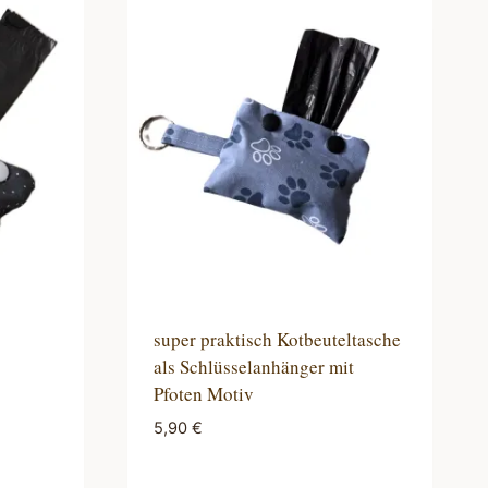
super praktisch Kotbeuteltasche
als Schlüsselanhänger mit
Pfoten Motiv
5,90
€