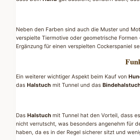
Neben den Farben sind auch die Muster und Mot
verspielte Tiermotive oder geometrische Formen 
Ergänzung für einen verspielten Cockerspaniel se
Funk
Ein weiterer wichtiger Aspekt beim Kauf von
Hun
das
Halstuch
mit Tunnel und das
Bindehalstuch
Das
Halstuch
mit Tunnel hat den Vorteil, dass 
nicht verrutscht, was besonders angenehm für 
haben, da es in der Regel sicherer sitzt und weni