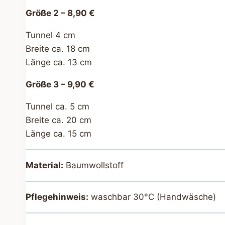
Größe 2 – 8,90 €
Tunnel 4 cm
Breite ca. 18 cm
Länge ca. 13 cm
Größe 3 – 9,90 €
Tunnel ca. 5 cm
Breite ca. 20 cm
Länge ca. 15 cm
Material:
Baumwollstoff
Pflegehinweis:
waschbar 30°C (Handwäsche)