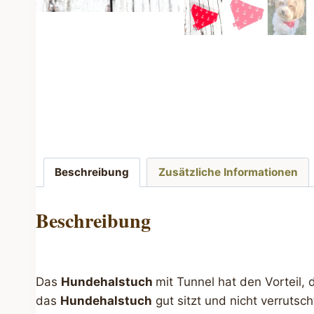
Beschreibung
Zusätzliche Informationen
Beschreibung
Das
Hundehalstuch
mit Tunnel hat den Vorteil,
das
Hundehalstuch
gut sitzt und nicht verruts