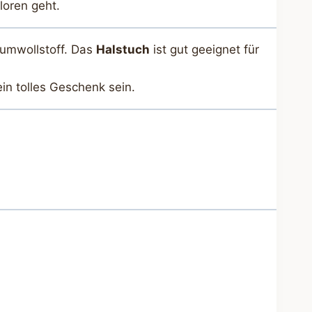
loren geht.
umwollstoff. Das
Halstuch
ist gut geeignet für
in tolles Geschenk sein.