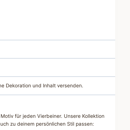
ne Dekoration und Inhalt versenden.
Motiv für jeden Vierbeiner. Unsere Kollektion
uch zu deinem persönlichen Stil passen: