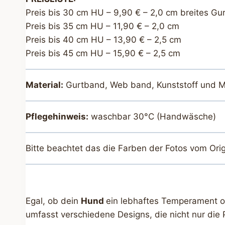
Preis bis 30 cm HU – 9,90 € – 2,0 cm breites Gu
Preis bis 35 cm HU – 11,90 € – 2,0 cm
Preis bis 40 cm HU – 13,90 € – 2,5 cm
Preis bis 45 cm HU – 15,90 € – 2,5 cm
Material:
Gurtband, Web band, Kunststoff und M
Pflegehinweis:
waschbar 30°C (Handwäsche)
Bitte beachtet das die Farben der Fotos vom Ori
Egal, ob dein
Hund
ein lebhaftes Temperament ode
umfasst verschiedene Designs, die nicht nur die 