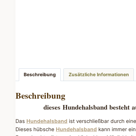
Beschreibung
Zusätzliche Informationen
Beschreibung
dieses
Hundehalsband besteht
a
Das
Hundehalsband
ist verschließbar durch ein
Dieses hübsche
Hundehalsband
kann immer ein 