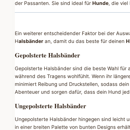
der Passanten. Sie sind ideal für
Hunde
, die vie
Ein weiterer entscheidender Faktor bei der Auswa
H
alsbänder
an, damit du das beste für deinen
H
Gepolsterte Halsbänder
Gepolsterte Halsbänder sind die beste Wahl für 
während des Tragens wohlfühlt. Wenn ihr längere
minimiert Reibung und Druckstellen, sodass dein
Abenteuer und sorgen dafür, dass dein Hund jed
Ungepolsterte Halsbänder
Ungepolsterte Halsbänder hingegen sind leicht u
in einer breiten Palette von bunten Designs erhäl