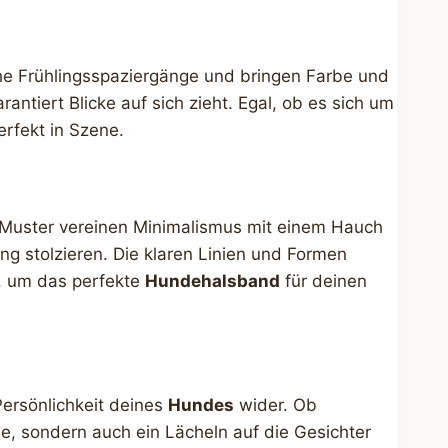
che Frühlingsspaziergänge und bringen Farbe und
rantiert Blicke auf sich zieht. Egal, ob es sich um
rfekt in Szene.
e Muster vereinen Minimalismus mit einem Hauch
ang stolzieren. Die klaren Linien und Formen
, um das perfekte
Hundehalsband
für deinen
Persönlichkeit deines
Hundes
wider. Ob
e, sondern auch ein Lächeln auf die Gesichter