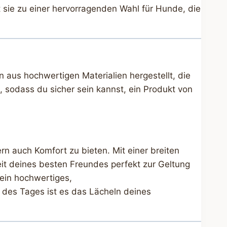
sie zu einer hervorragenden Wahl für Hunde, die
aus hochwertigen Materialien hergestellt, die
, sodass du sicher sein kannst, ein Produkt von
n auch Komfort zu bieten. Mit einer breiten
eit deines besten Freundes perfekt zur Geltung
 ein hochwertiges,
des Tages ist es das Lächeln deines