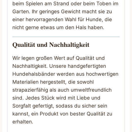
beim Spielen am Strand oder beim Toben im
Garten. Ihr geringes Gewicht macht sie zu
einer hervorragenden Wahl für Hunde, die
nicht gerne etwas um den Hals haben.
Qualität und Nachhaltigkeit
Wir legen großen Wert auf Qualität und
Nachhaltigkeit. Unsere handgefertigten
Hundehalsbänder werden aus hochwertigen
Materialien hergestellt, die sowohl
strapazierfähig als auch umweltfreundlich
sind. Jedes Stück wird mit Liebe und
Sorgfalt gefertigt, sodass du sicher sein
kannst, ein Produkt von bester Qualität zu
erhalten.