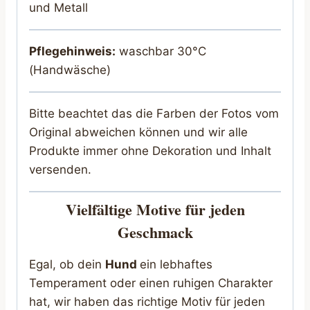
und Metall
Pflegehinweis:
waschbar 30°C
(Handwäsche)
Bitte beachtet das die Farben der Fotos vom
Original abweichen können und wir alle
Produkte immer ohne Dekoration und Inhalt
versenden.
Vielfältige Motive für jeden
Geschmack
Egal, ob dein
Hund
ein lebhaftes
Temperament oder einen ruhigen Charakter
hat, wir haben das richtige Motiv für jeden