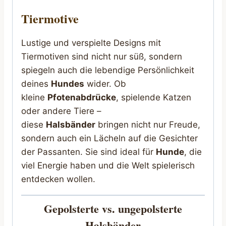
Tiermotive
Lustige und verspielte Designs mit
Tiermotiven sind nicht nur süß, sondern
spiegeln auch die lebendige Persönlichkeit
deines
Hundes
wider. Ob
kleine
Pfotenabdrücke
, spielende Katzen
oder andere Tiere –
diese
Halsbänder
bringen nicht nur Freude,
sondern auch ein Lächeln auf die Gesichter
der Passanten. Sie sind ideal für
Hunde
, die
viel Energie haben und die Welt spielerisch
entdecken wollen.
Gepolsterte vs. ungepolsterte
Halsbänder