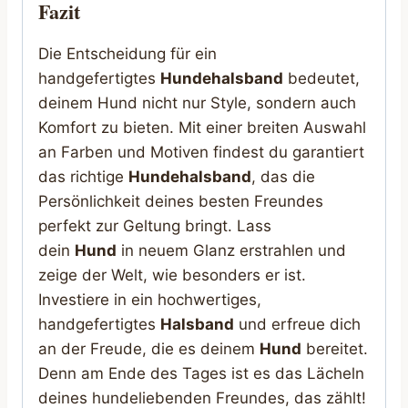
Fazit
Die Entscheidung für ein
handgefertigtes
Hundehalsband
bedeutet,
deinem Hund nicht nur Style, sondern auch
Komfort zu bieten. Mit einer breiten Auswahl
an Farben und Motiven findest du garantiert
das richtige
Hundehalsband
, das die
Persönlichkeit deines besten Freundes
perfekt zur Geltung bringt. Lass
dein
Hund
in neuem Glanz erstrahlen und
zeige der Welt, wie besonders er ist.
Investiere in ein hochwertiges,
handgefertigtes
Halsband
und erfreue dich
an der Freude, die es deinem
Hund
bereitet.
Denn am Ende des Tages ist es das Lächeln
deines hundeliebenden Freundes, das zählt!