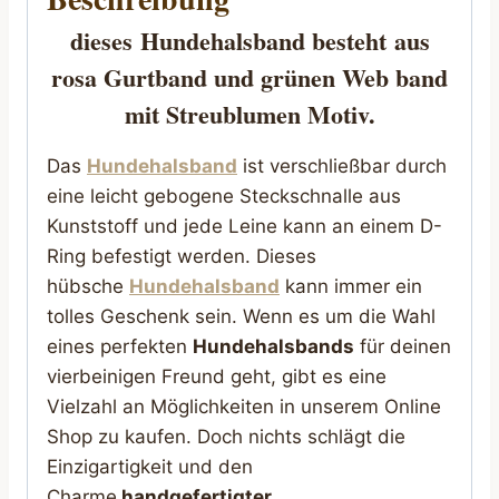
dieses
Hundehalsband besteht
aus
rosa Gurtband und grünen Web band
mit Streublumen Motiv.
Das
Hundehalsband
ist verschließbar durch
eine leicht gebogene Steckschnalle aus
Kunststoff und jede Leine kann an einem D-
Ring befestigt werden. Dieses
hübsche
Hundehalsband
kann immer ein
tolles Geschenk sein. Wenn es um die Wahl
eines perfekten
Hundehalsbands
für deinen
vierbeinigen Freund geht, gibt es eine
Vielzahl an Möglichkeiten in unserem Online
Shop zu kaufen. Doch nichts schlägt die
Einzigartigkeit und den
Charme
handgefertigter