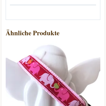
Ähnliche Produkte