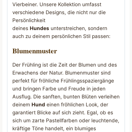
Vierbeiner. Unsere Kollektion umfasst
verschiedene Designs, die nicht nur die
Persönlichkeit
deines
Hundes
unterstreichen, sondern
auch zu deinem persönlichen Stil passen:
Blumenmuster
Der Frühling ist die Zeit der Blumen und des
Erwachens der Natur. Blumenmuster sind
perfekt für fröhliche Frühlingsspaziergänge
und bringen Farbe und Freude in jeden
Ausflug. Die sanften, bunten Blüten verleihen
deinem
Hund
einen fröhlichen Look, der
garantiert Blicke auf sich zieht. Egal, ob es
sich um zarte Pastellfarben oder leuchtende,
kräftige Töne handelt, ein blumiges