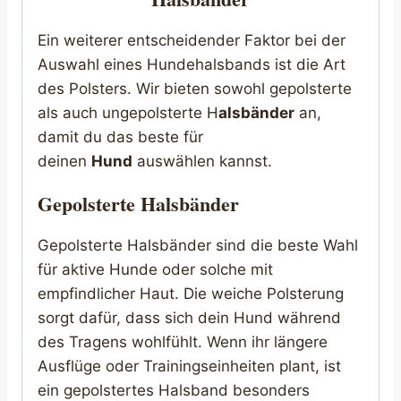
Ein weiterer entscheidender Faktor bei der
Auswahl eines Hundehalsbands ist die Art
des Polsters. Wir bieten sowohl gepolsterte
als auch ungepolsterte H
alsbänder
an,
damit du das beste für
deinen
Hund
auswählen kannst.
Gepolsterte Halsbänder
Gepolsterte Halsbänder sind die beste Wahl
für aktive Hunde oder solche mit
empfindlicher Haut. Die weiche Polsterung
sorgt dafür, dass sich dein Hund während
des Tragens wohlfühlt. Wenn ihr längere
Ausflüge oder Trainingseinheiten plant, ist
ein gepolstertes Halsband besonders