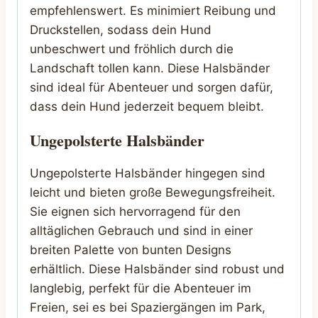
empfehlenswert. Es minimiert Reibung und
Druckstellen, sodass dein Hund
unbeschwert und fröhlich durch die
Landschaft tollen kann. Diese Halsbänder
sind ideal für Abenteuer und sorgen dafür,
dass dein Hund jederzeit bequem bleibt.
Ungepolsterte Halsbänder
Ungepolsterte Halsbänder hingegen sind
leicht und bieten große Bewegungsfreiheit.
Sie eignen sich hervorragend für den
alltäglichen Gebrauch und sind in einer
breiten Palette von bunten Designs
erhältlich. Diese Halsbänder sind robust und
langlebig, perfekt für die Abenteuer im
Freien, sei es bei Spaziergängen im Park,