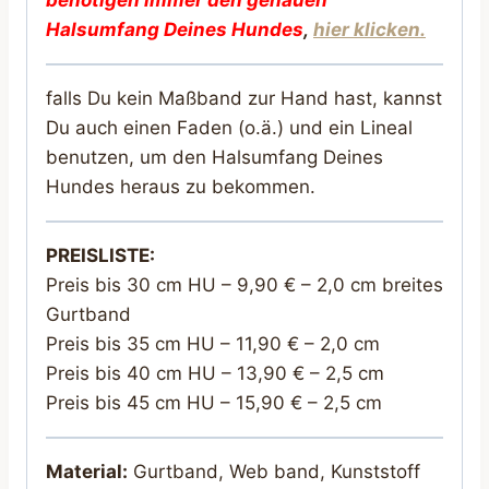
Halsumfang Deines Hunde
s
,
hier klicken.
falls Du kein Maßband zur Hand hast, kannst
Du auch einen Faden (o.ä.) und ein Lineal
benutzen, um den Halsumfang Deines
Hundes heraus zu bekommen.
PREISLISTE:
Preis bis 30 cm HU – 9,90 € – 2,0 cm breites
Gurtband
Preis bis 35 cm HU – 11,90 € – 2,0 cm
Preis bis 40 cm HU – 13,90 € – 2,5 cm
Preis bis 45 cm HU – 15,90 € – 2,5 cm
Material:
Gurtband, Web band, Kunststoff