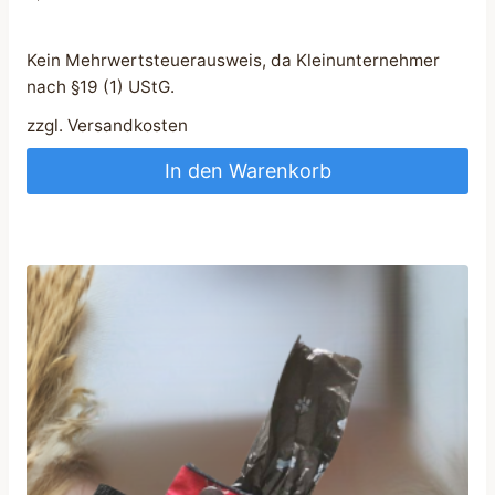
Kein Mehrwertsteuerausweis, da Kleinunternehmer
nach §19 (1) UStG.
zzgl.
Versandkosten
In den Warenkorb