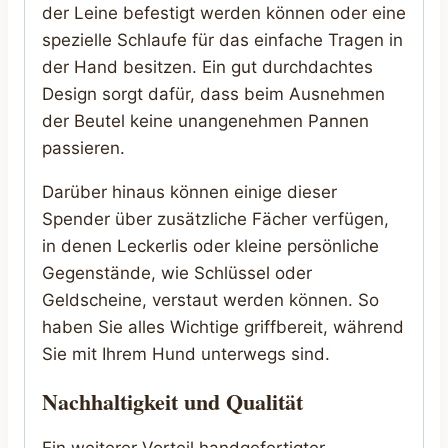
der Leine befestigt werden können oder eine
spezielle Schlaufe für das einfache Tragen in
der Hand besitzen. Ein gut durchdachtes
Design sorgt dafür, dass beim Ausnehmen
der Beutel keine unangenehmen Pannen
passieren.
Darüber hinaus können einige dieser
Spender über zusätzliche Fächer verfügen,
in denen Leckerlis oder kleine persönliche
Gegenstände, wie Schlüssel oder
Geldscheine, verstaut werden können. So
haben Sie alles Wichtige griffbereit, während
Sie mit Ihrem Hund unterwegs sind.
Nachhaltigkeit und Qualität
Ein weiterer Vorteil handgefertigter