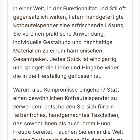
In einer Welt, in der Funktionalität und Stil oft
gegensätzlich wirken, liefern handgefertigte
Kotbeutelspender eine erfrischende Lösung.
Sie vereinen praktische Anwendung,
individuelle Gestaltung und nachhaltige
Materialien zu einem harmonischen
Gesamtpaket. Jedes Stück ist einzigartig
und spiegelt die Liebe und Hingabe wider,
die in die Herstellung geflossen ist.
Warum also Kompromisse eingehen? Statt
einen gewöhnlichen Kotbeutelspender zu
verwenden, entscheiden Sie sich für ein
farbenfrohes, handgemachtes Täschchen,
das sowohl Ihnen als auch Ihrem Hund
Freude bereitet. Tauchen Sie ein in die Welt