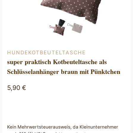
HUNDEKOTBEUTELTASCHE
super praktisch Kotbeuteltasche als
Schlüsselanhänger braun mit Pünktchen
5,90
€
Kein Mehrwertsteuerausweis, da Kleinunternehmer