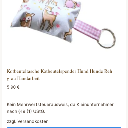
Kotbeuteltasche Kotbeutelspender Hund Hunde Reh
grau Handarbeit
5,90
€
Kein Mehrwertsteuerausweis, da Kleinunternehmer
nach §19 (1) UStG.
zzgl.
Versandkosten