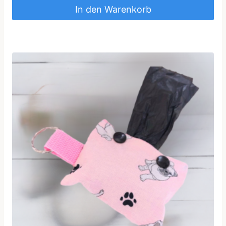
In den Warenkorb