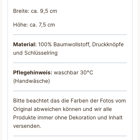
Breite: ca. 9,5 cm
Höhe: ca. 7,5 cm
Material:
100% Baumwollstoff, Druckknöpfe
und Schlüsselring
Pflegehinweis:
waschbar 30°C
(Handwäsche)
Bitte beachtet das die Farben der Fotos vom
Original abweichen können und wir alle
Produkte immer ohne Dekoration und Inhalt
versenden.