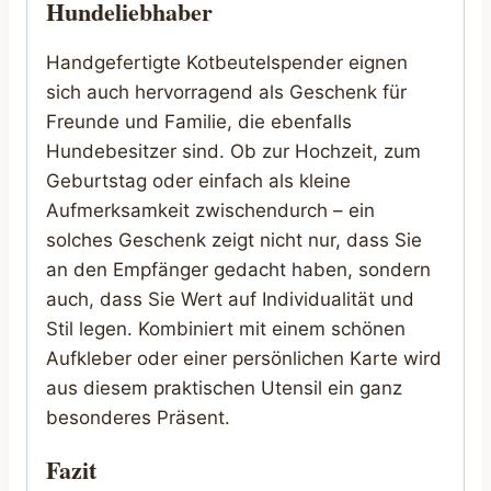
Hundeliebhaber
Handgefertigte Kotbeutelspender eignen
sich auch hervorragend als Geschenk für
Freunde und Familie, die ebenfalls
Hundebesitzer sind. Ob zur Hochzeit, zum
Geburtstag oder einfach als kleine
Aufmerksamkeit zwischendurch – ein
solches Geschenk zeigt nicht nur, dass Sie
an den Empfänger gedacht haben, sondern
auch, dass Sie Wert auf Individualität und
Stil legen. Kombiniert mit einem schönen
Aufkleber oder einer persönlichen Karte wird
aus diesem praktischen Utensil ein ganz
besonderes Präsent.
Fazit