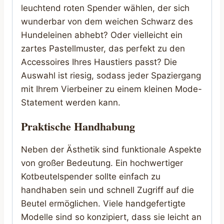
leuchtend roten Spender wählen, der sich
wunderbar von dem weichen Schwarz des
Hundeleinen abhebt? Oder vielleicht ein
zartes Pastellmuster, das perfekt zu den
Accessoires Ihres Haustiers passt? Die
Auswahl ist riesig, sodass jeder Spaziergang
mit Ihrem Vierbeiner zu einem kleinen Mode-
Statement werden kann.
Praktische Handhabung
Neben der Ästhetik sind funktionale Aspekte
von großer Bedeutung. Ein hochwertiger
Kotbeutelspender sollte einfach zu
handhaben sein und schnell Zugriff auf die
Beutel ermöglichen. Viele handgefertigte
Modelle sind so konzipiert, dass sie leicht an