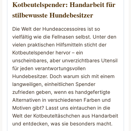
Kotbeutelspender: Handarbeit für
stilbewusste Hundebesitzer
Die Welt der Hundeaccessoires ist so
vielfältig wie die Fellnasen selbst. Unter den
vielen praktischen Hilfsmitteln sticht der
Kotbeutelspender hervor – ein
unscheinbares, aber unverzichtbares Utensil
für jeden verantwortungsvollen
Hundebesitzer. Doch warum sich mit einem
langweiligen, einheitlichen Spender
zufrieden geben, wenn es handgefertigte
Alternativen in verschiedenen Farben und
Motiven gibt? Lasst uns eintauchen in die
Welt der Kotbeuteltäschchen aus Handarbeit
und entdecken, was sie besonders macht.