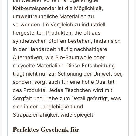
Kotbeutelspender ist die Möglichkeit,
umweltfreundliche Materialien zu
verwenden. Im Vergleich zu industriell
hergestellten Produkten, die oft aus
synthetischen Stoffen bestehen, finden sich
in der Handarbeit häufig nachhaltigere
Alternativen, wie Bio-Baumwolle oder
recycelte Materialien. Diese Entscheidung
trägt nicht nur zur Schonung der Umwelt bei,
sondern sorgt auch für eine hohe Qualität
des Produkts. Jedes Täschchen wird mit
Sorgfalt und Liebe zum Detail gefertigt, was
sich in der Langlebigkeit und
Strapazierfähigkeit widerspiegelt.
Perfektes Geschenk für