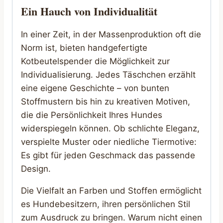
Ein Hauch von Individualität
In einer Zeit, in der Massenproduktion oft die
Norm ist, bieten handgefertigte
Kotbeutelspender die Möglichkeit zur
Individualisierung. Jedes Täschchen erzählt
eine eigene Geschichte – von bunten
Stoffmustern bis hin zu kreativen Motiven,
die die Persönlichkeit Ihres Hundes
widerspiegeln können. Ob schlichte Eleganz,
verspielte Muster oder niedliche Tiermotive:
Es gibt für jeden Geschmack das passende
Design.
Die Vielfalt an Farben und Stoffen ermöglicht
es Hundebesitzern, ihren persönlichen Stil
zum Ausdruck zu bringen. Warum nicht einen