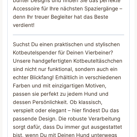
bunter Designs und finden Sie das perfekte
Accessoire für Ihre nächsten Spaziergänge –
denn Ihr treuer Begleiter hat das Beste
verdient!
Suchst Du einen praktischen und stylischen
Kotbeutelspender für Deinen Vierbeiner?
Unsere handgefertigten Kotbeuteltäschchen
sind nicht nur funktional, sondern auch ein
echter Blickfang! Erhältlich in verschiedenen
Farben und mit einzigartigen Motiven,
passen sie perfekt zu jedem Hund und
dessen Persönlichkeit. Ob klassisch,
verspielt oder elegant – hier findest Du das
passende Design. Die robuste Verarbeitung
sorgt dafür, dass Du immer gut ausgestattet
bist, wenn Du mit Deinen Hund unterwegs