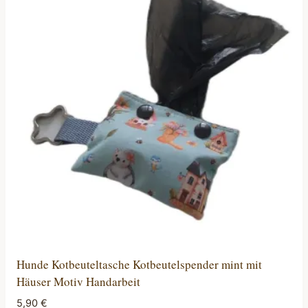
Hunde Kotbeuteltasche Kotbeutelspender mint mit
Häuser Motiv Handarbeit
5,90
€