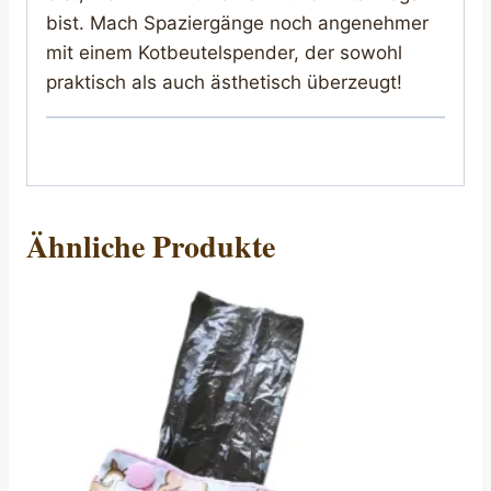
bist. Mach Spaziergänge noch angenehmer
mit einem Kotbeutelspender, der sowohl
praktisch als auch ästhetisch überzeugt!
Ähnliche Produkte