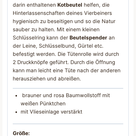
darin enthaltenen
Kotbeutel
helfen, die
Hinterlassenschaften deines Vierbeiners
hygienisch zu beseitigen und so die Natur
sauber zu halten. Mit einem kleinen
Schlüsselring kann der
Beutelspender
an
der Leine, Schlüsselbund, Gürtel etc.
befestigt werden. Die Tütenrolle wird durch
2 Druckknöpfe geführt. Durch die Öffnung
kann man leicht eine Tüte nach der anderen
herausziehen und abreißen.
brauner und rosa Baumwollstoff mit
weißen Pünktchen
mit Vlieseinlage verstärkt
Größe: