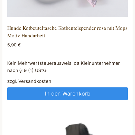
Hunde Kotbeuteltasche Kotbeutelspender rosa mit Mops
Motiv Handarbeit
5,90
€
Kein Mehrwertsteuerausweis, da Kleinunternehmer
nach §19 (1) UStG.
zzgl.
Versandkosten
In den Warenkorb