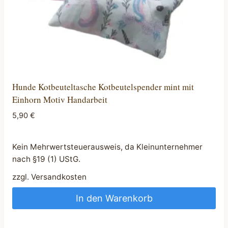
Hunde Kotbeuteltasche Kotbeutelspender mint mit
Einhorn Motiv Handarbeit
5,90
€
Kein Mehrwertsteuerausweis, da Kleinunternehmer
nach §19 (1) UStG.
zzgl.
Versandkosten
In den Warenkorb