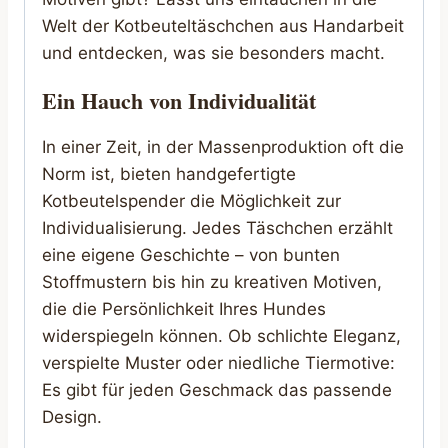
Welt der Kotbeuteltäschchen aus Handarbeit
und entdecken, was sie besonders macht.
Ein Hauch von Individualität
In einer Zeit, in der Massenproduktion oft die
Norm ist, bieten handgefertigte
Kotbeutelspender die Möglichkeit zur
Individualisierung. Jedes Täschchen erzählt
eine eigene Geschichte – von bunten
Stoffmustern bis hin zu kreativen Motiven,
die die Persönlichkeit Ihres Hundes
widerspiegeln können. Ob schlichte Eleganz,
verspielte Muster oder niedliche Tiermotive:
Es gibt für jeden Geschmack das passende
Design.