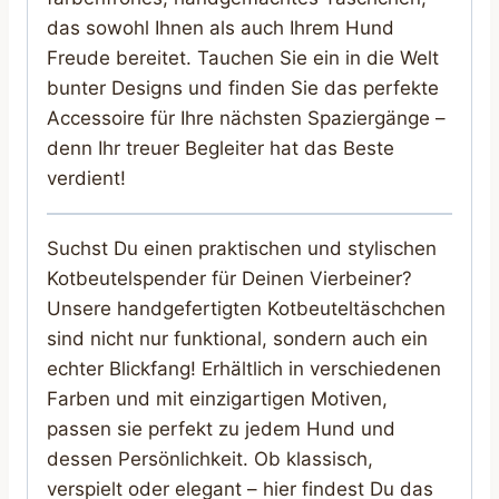
das sowohl Ihnen als auch Ihrem Hund
Freude bereitet. Tauchen Sie ein in die Welt
bunter Designs und finden Sie das perfekte
Accessoire für Ihre nächsten Spaziergänge –
denn Ihr treuer Begleiter hat das Beste
verdient!
Suchst Du einen praktischen und stylischen
Kotbeutelspender für Deinen Vierbeiner?
Unsere handgefertigten Kotbeuteltäschchen
sind nicht nur funktional, sondern auch ein
echter Blickfang! Erhältlich in verschiedenen
Farben und mit einzigartigen Motiven,
passen sie perfekt zu jedem Hund und
dessen Persönlichkeit. Ob klassisch,
verspielt oder elegant – hier findest Du das