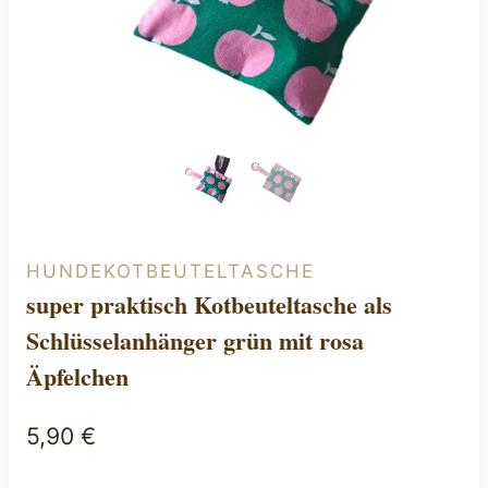
HUNDEKOTBEUTELTASCHE
super praktisch Kotbeuteltasche als
Schlüsselanhänger grün mit rosa
Äpfelchen
5,90
€