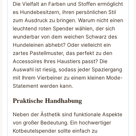
Die Vielfalt an Farben und Stoffen ermöglicht
es Hundebesitzern, ihren persönlichen Stil
zum Ausdruck zu bringen. Warum nicht einen
leuchtend roten Spender wählen, der sich
wunderbar von dem weichen Schwarz des
Hundeleinen abhebt? Oder vielleicht ein
zartes Pastellmuster, das perfekt zu den
Accessoires Ihres Haustiers passt? Die
Auswahl ist riesig, sodass jeder Spaziergang
mit Ihrem Vierbeiner zu einem kleinen Mode-
Statement werden kann.
Praktische Handhabung
Neben der Ästhetik sind funktionale Aspekte
von großer Bedeutung. Ein hochwertiger
Kotbeutelspender sollte einfach zu