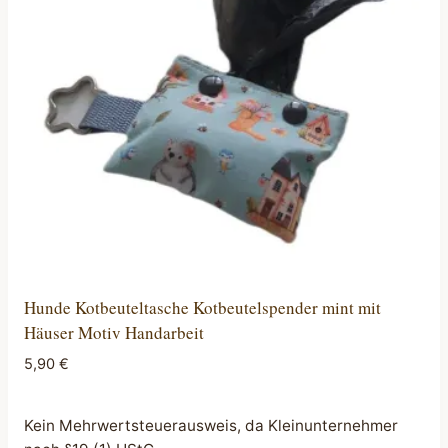
Hunde Kotbeuteltasche Kotbeutelspender mint mit
Häuser Motiv Handarbeit
5,90
€
Kein Mehrwertsteuerausweis, da Kleinunternehmer