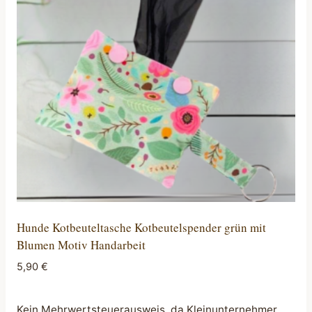
Hunde Kotbeuteltasche Kotbeutelspender grün mit
Blumen Motiv Handarbeit
5,90
€
Kein Mehrwertsteuerausweis, da Kleinunternehmer