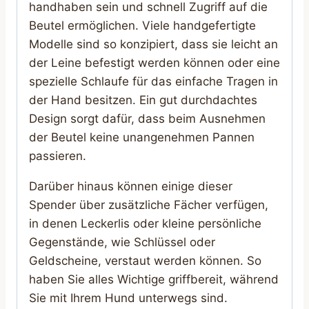
handhaben sein und schnell Zugriff auf die
Beutel ermöglichen. Viele handgefertigte
Modelle sind so konzipiert, dass sie leicht an
der Leine befestigt werden können oder eine
spezielle Schlaufe für das einfache Tragen in
der Hand besitzen. Ein gut durchdachtes
Design sorgt dafür, dass beim Ausnehmen
der Beutel keine unangenehmen Pannen
passieren.
Darüber hinaus können einige dieser
Spender über zusätzliche Fächer verfügen,
in denen Leckerlis oder kleine persönliche
Gegenstände, wie Schlüssel oder
Geldscheine, verstaut werden können. So
haben Sie alles Wichtige griffbereit, während
Sie mit Ihrem Hund unterwegs sind.