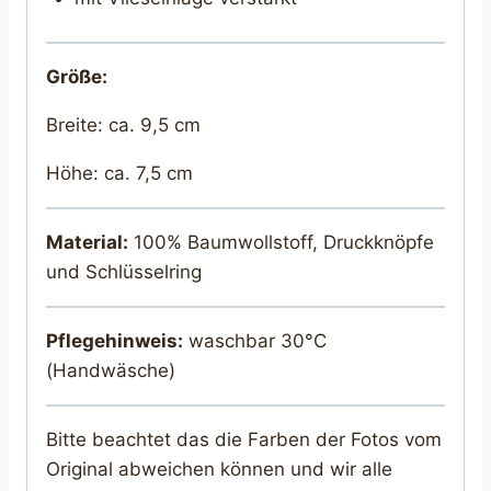
Größe:
Breite: ca. 9,5 cm
Höhe: ca. 7,5 cm
Material:
100% Baumwollstoff, Druckknöpfe
und Schlüsselring
Pflegehinweis:
waschbar 30°C
(Handwäsche)
Bitte beachtet das die Farben der Fotos vom
Original abweichen können und wir alle