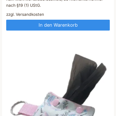
nach §19 (1) UStG.
zzgl.
Versandkosten
In den Warenkorb