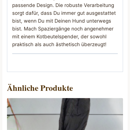
passende Design. Die robuste Verarbeitung
sorgt dafür, dass Du immer gut ausgestattet
bist, wenn Du mit Deinen Hund unterwegs
bist. Mach Spaziergänge noch angenehmer
mit einem Kotbeutelspender, der sowohl
praktisch als auch ästhetisch überzeugt!
Ähnliche Produkte