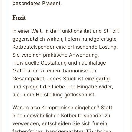
besonderes Präsent.
Fazit
In einer Welt, in der Funktionalität und Stil oft
gegensätzlich wirken, liefern handgefertigte
Kotbeutelspender eine erfrischende Lösung.
Sie vereinen praktische Anwendung,
individuelle Gestaltung und nachhaltige
Materialien zu einem harmonischen
Gesamtpaket. Jedes Stück ist einzigartig
und spiegelt die Liebe und Hingabe wider,
die in die Herstellung geflossen ist.
Warum also Kompromisse eingehen? Statt
einen gewöhnlichen Kotbeutelspender zu
verwenden, entscheiden Sie sich für ein
farbenfrohes, handgemachtes Täschchen,