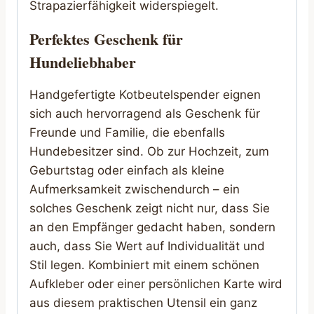
Strapazierfähigkeit widerspiegelt.
Perfektes Geschenk für
Hundeliebhaber
Handgefertigte Kotbeutelspender eignen
sich auch hervorragend als Geschenk für
Freunde und Familie, die ebenfalls
Hundebesitzer sind. Ob zur Hochzeit, zum
Geburtstag oder einfach als kleine
Aufmerksamkeit zwischendurch – ein
solches Geschenk zeigt nicht nur, dass Sie
an den Empfänger gedacht haben, sondern
auch, dass Sie Wert auf Individualität und
Stil legen. Kombiniert mit einem schönen
Aufkleber oder einer persönlichen Karte wird
aus diesem praktischen Utensil ein ganz