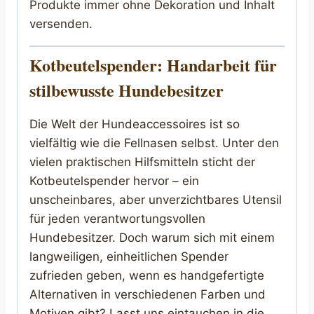
Produkte immer ohne Dekoration und Inhalt
versenden.
Kotbeutelspender: Handarbeit für
stilbewusste Hundebesitzer
Die Welt der Hundeaccessoires ist so
vielfältig wie die Fellnasen selbst. Unter den
vielen praktischen Hilfsmitteln sticht der
Kotbeutelspender hervor – ein
unscheinbares, aber unverzichtbares Utensil
für jeden verantwortungsvollen
Hundebesitzer. Doch warum sich mit einem
langweiligen, einheitlichen Spender
zufrieden geben, wenn es handgefertigte
Alternativen in verschiedenen Farben und
Motiven gibt? Lasst uns eintauchen in die