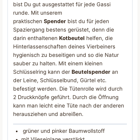
bist Du gut ausgestattet für jede Gassi
runde. Mit unserem
praktischen
Spender
bist du für jeden
Spaziergang bestens gerüstet, denn die
darin enthaltenen
Kotbeutel
helfen, die
Hinterlassenschaften deines Vierbeiners
hygienisch zu beseitigen und so die Natur
sauber zu halten. Mit einem kleinen
Schlüsselring kann der
Beutelspender
an
der Leine, Schlüsselbund, Gürtel etc.
befestigt werden. Die Tütenrolle wird durch
2 Druckknöpfe geführt. Durch die Öffnung
kann man leicht eine Tüte nach der anderen
herausziehen und abreißen.
grüner und pinker Baumwollstoff
mit Vlieseinlage verstärkt