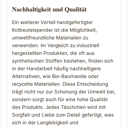
Nachhaltigkeit und Qualität
Ein weiterer Vorteil handgefertigter
Kotbeutelspender ist die Möglichkeit,
umweltfreundliche Materialien zu
verwenden. Im Vergleich zu industriell
hergestellten Produkten, die oft aus
synthetischen Stoffen bestehen, finden sich
in der Handarbeit häufig nachhaltigere
Alternativen, wie Bio-Baumwolle oder
recycelte Materialien. Diese Entscheidung
trägt nicht nur zur Schonung der Umwelt bei,
sondern sorgt auch für eine hohe Qualität
des Produkts. Jedes Täschchen wird mit
Sorgfalt und Liebe zum Detail gefertigt, was
sich in der Langlebigkeit und