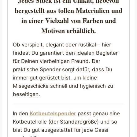
Jedes Stück ist ein Unikat, liebevoll
hergestellt aus tollen Materialien und
in einer Vielzahl von Farben und
Motiven erhältlich.
Ob verspielt, elegant oder rustikal – hier
findest Du garantiert den idealen Begleiter
für Deinen vierbeinigen Freund. Der
praktische Spender sorgt dafür, dass Du
immer gut gerüstet bist, um kleine
Missgeschicke schnell und hygienisch zu
beseitigen.
In den
Kotbeutelspender
passt genau eine
Kotbeutelrolle (der Standardgröße) und so
bist Du gut ausgestattet für jede Gassi