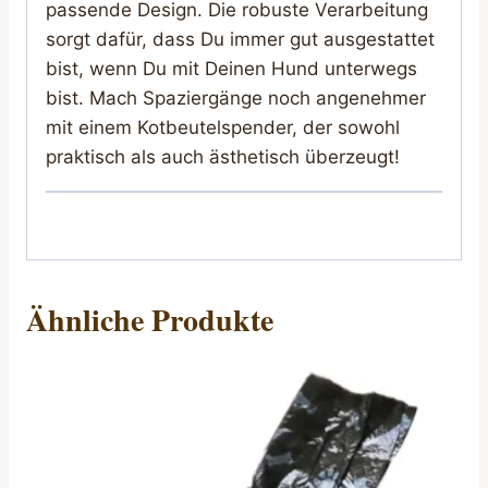
passende Design. Die robuste Verarbeitung
sorgt dafür, dass Du immer gut ausgestattet
bist, wenn Du mit Deinen Hund unterwegs
bist. Mach Spaziergänge noch angenehmer
mit einem Kotbeutelspender, der sowohl
praktisch als auch ästhetisch überzeugt!
Ähnliche Produkte