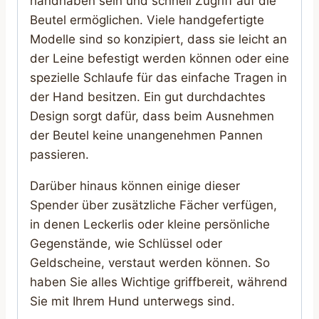
handhaben sein und schnell Zugriff auf die
Beutel ermöglichen. Viele handgefertigte
Modelle sind so konzipiert, dass sie leicht an
der Leine befestigt werden können oder eine
spezielle Schlaufe für das einfache Tragen in
der Hand besitzen. Ein gut durchdachtes
Design sorgt dafür, dass beim Ausnehmen
der Beutel keine unangenehmen Pannen
passieren.
Darüber hinaus können einige dieser
Spender über zusätzliche Fächer verfügen,
in denen Leckerlis oder kleine persönliche
Gegenstände, wie Schlüssel oder
Geldscheine, verstaut werden können. So
haben Sie alles Wichtige griffbereit, während
Sie mit Ihrem Hund unterwegs sind.