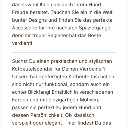
das sowohl Ihnen als auch Ihrem Hund
Freude bereitet. Tauchen Sie ein in die Welt
bunter Designs und finden Sie das perfekte
Accessoire für Ihre nächsten Spaziergänge –
denn Ihr treuer Begleiter hat das Beste
verdient!
Suchst Du einen praktischen und stylischen
Kotbeutelspender für Deinen Vierbeiner?
Unsere handgefertigten Kotbeuteltäschchen
sind nicht nur funktional, sondern auch ein
echter Blickfang! Erhältlich in verschiedenen
Farben und mit einzigartigen Motiven,
passen sie perfekt zu jedem Hund und
dessen Persönlichkeit. Ob klassisch,
verspielt oder elegant – hier findest Du das