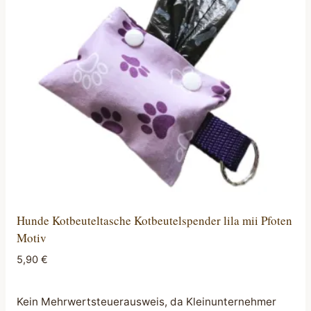
Hunde Kotbeuteltasche Kotbeutelspender lila mii Pfoten
Motiv
5,90
€
Kein Mehrwertsteuerausweis, da Kleinunternehmer