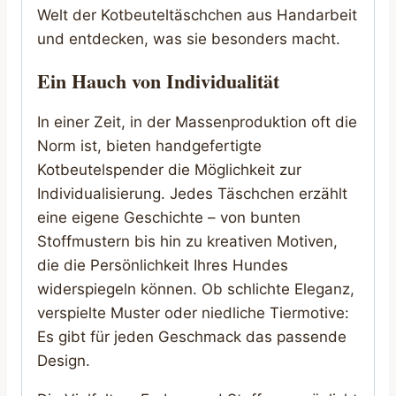
Welt der Kotbeuteltäschchen aus Handarbeit
und entdecken, was sie besonders macht.
Ein Hauch von Individualität
In einer Zeit, in der Massenproduktion oft die
Norm ist, bieten handgefertigte
Kotbeutelspender die Möglichkeit zur
Individualisierung. Jedes Täschchen erzählt
eine eigene Geschichte – von bunten
Stoffmustern bis hin zu kreativen Motiven,
die die Persönlichkeit Ihres Hundes
widerspiegeln können. Ob schlichte Eleganz,
verspielte Muster oder niedliche Tiermotive:
Es gibt für jeden Geschmack das passende
Design.