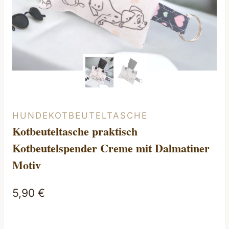
HUNDEKOTBEUTELTASCHE
Kotbeuteltasche praktisch
Kotbeutelspender Creme mit Dalmatiner
Motiv
5,90
€