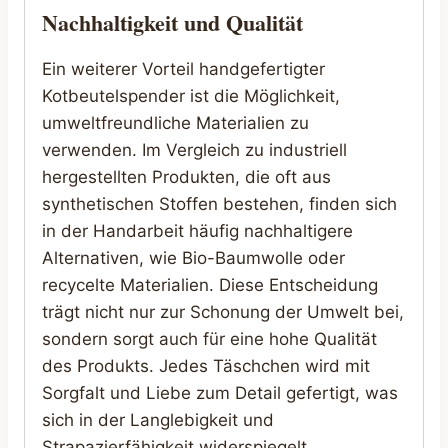
Nachhaltigkeit und Qualität
Ein weiterer Vorteil handgefertigter
Kotbeutelspender ist die Möglichkeit,
umweltfreundliche Materialien zu
verwenden. Im Vergleich zu industriell
hergestellten Produkten, die oft aus
synthetischen Stoffen bestehen, finden sich
in der Handarbeit häufig nachhaltigere
Alternativen, wie Bio-Baumwolle oder
recycelte Materialien. Diese Entscheidung
trägt nicht nur zur Schonung der Umwelt bei,
sondern sorgt auch für eine hohe Qualität
des Produkts. Jedes Täschchen wird mit
Sorgfalt und Liebe zum Detail gefertigt, was
sich in der Langlebigkeit und
Strapazierfähigkeit widerspiegelt.