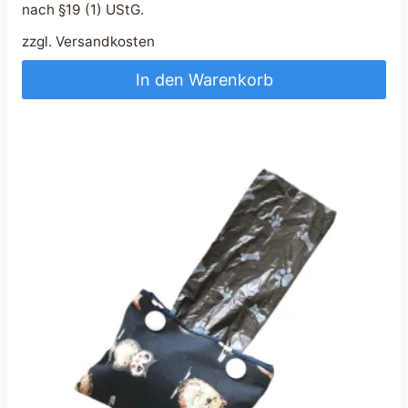
nach §19 (1) UStG.
zzgl.
Versandkosten
In den Warenkorb