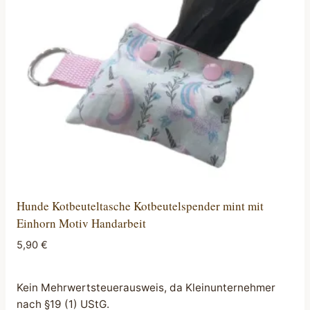
Hunde Kotbeuteltasche Kotbeutelspender mint mit
Einhorn Motiv Handarbeit
5,90
€
Kein Mehrwertsteuerausweis, da Kleinunternehmer
nach §19 (1) UStG.