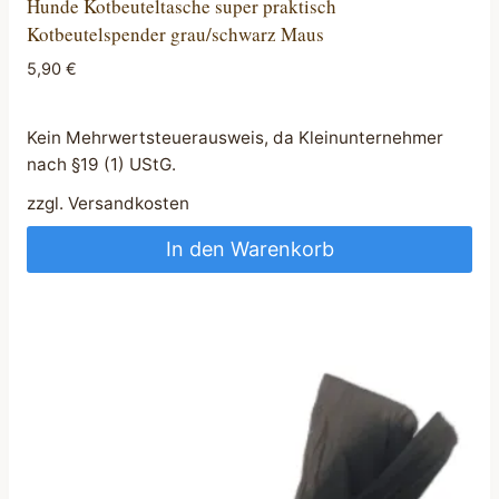
Hunde Kotbeuteltasche super praktisch
Kotbeutelspender grau/schwarz Maus
5,90
€
Kein Mehrwertsteuerausweis, da Kleinunternehmer
nach §19 (1) UStG.
zzgl.
Versandkosten
In den Warenkorb