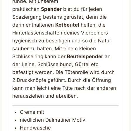
runde. Mit unserem
praktischen
Spender
bist du für jeden
Spaziergang bestens gerüstet, denn die
darin enthaltenen
Kotbeutel
helfen, die
Hinterlassenschaften deines Vierbeiners
hygienisch zu beseitigen und so die Natur
sauber zu halten. Mit einem kleinen
Schlüsselring kann der
Beutelspender
an
der Leine, Schlüsselbund, Gürtel etc.
befestigt werden. Die Tütenrolle wird durch
2 Druckknöpfe geführt. Durch die Öffnung
kann man leicht eine Tüte nach der anderen
herausziehen und abreißen.
Creme mit
niedlichen Dalmatiner Motiv
Handwäsche