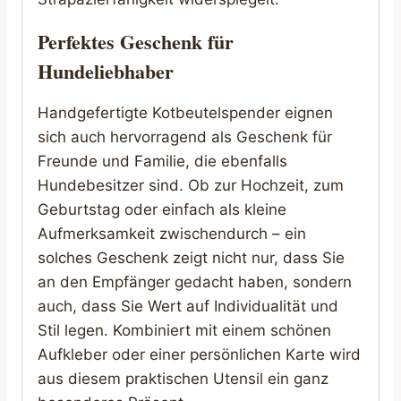
Perfektes Geschenk für
Hundeliebhaber
Handgefertigte Kotbeutelspender eignen
sich auch hervorragend als Geschenk für
Freunde und Familie, die ebenfalls
Hundebesitzer sind. Ob zur Hochzeit, zum
Geburtstag oder einfach als kleine
Aufmerksamkeit zwischendurch – ein
solches Geschenk zeigt nicht nur, dass Sie
an den Empfänger gedacht haben, sondern
auch, dass Sie Wert auf Individualität und
Stil legen. Kombiniert mit einem schönen
Aufkleber oder einer persönlichen Karte wird
aus diesem praktischen Utensil ein ganz