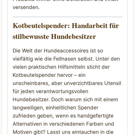
versenden.
Kotbeutelspender: Handarbeit für
stilbewusste Hundebesitzer
Die Welt der Hundeaccessoires ist so
vielfältig wie die Fellnasen selbst. Unter den
vielen praktischen Hilfsmitteln sticht der
Kotbeutelspender hervor – ein
unscheinbares, aber unverzichtbares Utensil
für jeden verantwortungsvollen
Hundebesitzer. Doch warum sich mit einem
langweiligen, einheitlichen Spender
zufrieden geben, wenn es handgefertigte
Alternativen in verschiedenen Farben und
Motiven gibt? Lasst uns eintauchen in die