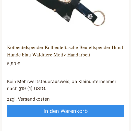
Kotbeutelspender Kotbeuteltasche Beuteltspender Hund
Hunde blau Waldtiere Motiv Handarbeit
5,90
€
Kein Mehrwertsteuerausweis, da Kleinunternehmer
nach §19 (1) UStG.
zzgl.
Versandkosten
In den Warenkorb