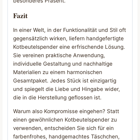
besonderes Präsent.
Fazit
In einer Welt, in der Funktionalität und Stil oft
gegensätzlich wirken, liefern handgefertigte
Kotbeutelspender eine erfrischende Lösung.
Sie vereinen praktische Anwendung,
individuelle Gestaltung und nachhaltige
Materialien zu einem harmonischen
Gesamtpaket. Jedes Stück ist einzigartig
und spiegelt die Liebe und Hingabe wider,
die in die Herstellung geflossen ist.
Warum also Kompromisse eingehen? Statt
einen gewöhnlichen Kotbeutelspender zu
verwenden, entscheiden Sie sich für ein
farbenfrohes, handgemachtes Täschchen,