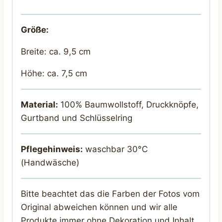
Größe:
Breite: ca. 9,5 cm
Höhe: ca. 7,5 cm
Material:
100% Baumwollstoff, Druckknöpfe,
Gurtband und Schlüsselring
Pflegehinweis:
waschbar 30°C
(Handwäsche)
Bitte beachtet das die Farben der Fotos vom
Original abweichen können und wir alle
Produkte immer ohne Dekoration und Inhalt