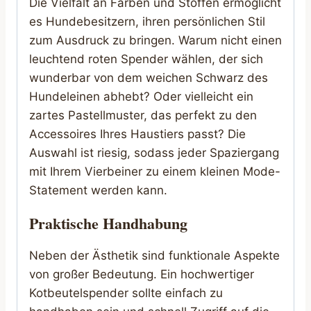
Die Vielfalt an Farben und Stoffen ermöglicht
es Hundebesitzern, ihren persönlichen Stil
zum Ausdruck zu bringen. Warum nicht einen
leuchtend roten Spender wählen, der sich
wunderbar von dem weichen Schwarz des
Hundeleinen abhebt? Oder vielleicht ein
zartes Pastellmuster, das perfekt zu den
Accessoires Ihres Haustiers passt? Die
Auswahl ist riesig, sodass jeder Spaziergang
mit Ihrem Vierbeiner zu einem kleinen Mode-
Statement werden kann.
Praktische Handhabung
Neben der Ästhetik sind funktionale Aspekte
von großer Bedeutung. Ein hochwertiger
Kotbeutelspender sollte einfach zu