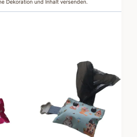
ne Dekoration und Inhalt versenden.