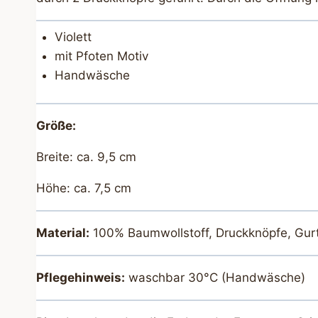
Violett
mit Pfoten Motiv
Handwäsche
Größe:
Breite: ca. 9,5 cm
Höhe: ca. 7,5 cm
Material:
100% Baumwollstoff, Druckknöpfe, Gur
Pflegehinweis:
waschbar 30°C (Handwäsche)