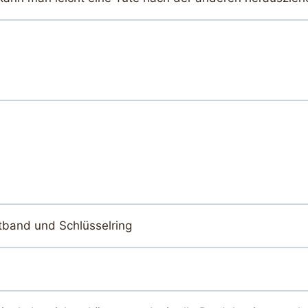
tband und Schlüsselring