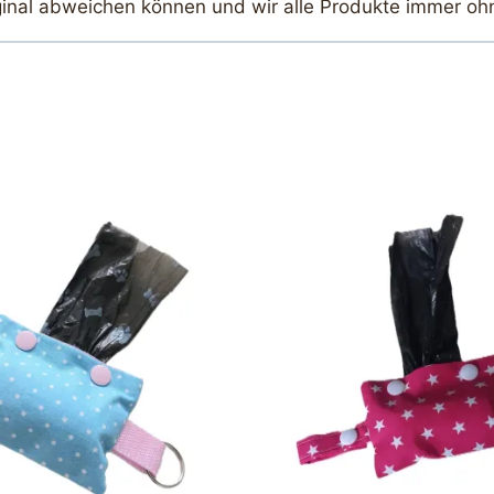
ginal abweichen können und wir alle Produkte immer oh