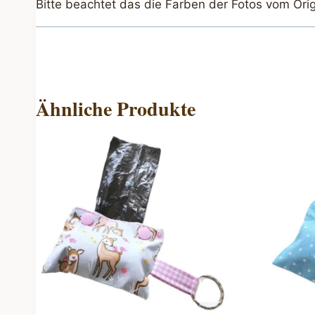
Bitte beachtet das die Farben der Fotos vom Ori
Ähnliche Produkte