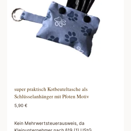
super praktisch Kotbeuteltasche als
Schlüsselanhänger mit Pfoten Motiv
5,90
€
Kein Mehrwertsteuerausweis, da
Kleinunternehmer nach §19 (1) UStG.