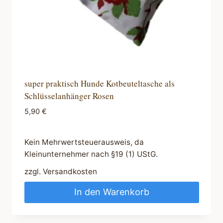
super praktisch Hunde Kotbeuteltasche als
Schlüsselanhänger Rosen
5,90
€
Kein Mehrwertsteuerausweis, da
Kleinunternehmer nach §19 (1) UStG.
zzgl.
Versandkosten
In den Warenkorb