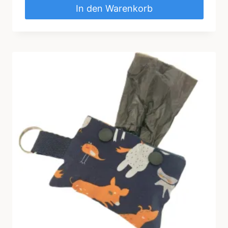
In den Warenkorb