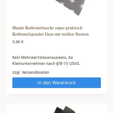
Hunde Kotbeuteltasche super praktisch
Kotbeutelspender Grau mit weißen Sternen
5,90
€
Kein Mehrwertsteuerausweis, da
Kleinunternehmer nach §19 (1) UStG.
zzgl.
Versandkosten
In den Warenkorb