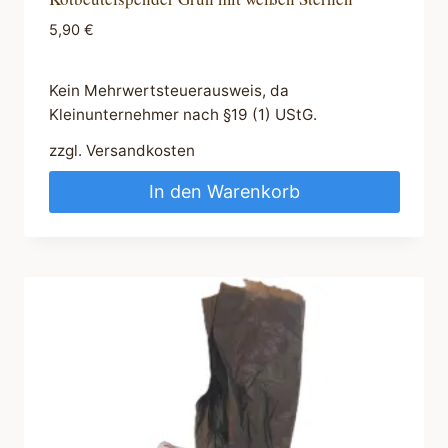
5,90
€
Kein Mehrwertsteuerausweis, da
Kleinunternehmer nach §19 (1) UStG.
zzgl.
Versandkosten
In den Warenkorb