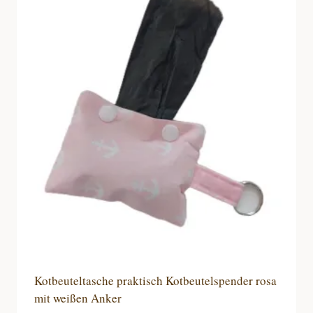
Kotbeuteltasche praktisch Kotbeutelspender rosa
mit weißen Anker