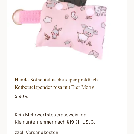
Hunde Kotbeuteltasche super praktisch
Kotbeutelspender rosa mit Tier Motiv
5,90
€
Kein Mehrwertsteuerausweis, da
Kleinunternehmer nach §19 (1) UStG.
zzgl.
Versandkosten