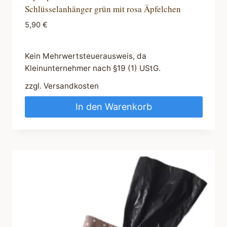
Schlüsselanhänger grün mit rosa Äpfelchen
5,90
€
Kein Mehrwertsteuerausweis, da
Kleinunternehmer nach §19 (1) UStG.
zzgl.
Versandkosten
In den Warenkorb