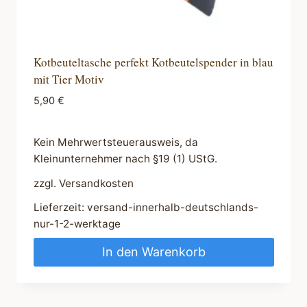
Kotbeuteltasche perfekt Kotbeutelspender in blau
mit Tier Motiv
5,90
€
Kein Mehrwertsteuerausweis, da
Kleinunternehmer nach §19 (1) UStG.
zzgl.
Versandkosten
Lieferzeit:
versand-innerhalb-deutschlands-
nur-1-2-werktage
In den Warenkorb