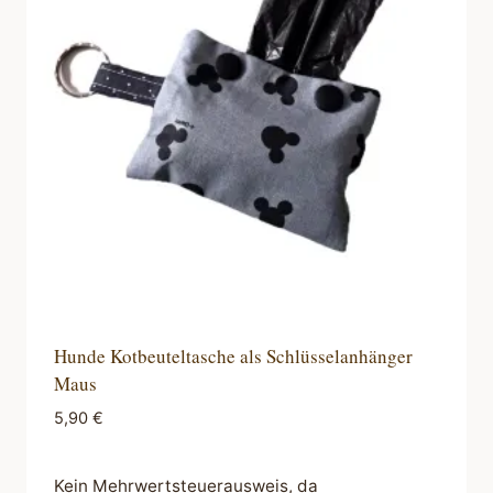
Hunde Kotbeuteltasche als Schlüsselanhänger
Maus
5,90
€
Kein Mehrwertsteuerausweis, da