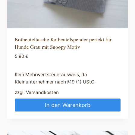
Kotbeuteltasche Kotbeutelspender perfekt für
Hunde Grau mit Snoopy Motiv
5,90
€
Kein Mehrwertsteuerausweis, da
Kleinunternehmer nach §19 (1) UStG.
zzgl.
Versandkosten
In den Warenkorb