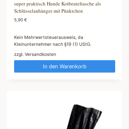
super praktisch Hunde Kotbeuteltasche als
Schlüsselanhänger mit Pünktchen
5,90
€
Kein Mehrwertsteuerausweis, da
Kleinunternehmer nach §19 (1) UStG.
zzgl.
Versandkosten
In den Warenkorb