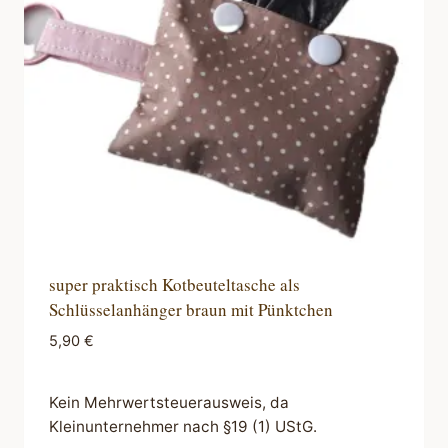
super praktisch Kotbeuteltasche als
Schlüsselanhänger braun mit Pünktchen
5,90
€
Kein Mehrwertsteuerausweis, da
Kleinunternehmer nach §19 (1) UStG.