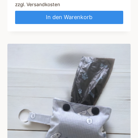
zzgl.
Versandkosten
In den Warenkorb