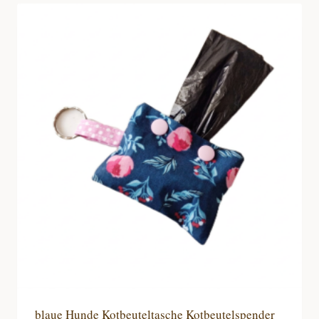
blaue Hunde Kotbeuteltasche Kotbeutelspender