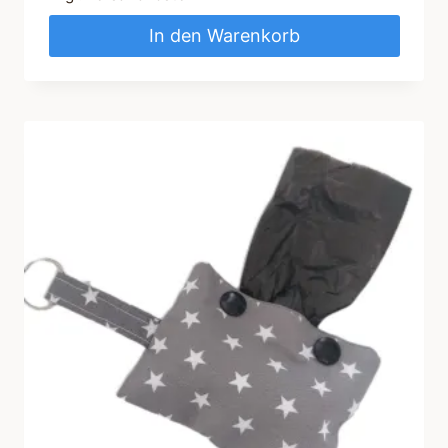
In den Warenkorb