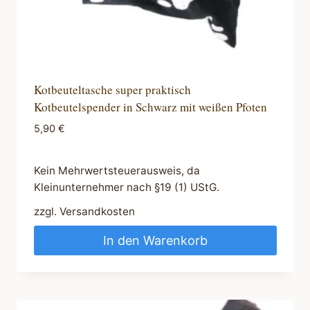
Kotbeuteltasche super praktisch
Kotbeutelspender in Schwarz mit weißen Pfoten
5,90
€
Kein Mehrwertsteuerausweis, da
Kleinunternehmer nach §19 (1) UStG.
zzgl.
Versandkosten
In den Warenkorb