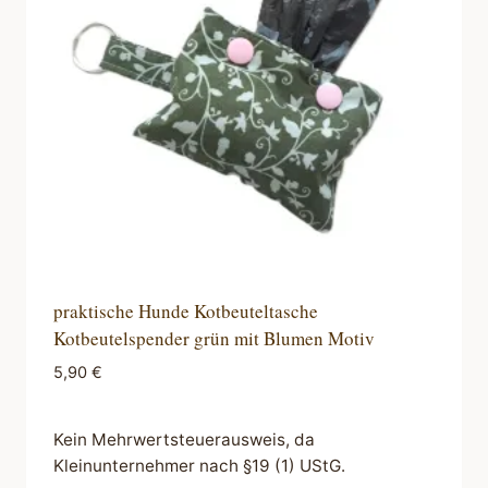
praktische Hunde Kotbeuteltasche
Kotbeutelspender grün mit Blumen Motiv
5,90
€
Kein Mehrwertsteuerausweis, da
Kleinunternehmer nach §19 (1) UStG.