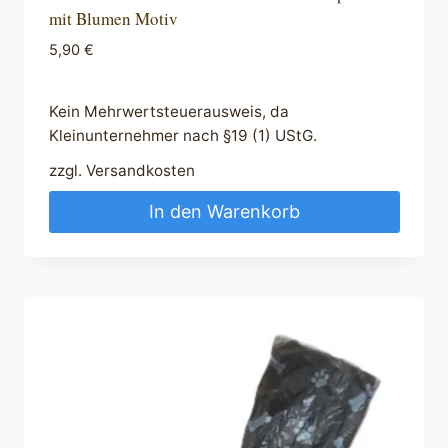
mit Blumen Motiv
5,90
€
Kein Mehrwertsteuerausweis, da
Kleinunternehmer nach §19 (1) UStG.
zzgl.
Versandkosten
In den Warenkorb