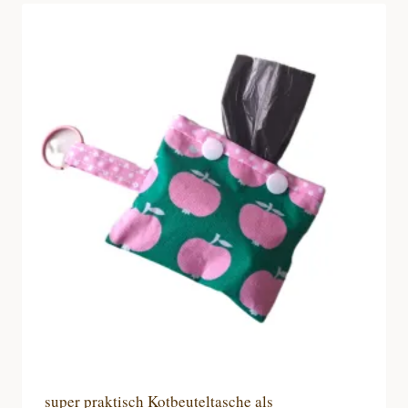
super praktisch Kotbeuteltasche als