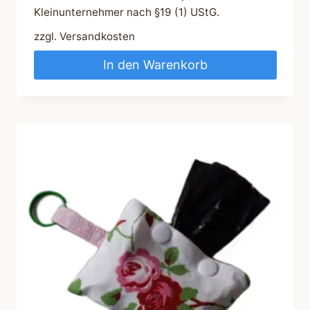
Kleinunternehmer nach §19 (1) UStG.
zzgl.
Versandkosten
In den Warenkorb