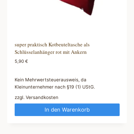
super praktisch Kotbeuteltasche als
Schlüsselanhänger rot mit Ankern
5,90
€
Kein Mehrwertsteuerausweis, da
Kleinunternehmer nach §19 (1) UStG.
zzgl.
Versandkosten
In den Warenkorb