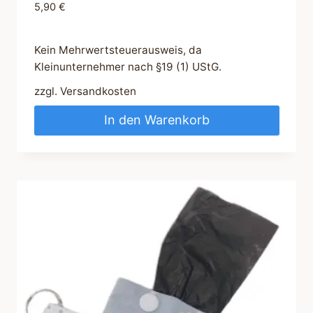
5,90
€
Kein Mehrwertsteuerausweis, da
Kleinunternehmer nach §19 (1) UStG.
zzgl.
Versandkosten
In den Warenkorb