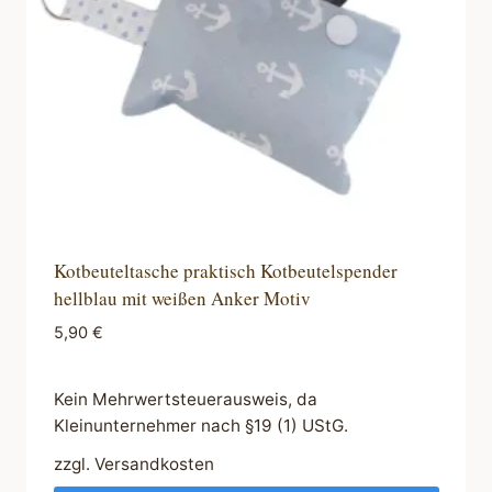
Kotbeuteltasche praktisch Kotbeutelspender
hellblau mit weißen Anker Motiv
5,90
€
Kein Mehrwertsteuerausweis, da
Kleinunternehmer nach §19 (1) UStG.
zzgl.
Versandkosten