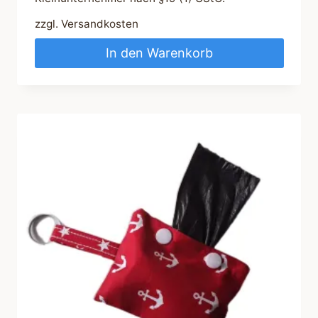
zzgl.
Versandkosten
In den Warenkorb