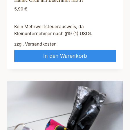
5,90
€
Kein Mehrwertsteuerausweis, da
Kleinunternehmer nach §19 (1) UStG.
zzgl.
Versandkosten
In den Warenkorb