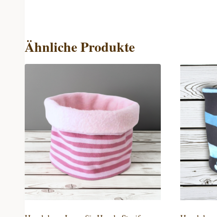
Ähnliche Produkte