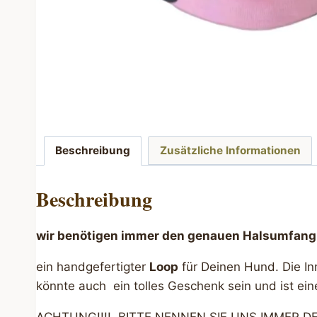
Beschreibung
Zusätzliche Informationen
Beschreibung
wir benötigen immer den genauen Halsumfang I
ein handgefertigter
Loop
für Deinen Hund. Die I
könnte auch ein tolles Geschenk sein und ist ein