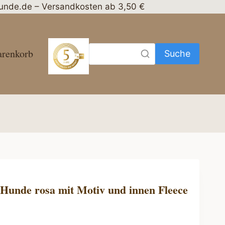
nhunde.de – Versandkosten ab 3,50 €
renkorb
Suche
Hunde rosa mit Motiv und innen Fleece