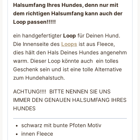
Halsumfang Ihres Hundes, denn nur mit
dem richtigen Halsumfang kann auch der
Loop passen!!!!!
ein handgefertigter
Loop
für Deinen Hund.
Die Innenseite des
Loops
ist aus Fleece,
dies hält den Hals Deines Hundes angenehm
warm. Dieser Loop könnte auch ein tolles
Geschenk sein und ist eine tolle Alternative
zum Hundehalstuch.
ACHTUNG!!!! BITTE NENNEN SIE UNS
IMMER DEN GENAUEN HALSUMFANG IHRES
HUNDES
schwarz mit bunte Pfoten Motiv
innen Fleece