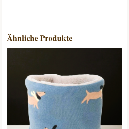
Ähnliche Produkte