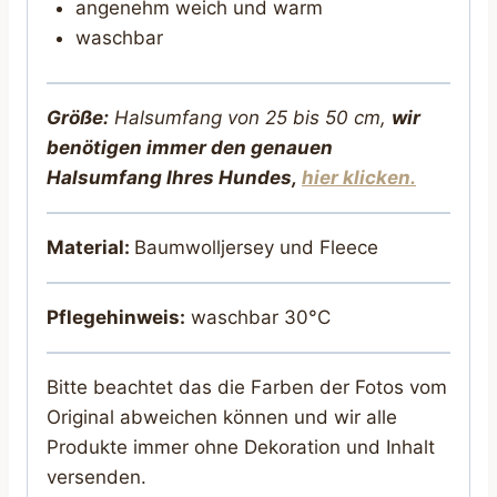
angenehm weich und warm
waschbar
Größe:
Halsumfang von 25 bis 50 cm,
wir
benötigen immer den genauen
Halsumfang Ihres Hundes,
hier klicken.
Material:
Baumwolljersey und Fleece
Pflegehinweis:
waschbar 30°C
Bitte beachtet das die Farben der Fotos vom
Original abweichen können und wir alle
Produkte immer ohne Dekoration und Inhalt
versenden.