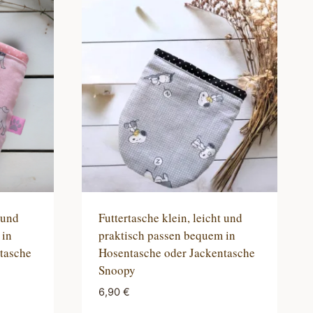
 und
Futtertasche klein, leicht und
 in
praktisch passen bequem in
tasche
Hosentasche oder Jackentasche
Snoopy
6,90
€