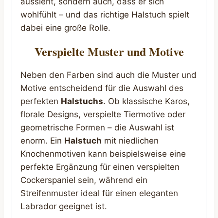
aussieht, sondern auch, dass er sich
wohlfühlt – und das richtige Halstuch spielt
dabei eine große Rolle.
Verspielte Muster und Motive
Neben den Farben sind auch die Muster und
Motive entscheidend für die Auswahl des
perfekten
Halstuchs
. Ob klassische Karos,
florale Designs, verspielte Tiermotive oder
geometrische Formen – die Auswahl ist
enorm. Ein
Halstuch
mit niedlichen
Knochenmotiven kann beispielsweise eine
perfekte Ergänzung für einen verspielten
Cockerspaniel sein, während ein
Streifenmuster ideal für einen eleganten
Labrador geeignet ist.