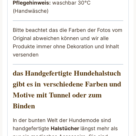
Pflegehinweis:
waschbar 30°C
(Handwäsche)
Bitte beachtet das die Farben der Fotos vom
Original abweichen können und wir alle
Produkte immer ohne Dekoration und Inhalt
versenden
das Handgefertigte Hundehalstuch
gibt es in
verschiedene Farben und
Motive mit Tunnel oder zum
Binden
In der bunten Welt der Hundemode sind
handgefertigte
Halstücher
längst mehr als