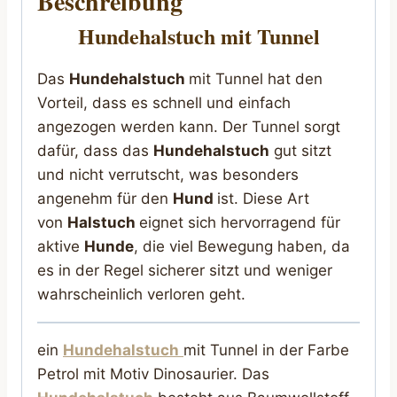
Beschreibung
Hundehalstuch mit Tunnel
Das
Hundehalstuch
mit Tunnel hat den
Vorteil, dass es schnell und einfach
angezogen werden kann. Der Tunnel sorgt
dafür, dass das
Hundehalstuch
gut sitzt
und nicht verrutscht, was besonders
angenehm für den
Hund
ist. Diese Art
von
Halstuch
eignet sich hervorragend für
aktive
Hunde
, die viel Bewegung haben, da
es in der Regel sicherer sitzt und weniger
wahrscheinlich verloren geht.
ein
Hundehalstuch
mit Tunnel in der Farbe
Petrol mit Motiv Dinosaurier. Das