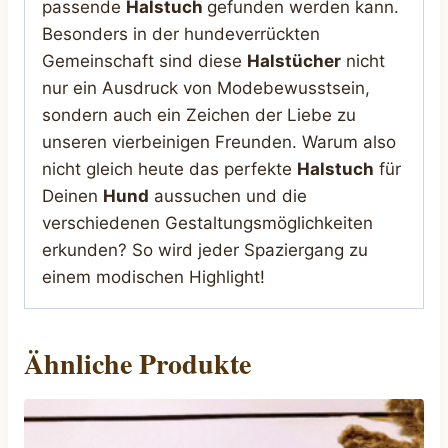
passende
Halstuch
gefunden werden kann.
Besonders in der hundeverrückten
Gemeinschaft sind diese
Halstücher
nicht
nur ein Ausdruck von Modebewusstsein,
sondern auch ein Zeichen der Liebe zu
unseren vierbeinigen Freunden. Warum also
nicht gleich heute das perfekte
Halstuch
für
Deinen
Hund
aussuchen und die
verschiedenen Gestaltungsmöglichkeiten
erkunden? So wird jeder Spaziergang zu
einem modischen Highlight!
Ähnliche Produkte