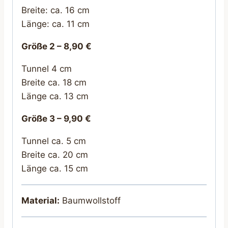
Breite: ca. 16 cm
Länge: ca. 11 cm
Größe 2 – 8,90 €
Tunnel 4 cm
Breite ca. 18 cm
Länge ca. 13 cm
Größe 3 – 9,90 €
Tunnel ca. 5 cm
Breite ca. 20 cm
Länge ca. 15 cm
Material:
Baumwollstoff