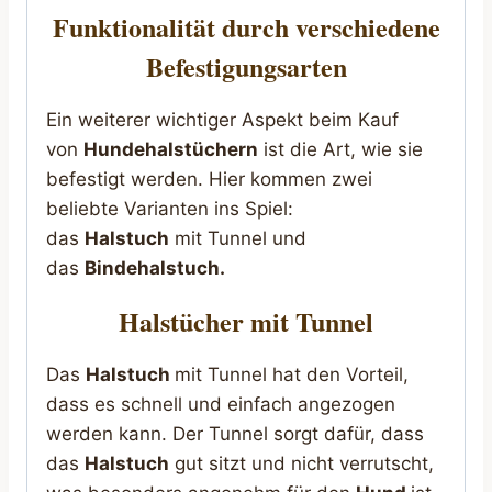
Funktionalität durch verschiedene
Befestigungsarten
Ein weiterer wichtiger Aspekt beim Kauf
von
Hundehalstüchern
ist die Art, wie sie
befestigt werden. Hier kommen zwei
beliebte Varianten ins Spiel:
das
Halstuch
mit Tunnel und
das
Bindehalstuch.
Halstücher mit Tunnel
Das
Halstuch
mit Tunnel hat den Vorteil,
dass es schnell und einfach angezogen
werden kann. Der Tunnel sorgt dafür, dass
das
Halstuch
gut sitzt und nicht verrutscht,