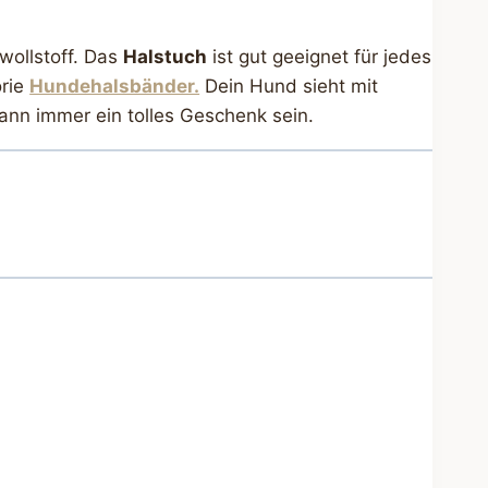
wollstoff. Das
Halstuch
ist gut geeignet für jedes
orie
Hundehalsbänder.
Dein Hund sieht mit
ann immer ein tolles Geschenk sein.