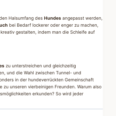
an den Halsumfang des
Hundes
angepasst werden,
tuch
bei Bedarf lockerer oder enger zu machen,
kreativ gestalten, indem man die Schleife auf
es
zu unterstreichen und gleichzeitig
fen, und die Wahl zwischen Tunnel- und
nders in der hundeverrückten Gemeinschaft
e zu unseren vierbeinigen Freunden. Warum also
smöglichkeiten erkunden? So wird jeder