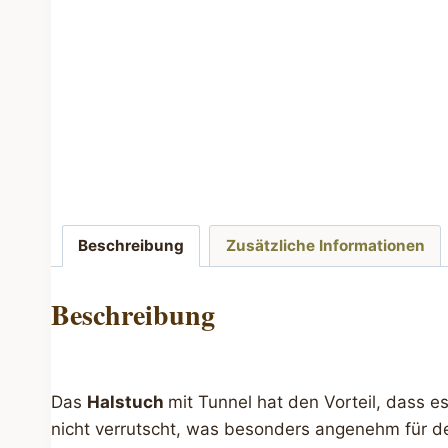
Beschreibung
Zusätzliche Informationen
Beschreibung
Das
Halstuch
mit Tunnel hat den Vorteil, dass 
nicht verrutscht, was besonders angenehm für 