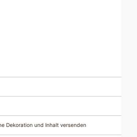
ne Dekoration und Inhalt versenden