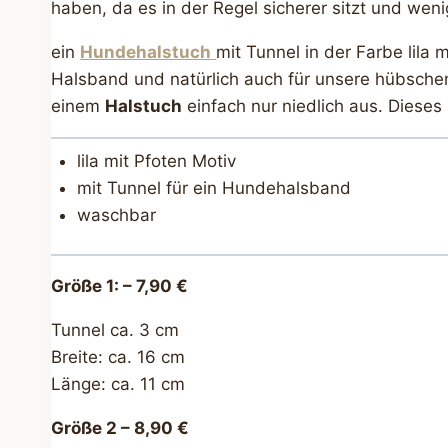
haben, da es in der Regel sicherer sitzt und weni
ein
Hundehalstuch
mit Tunnel in der Farbe lila 
Halsband und natürlich auch für unsere hübsch
einem
Halstuch
einfach nur niedlich aus. Dieses
lila mit Pfoten Motiv
mit Tunnel für ein Hundehalsband
waschbar
Größe 1: – 7
,90 €
Tunnel ca. 3 cm
Breite: ca. 16 cm
Länge: ca. 11 cm
Größe 2 – 8,90 €