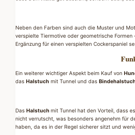
Neben den Farben sind auch die Muster und Mot
verspielte Tiermotive oder geometrische Formen 
Ergänzung für einen verspielten Cockerspaniel se
Funk
Ein weiterer wichtiger Aspekt beim Kauf von
Hun
das
Halstuch
mit Tunnel und das
Bindehalstuch
Das
Halstuch
mit Tunnel hat den Vorteil, dass 
nicht verrutscht, was besonders angenehm für 
haben, da es in der Regel sicherer sitzt und weni