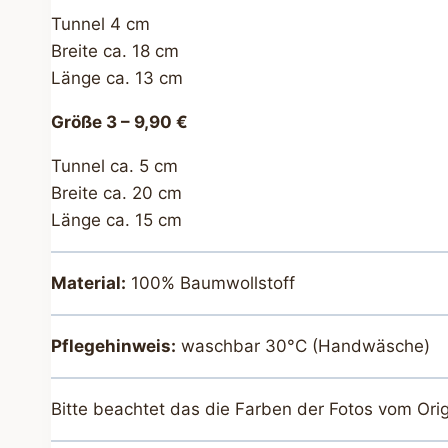
Tunnel 4 cm
Breite ca. 18 cm
Länge ca. 13 cm
Größe 3 – 9,90 €
Tunnel ca. 5 cm
Breite ca. 20 cm
Länge ca. 15 cm
Material:
100% Baumwollstoff
Pflegehinweis:
waschbar 30°C (Handwäsche)
Bitte beachtet das die Farben der Fotos vom Ori