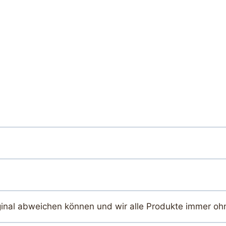
ginal abweichen können und wir alle Produkte immer oh