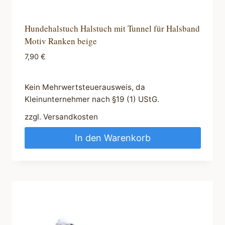
Hundehalstuch Halstuch mit Tunnel für Halsband
Motiv Ranken beige
7,90
€
Kein Mehrwertsteuerausweis, da
Kleinunternehmer nach §19 (1) UStG.
zzgl.
Versandkosten
In den Warenkorb