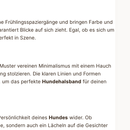
che Frühlingsspaziergänge und bringen Farbe und
rantiert Blicke auf sich zieht. Egal, ob es sich um
rfekt in Szene.
e Muster vereinen Minimalismus mit einem Hauch
ang stolzieren. Die klaren Linien und Formen
, um das perfekte
Hundehalsband
für deinen
Persönlichkeit deines
Hundes
wider. Ob
e, sondern auch ein Lächeln auf die Gesichter