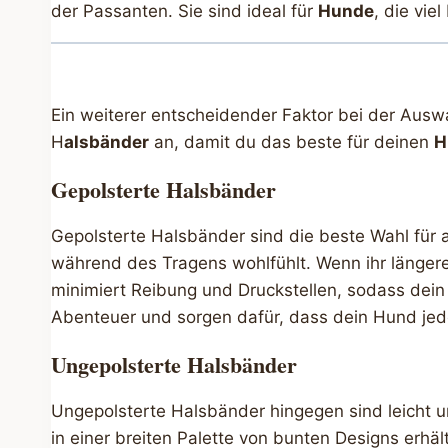
der Passanten. Sie sind ideal für
Hunde
, die vie
Ein weiterer entscheidender Faktor bei der Auswa
H
alsbänder
an, damit du das beste für deinen
H
Gepolsterte Halsbänder
Gepolsterte Halsbänder sind die beste Wahl für 
während des Tragens wohlfühlt. Wenn ihr längere
minimiert Reibung und Druckstellen, sodass dein
Abenteuer und sorgen dafür, dass dein Hund jed
Ungepolsterte Halsbänder
Ungepolsterte Halsbänder hingegen sind leicht u
in einer breiten Palette von bunten Designs erhäl