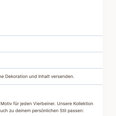
ne Dekoration und Inhalt versenden.
Motiv für jeden Vierbeiner. Unsere Kollektion
uch zu deinem persönlichen Stil passen: