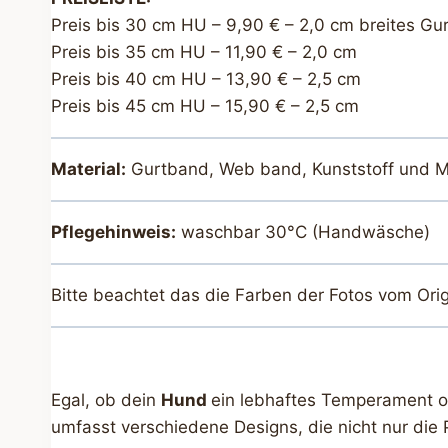
Preis bis 30 cm HU – 9,90 € – 2,0 cm breites Gu
Preis bis 35 cm HU – 11,90 € – 2,0 cm
Preis bis 40 cm HU – 13,90 € – 2,5 cm
Preis bis 45 cm HU – 15,90 € – 2,5 cm
Material:
Gurtband, Web band, Kunststoff und M
Pflegehinweis:
waschbar 30°C (Handwäsche)
Bitte beachtet das die Farben der Fotos vom Ori
Egal, ob dein
Hund
ein lebhaftes Temperament ode
umfasst verschiedene Designs, die nicht nur die 