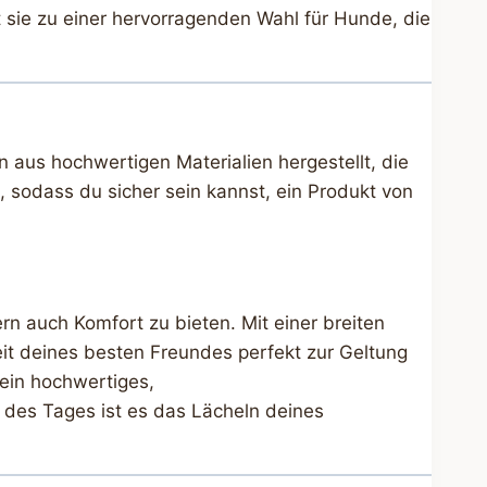
sie zu einer hervorragenden Wahl für Hunde, die
aus hochwertigen Materialien hergestellt, die
, sodass du sicher sein kannst, ein Produkt von
n auch Komfort zu bieten. Mit einer breiten
eit deines besten Freundes perfekt zur Geltung
 ein hochwertiges,
des Tages ist es das Lächeln deines