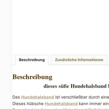
Beschreibung
Zusätzliche Informationen
Beschreibung
dieses süße
Hundehalsband 
Das
Hundehalsband
ist verschließbar durch ein
Dieses hübsche
Hundehalsband
kann immer ein 