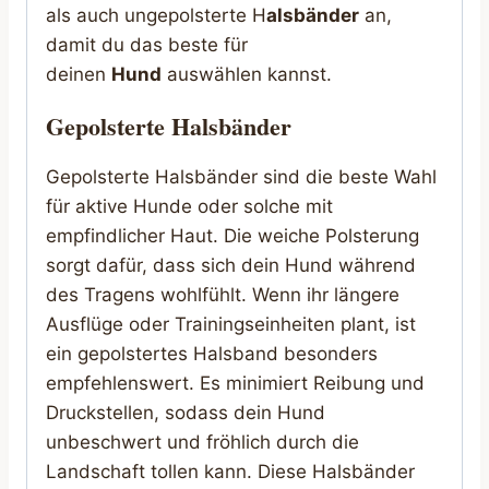
als auch ungepolsterte H
alsbänder
an,
damit du das beste für
deinen
Hund
auswählen kannst.
Gepolsterte Halsbänder
Gepolsterte Halsbänder sind die beste Wahl
für aktive Hunde oder solche mit
empfindlicher Haut. Die weiche Polsterung
sorgt dafür, dass sich dein Hund während
des Tragens wohlfühlt. Wenn ihr längere
Ausflüge oder Trainingseinheiten plant, ist
ein gepolstertes Halsband besonders
empfehlenswert. Es minimiert Reibung und
Druckstellen, sodass dein Hund
unbeschwert und fröhlich durch die
Landschaft tollen kann. Diese Halsbänder