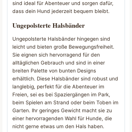
sind ideal für Abenteuer und sorgen dafür,
dass dein Hund jederzeit bequem bleibt.
Ungepolsterte Halsbänder
Ungepolsterte Halsbänder hingegen sind
leicht und bieten große Bewegungsfreiheit.
Sie eignen sich hervorragend für den
alltäglichen Gebrauch und sind in einer
breiten Palette von bunten Designs
erhältlich. Diese Halsbänder sind robust und
langlebig, perfekt für die Abenteuer im
Freien, sei es bei Spaziergängen im Park,
beim Spielen am Strand oder beim Toben im
Garten. Ihr geringes Gewicht macht sie zu
einer hervorragenden Wahl für Hunde, die
nicht gerne etwas um den Hals haben.