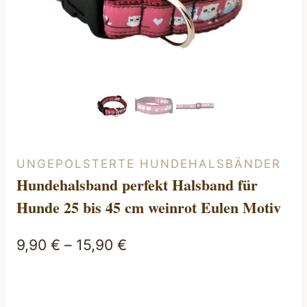
UNGEPOLSTERTE HUNDEHALSBÄNDER
Hundehalsband perfekt Halsband für
Hunde 25 bis 45 cm weinrot Eulen Motiv
9,90
€
–
15,90
€