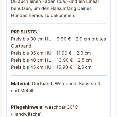
Du auch einen Faden (o.ä.) und ein Lineal
benutzen, um den Halsumfang Deines
Hundes heraus zu bekommen.
PREISLISTE:
Preis bis 30 cm HU – 9,90 € – 2,0 cm breites
Gurtband
Preis bis 35 cm HU – 11,90 € – 2,0 cm
Preis bis 40 cm HU – 13,90 € – 2,5 cm
Preis bis 45 cm HU – 15,90 € – 2,5 cm
Material:
Gurtband, Web band, Kunststoff
und Metall
Pflegehinweis:
waschbar 30°C
(Handwäsche)