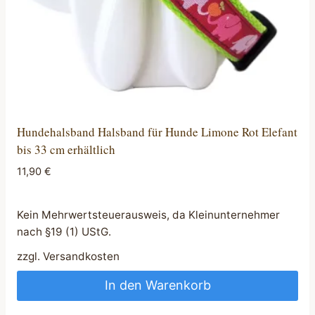
Hundehalsband Halsband für Hunde Limone Rot Elefant
bis 33 cm erhältlich
11,90
€
Kein Mehrwertsteuerausweis, da Kleinunternehmer
nach §19 (1) UStG.
zzgl.
Versandkosten
In den Warenkorb