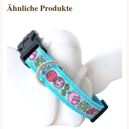
Ähnliche Produkte