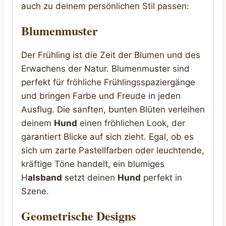
auch zu deinem persönlichen Stil passen:
Blumenmuster
Der Frühling ist die Zeit der Blumen und des
Erwachens der Natur. Blumenmuster sind
perfekt für fröhliche Frühlingsspaziergänge
und bringen Farbe und Freude in jeden
Ausflug. Die sanften, bunten Blüten verleihen
deinem
Hund
einen fröhlichen Look, der
garantiert Blicke auf sich zieht. Egal, ob es
sich um zarte Pastellfarben oder leuchtende,
kräftige Töne handelt, ein blumiges
H
alsband
setzt deinen
Hund
perfekt in
Szene.
Geometrische Designs