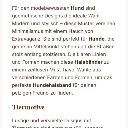
Für den modebewussten
Hund
sind
geometrische Designs die ideale Wahl.
Modern und stylisch – diese Muster vereinen
Minimalismus mit einem Hauch von
Extravaganz. Sie sind perfekt für
Hunde
, die
gerne im Mittelpunkt stehen und die Straßen
stolz entlang stolzieren. Die klaren Linien
und Formen machen diese
Halsbänder
zu
einem zeitlosen Must-have. Wähle aus
verschiedenen Farben und Formen, um das
perfekte
Hundehalsband
für deinen
pelzigen Freund zu finden.
Tiermotive
Lustige und verspielte Designs mit