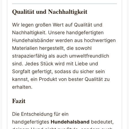
Qualität und Nachhaltigkeit
Wir legen großen Wert auf Qualität und
Nachhaltigkeit. Unsere handgefertigten
Hundehalsbänder werden aus hochwertigen
Materialien hergestellt, die sowohl
strapazierfähig als auch umweltfreundlich
sind. Jedes Stück wird mit Liebe und
Sorgfalt gefertigt, sodass du sicher sein
kannst, ein Produkt von bester Qualität zu
erhalten.
Fazit
Die Entscheidung für ein
handgefertigtes
Hundehalsband
bedeutet,