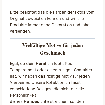
Bitte beachtet das die Farben der Fotos vom
Original abweichen können und wir alle
Produkte immer ohne Dekoration und Inhalt
versenden.
Vielfältige Motive für jeden
Geschmack
Egal, ob dein
Hund
ein lebhaftes
Temperament oder einen ruhigen Charakter
hat, wir haben das richtige Motiv für jeden
Vierbeiner. Unsere Kollektion umfasst
verschiedene Designs, die nicht nur die
Persönlichkeit
deines
Hundes
unterstreichen, sondern