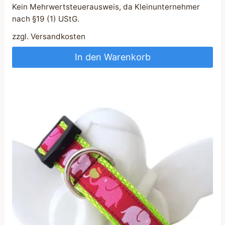
Kein Mehrwertsteuerausweis, da Kleinunternehmer
nach §19 (1) UStG.
zzgl.
Versandkosten
In den Warenkorb