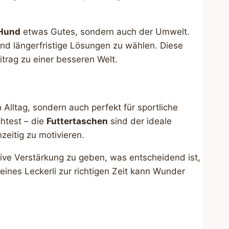
Hund
etwas Gutes, sondern auch der Umwelt.
und längerfristige Lösungen zu wählen. Diese
itrag zu einer besseren Welt.
n Alltag, sondern auch perfekt für sportliche
chtest – die
Futtertaschen
sind der ideale
zeitig zu motivieren.
tive Verstärkung zu geben, was entscheidend ist,
eines Leckerli zur richtigen Zeit kann Wunder