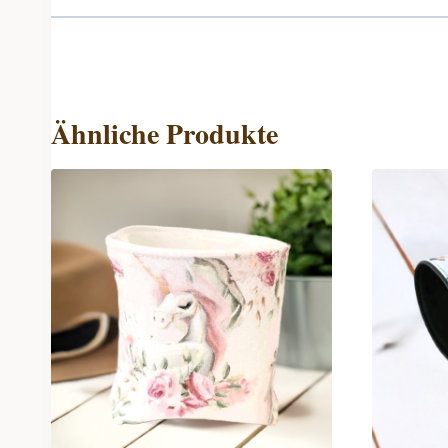
Ähnliche Produkte