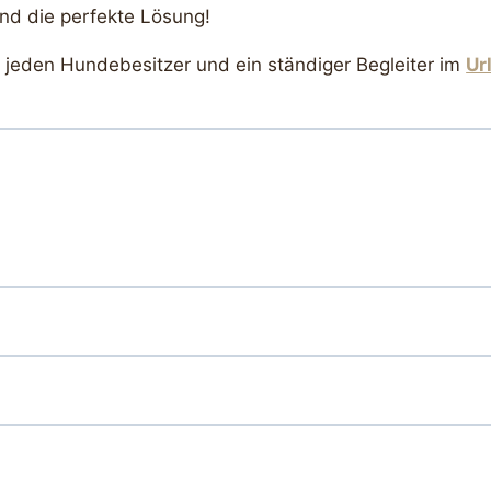
nd die perfekte Lösung!
r jeden Hundebesitzer und ein ständiger Begleiter im
Ur