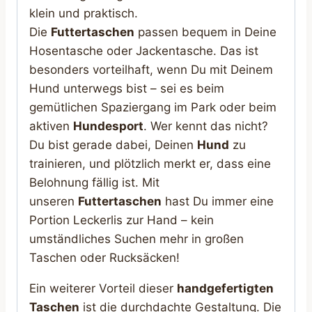
klein und praktisch.
Die
Futtertaschen
passen bequem in Deine
Hosentasche oder Jackentasche. Das ist
besonders vorteilhaft, wenn Du mit Deinem
Hund unterwegs bist – sei es beim
gemütlichen Spaziergang im Park oder beim
aktiven
Hundesport
. Wer kennt das nicht?
Du bist gerade dabei, Deinen
Hund
zu
trainieren, und plötzlich merkt er, dass eine
Belohnung fällig ist. Mit
unseren
Futtertaschen
hast Du immer eine
Portion Leckerlis zur Hand – kein
umständliches Suchen mehr in großen
Taschen oder Rucksäcken!
Ein weiterer Vorteil dieser
handgefertigten
Taschen
ist die durchdachte Gestaltung. Die