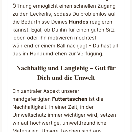
Öffnung ermöglicht einen schnellen Zugang
zu den Leckerlis, sodass Du problemlos auf
die Bedürfnisse Deines
Hundes
reagieren
kannst. Egal, ob Du ihn für einen guten Sitz
loben oder ihn motivieren möchtest,
während er einem Ball nachjagt – Du hast all
das im Handumdrehen zur Verfügung.
Nachhaltig und Langlebig – Gut für
Dich und die Umwelt
Ein zentraler Aspekt unserer
handgefertigten
Futtertaschen
ist die
Nachhaltigkeit. In einer Zeit, in der
Umweltschutz immer wichtiger wird, setzen
wir auf hochwertige, umweltfreundliche
Materialien. Unsere Taschen sind aus