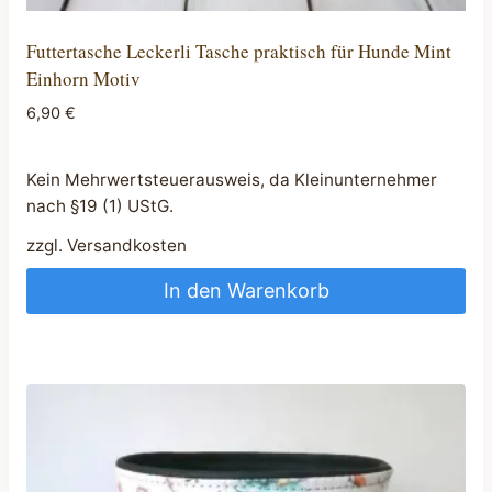
Futtertasche Leckerli Tasche praktisch für Hunde Mint
Einhorn Motiv
6,90
€
Kein Mehrwertsteuerausweis, da Kleinunternehmer
nach §19 (1) UStG.
zzgl.
Versandkosten
In den Warenkorb