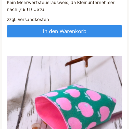
Kein Mehrwertsteuerausweis, da Kleinunternehmer
nach §19 (1) UStG.
zzgl.
Versandkosten
In den Warenkorb