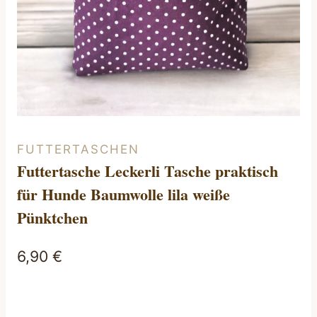
FUTTERTASCHEN
Futtertasche Leckerli Tasche praktisch
für Hunde Baumwolle lila weiße
Pünktchen
6,90
€