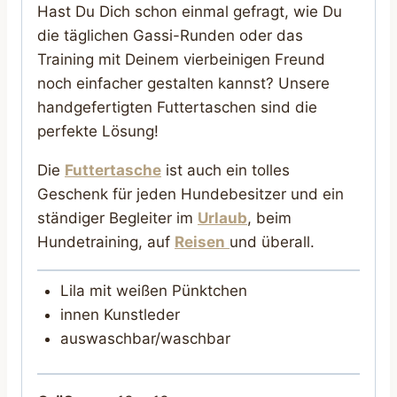
Hast Du Dich schon einmal gefragt, wie Du
die täglichen Gassi-Runden oder das
Training mit Deinem vierbeinigen Freund
noch einfacher gestalten kannst? Unsere
handgefertigten Futtertaschen sind die
perfekte Lösung!
Die
Futtertasche
ist auch ein tolles
Geschenk für jeden Hundebesitzer und ein
ständiger Begleiter im
Urlaub
, beim
Hundetraining, auf
Reisen
und überall.
Lila mit weißen Pünktchen
innen Kunstleder
auswaschbar/waschbar