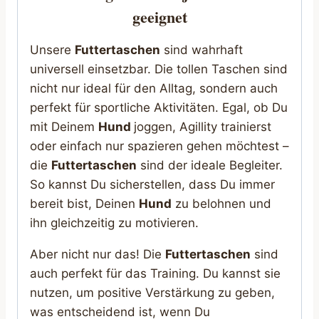
geeignet
Unsere
Futtertaschen
sind wahrhaft
universell einsetzbar. Die tollen Taschen sind
nicht nur ideal für den Alltag, sondern auch
perfekt für sportliche Aktivitäten. Egal, ob Du
mit Deinem
Hund
joggen, Agillity trainierst
oder einfach nur spazieren gehen möchtest –
die
Futtertaschen
sind der ideale Begleiter.
So kannst Du sicherstellen, dass Du immer
bereit bist, Deinen
Hund
zu belohnen und
ihn gleichzeitig zu motivieren.
Aber nicht nur das! Die
Futtertaschen
sind
auch perfekt für das Training. Du kannst sie
nutzen, um positive Verstärkung zu geben,
was entscheidend ist, wenn Du