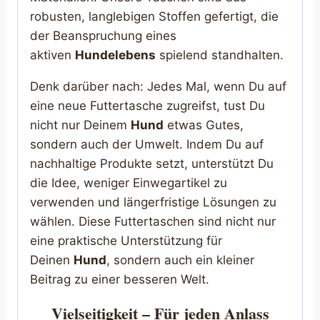
robusten, langlebigen Stoffen gefertigt, die
der Beanspruchung eines
aktiven
Hundelebens
spielend standhalten.
Denk darüber nach: Jedes Mal, wenn Du auf
eine neue Futtertasche zugreifst, tust Du
nicht nur Deinem
Hund
etwas Gutes,
sondern auch der Umwelt. Indem Du auf
nachhaltige Produkte setzt, unterstützt Du
die Idee, weniger Einwegartikel zu
verwenden und längerfristige Lösungen zu
wählen. Diese Futtertaschen sind nicht nur
eine praktische Unterstützung für
Deinen
Hund
, sondern auch ein kleiner
Beitrag zu einer besseren Welt.
Vielseitigkeit – Für jeden Anlass