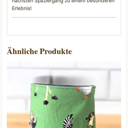
nächsten Spaziergang zu einem besonderen
Erlebnis!
Ähnliche Produkte