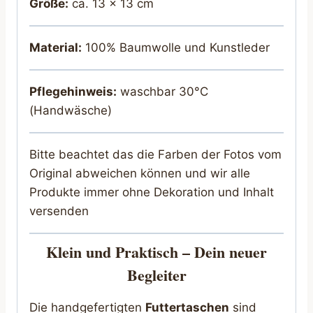
Größe:
ca. 13 x 13 cm
Material:
100% Baumwolle und Kunstleder
Pflegehinweis:
waschbar 30°C
(Handwäsche)
Bitte beachtet das die Farben der Fotos vom
Original abweichen können und wir alle
Produkte immer ohne Dekoration und Inhalt
versenden
Klein und Praktisch – Dein neuer
Begleiter
Die handgefertigten
Futtertaschen
sind