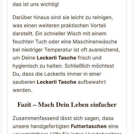
das ist uns wichtig!
Darüber hinaus sind sie leicht zu reinigen,
was einen weiteren praktischen Vorteil
darstellt. Ein schneller Wisch mit einem
feuchten Tuch oder eine Maschinenwäsche
bei niedriger Temperatur ist oft ausreichend,
um Deine
Leckerli Tasche
frisch und
hygienisch zu halten. Schließlich möchtest
Du, dass die Leckerlis immer in einer
sauberen
Leckerli Tasche
aufbewahrt
werden.
Fazit – Mach Dein Leben einfacher
Zusammenfassend lässt sich sagen, dass
unsere handgefertigten
Futtertaschen
eine