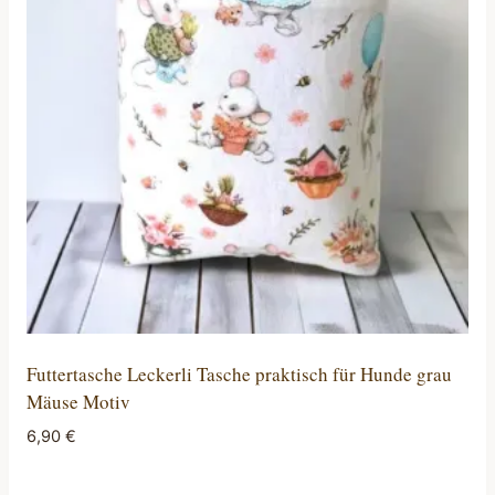
Futtertasche Leckerli Tasche praktisch für Hunde grau
Mäuse Motiv
6,90
€