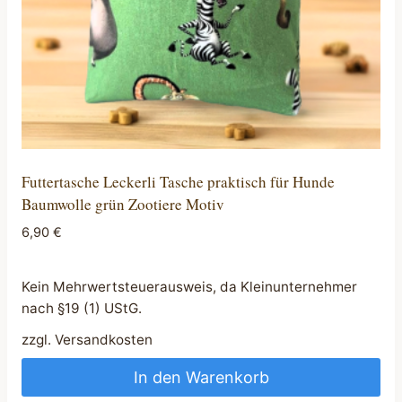
Futtertasche Leckerli Tasche praktisch für Hunde
Baumwolle grün Zootiere Motiv
6,90
€
Kein Mehrwertsteuerausweis, da Kleinunternehmer
nach §19 (1) UStG.
zzgl.
Versandkosten
In den Warenkorb