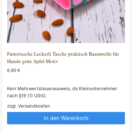
Futtertasche Leckerli Tasche praktisch Baumwolle für
Hunde grün Apfel Motiv
6,90
€
Kein Mehrwertsteuerausweis, da Kleinunternehmer
nach §19 (1) UStG.
zzgl.
Versandkosten
In den Warenkorb