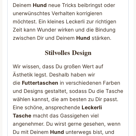
Deinem
Hund
neue Tricks beibringst oder
unerwünschtes Verhalten korrigieren
möchtest. Ein kleines Leckerli zur richtigen
Zeit kann Wunder wirken und die Bindung
zwischen Dir und Deinem
Hund
stärken.
Stilvolles Design
Wir wissen, dass Du großen Wert auf
Ästhetik legst. Deshalb haben wir
die
Futtertaschen
in verschiedenen Farben
und Designs gestaltet, sodass Du die Tasche
wählen kannst, die am besten zu Dir passt.
Eine schöne, ansprechende
Leckerli
Tasche
macht das Gassigehen viel
angenehmer. Du wirst gerne gesehen, wenn
Du mit Deinem
Hund
unterwegs bist, und