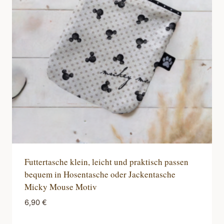
Futtertasche klein, leicht und praktisch passen
bequem in Hosentasche oder Jackentasche
Micky Mouse Motiv
6,90
€