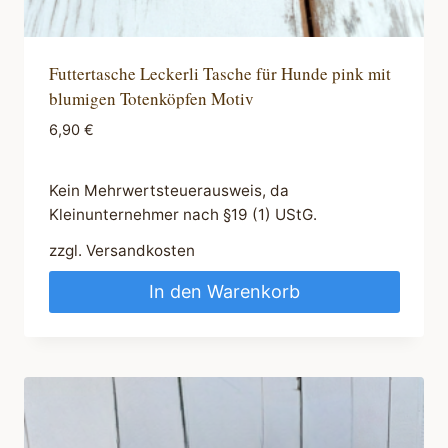
Futtertasche Leckerli Tasche für Hunde pink mit
blumigen Totenköpfen Motiv
6,90
€
Kein Mehrwertsteuerausweis, da
Kleinunternehmer nach §19 (1) UStG.
zzgl.
Versandkosten
In den Warenkorb