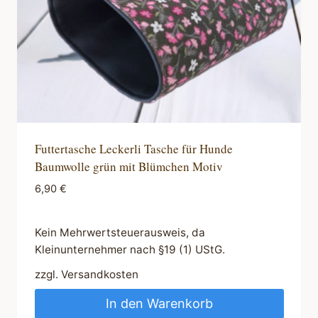
Futtertasche Leckerli Tasche für Hunde
Baumwolle grün mit Blümchen Motiv
6,90
€
Kein Mehrwertsteuerausweis, da
Kleinunternehmer nach §19 (1) UStG.
zzgl.
Versandkosten
In den Warenkorb