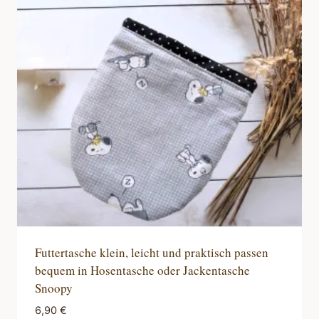
Futtertasche klein, leicht und praktisch passen
bequem in Hosentasche oder Jackentasche
Snoopy
6,90
€