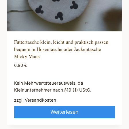
Futtertasche klein, leicht und praktisch passen
bequem in Hosentasche oder Jackentasche
Micky Maus
6,90
€
Kein Mehrwertsteuerausweis, da
Kleinunternehmer nach §19 (1) UStG.
zzgl.
Versandkosten
Weiterlesen