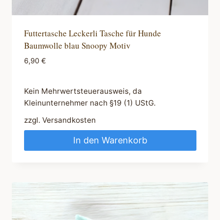
Futtertasche Leckerli Tasche für Hunde
Baumwolle blau Snoopy Motiv
6,90
€
Kein Mehrwertsteuerausweis, da
Kleinunternehmer nach §19 (1) UStG.
zzgl.
Versandkosten
In den Warenkorb