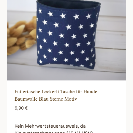
Futtertasche Leckerli Tasche für Hunde
Baumwolle Blau Sterne Motiv
6,90
€
Kein Mehrwertsteuerausweis, da