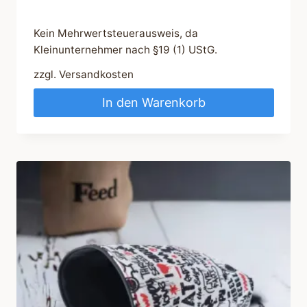
Kein Mehrwertsteuerausweis, da
Kleinunternehmer nach §19 (1) UStG.
zzgl.
Versandkosten
In den Warenkorb