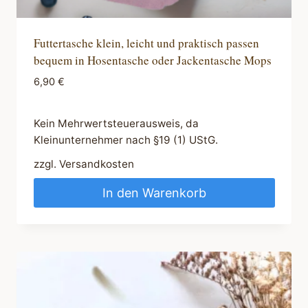
Futtertasche klein, leicht und praktisch passen
bequem in Hosentasche oder Jackentasche Mops
6,90
€
Kein Mehrwertsteuerausweis, da
Kleinunternehmer nach §19 (1) UStG.
zzgl.
Versandkosten
In den Warenkorb