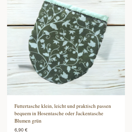
Futtertasche klein, leicht und praktisch passen
bequem in Hosentasche oder Jackentasche
Blumen grün
6,90
€