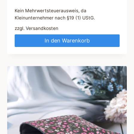
Kein Mehrwertsteuerausweis, da
Kleinunternehmer nach §19 (1) UStG.
zzgl.
Versandkosten
In den Warenkorb