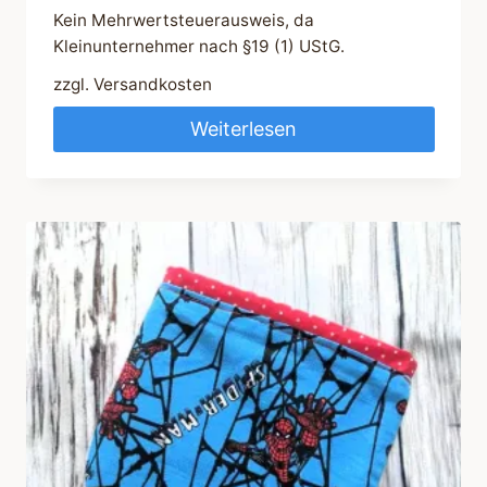
Kein Mehrwertsteuerausweis, da
Kleinunternehmer nach §19 (1) UStG.
zzgl.
Versandkosten
Weiterlesen