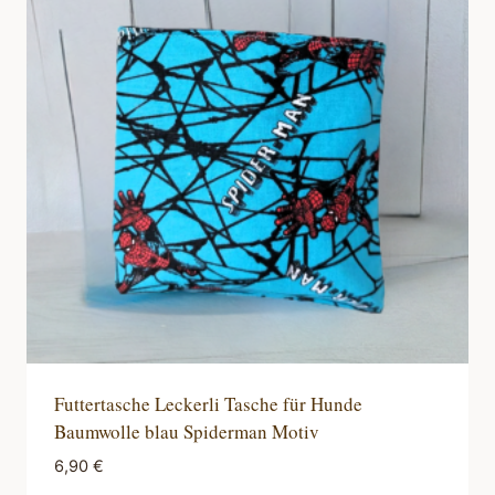
Futtertasche Leckerli Tasche für Hunde
Baumwolle blau Spiderman Motiv
6,90
€