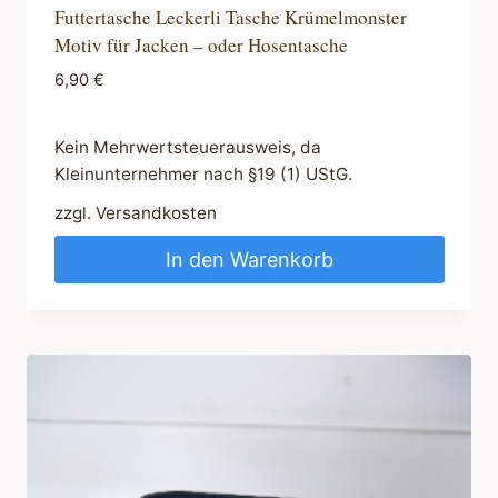
Futtertasche Leckerli Tasche Krümelmonster
Motiv für Jacken – oder Hosentasche
6,90
€
Kein Mehrwertsteuerausweis, da
Kleinunternehmer nach §19 (1) UStG.
zzgl.
Versandkosten
In den Warenkorb