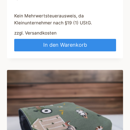
Kein Mehrwertsteuerausweis, da
Kleinunternehmer nach §19 (1) UStG.
zzgl.
Versandkosten
In den Warenkorb