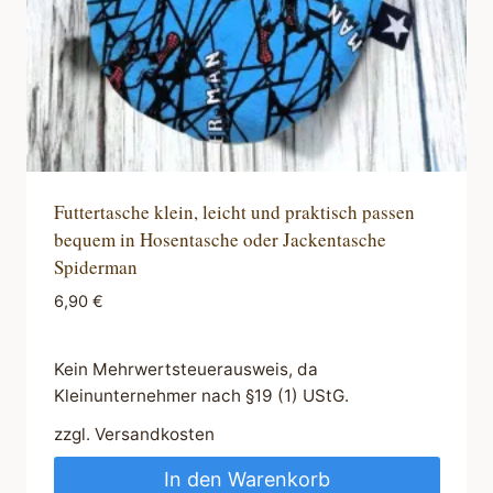
Futtertasche klein, leicht und praktisch passen
bequem in Hosentasche oder Jackentasche
Spiderman
6,90
€
Kein Mehrwertsteuerausweis, da
Kleinunternehmer nach §19 (1) UStG.
zzgl.
Versandkosten
In den Warenkorb