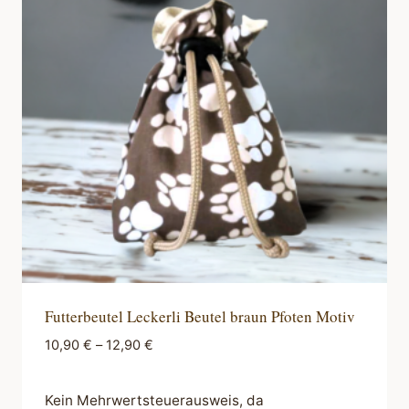
Futterbeutel Leckerli Beutel braun Pfoten Motiv
10,90
€
–
12,90
€
Kein Mehrwertsteuerausweis, da