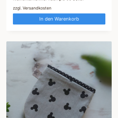
zzgl.
Versandkosten
In den Warenkorb