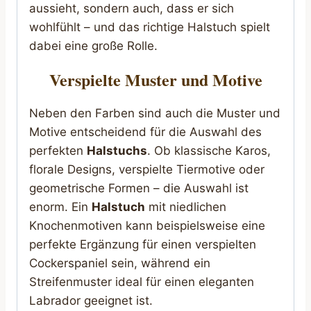
aussieht, sondern auch, dass er sich
wohlfühlt – und das richtige Halstuch spielt
dabei eine große Rolle.
Verspielte Muster und Motive
Neben den Farben sind auch die Muster und
Motive entscheidend für die Auswahl des
perfekten
Halstuchs
. Ob klassische Karos,
florale Designs, verspielte Tiermotive oder
geometrische Formen – die Auswahl ist
enorm. Ein
Halstuch
mit niedlichen
Knochenmotiven kann beispielsweise eine
perfekte Ergänzung für einen verspielten
Cockerspaniel sein, während ein
Streifenmuster ideal für einen eleganten
Labrador geeignet ist.