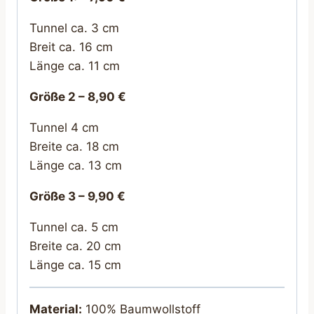
Tunnel ca. 3 cm
Breit ca. 16 cm
Länge ca. 11 cm
Größe 2 – 8,90 €
Tunnel 4 cm
Breite ca. 18 cm
Länge ca. 13 cm
Größe 3 – 9,90 €
Tunnel ca. 5 cm
Breite ca. 20 cm
Länge ca. 15 cm
Material:
100% Baumwollstoff