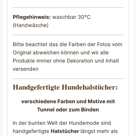
Pflegehinweis:
waschbar 30°C
(Handwäsche)
Bitte beachtet das die Farben der Fotos vom
Original abweichen können und wir alle
Produkte immer ohne Dekoration und Inhalt
versenden
Handgefertigte Hundehalstücher:
verschiedene Farben und Motive mit
Tunnel oder zum Binden
In der bunten Welt der Hundemode sind
handgefertigte
Halstücher
längst mehr als