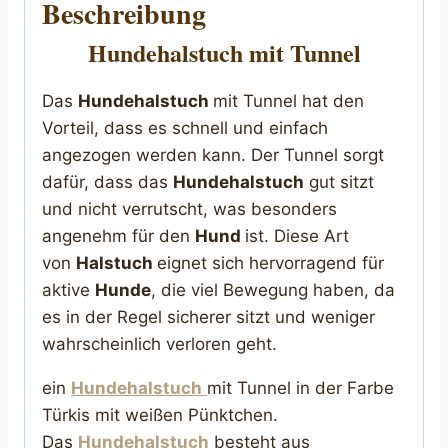
Beschreibung
Hundehalstuch mit Tunnel
Das
Hundehalstuch
mit Tunnel hat den
Vorteil, dass es schnell und einfach
angezogen werden kann. Der Tunnel sorgt
dafür, dass das
Hundehalstuch
gut sitzt
und nicht verrutscht, was besonders
angenehm für den
Hund
ist. Diese Art
von
Halstuch
eignet sich hervorragend für
aktive
Hunde
, die viel Bewegung haben, da
es in der Regel sicherer sitzt und weniger
wahrscheinlich verloren geht.
ein
Hundehalstuch
mit Tunnel in der Farbe
Türkis mit weißen Pünktchen.
Das
Hundehalstuch
besteht aus