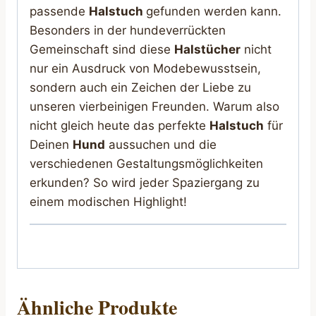
passende
Halstuch
gefunden werden kann.
Besonders in der hundeverrückten
Gemeinschaft sind diese
Halstücher
nicht
nur ein Ausdruck von Modebewusstsein,
sondern auch ein Zeichen der Liebe zu
unseren vierbeinigen Freunden. Warum also
nicht gleich heute das perfekte
Halstuch
für
Deinen
Hund
aussuchen und die
verschiedenen Gestaltungsmöglichkeiten
erkunden? So wird jeder Spaziergang zu
einem modischen Highlight!
Ähnliche Produkte