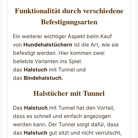
Funktionalität durch verschiedene
Befestigungsarten
Ein weiterer wichtiger Aspekt beim Kauf
von
Hundehalstüchern
ist die Art, wie sie
befestigt werden. Hier kommen zwei
beliebte Varianten ins Spiel:
das
Halstuch
mit Tunnel und
das
Bindehalstuch.
Halstücher mit Tunnel
Das
Halstuch
mit Tunnel hat den Vorteil,
dass es schnell und einfach angezogen
werden kann. Der Tunnel sorgt dafür, dass
das
Halstuch
gut sitzt und nicht verrutscht,