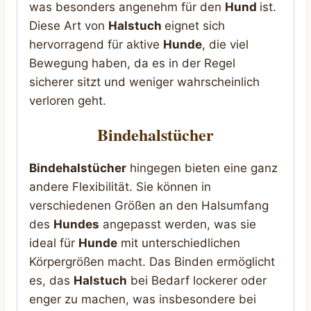
was besonders angenehm für den
Hund
ist.
Diese Art von
Halstuch
eignet sich
hervorragend für aktive
Hunde
, die viel
Bewegung haben, da es in der Regel
sicherer sitzt und weniger wahrscheinlich
verloren geht.
Bindehalstücher
Bindehalstücher
hingegen bieten eine ganz
andere Flexibilität. Sie können in
verschiedenen Größen an den Halsumfang
des
Hundes
angepasst werden, was sie
ideal für
Hunde
mit unterschiedlichen
Körpergrößen macht. Das Binden ermöglicht
es, das
Halstuch
bei Bedarf lockerer oder
enger zu machen, was insbesondere bei