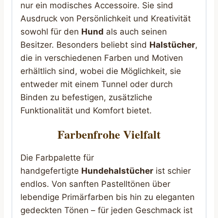
nur ein modisches Accessoire. Sie sind
Ausdruck von Persönlichkeit und Kreativität
sowohl für den
Hund
als auch seinen
Besitzer. Besonders beliebt sind
Halstücher
,
die in verschiedenen Farben und Motiven
erhältlich sind, wobei die Möglichkeit, sie
entweder mit einem Tunnel oder durch
Binden zu befestigen, zusätzliche
Funktionalität und Komfort bietet.
Farbenfrohe Vielfalt
Die Farbpalette für
handgefertigte
Hundehalstücher
ist schier
endlos. Von sanften Pastelltönen über
lebendige Primärfarben bis hin zu eleganten
gedeckten Tönen – für jeden Geschmack ist