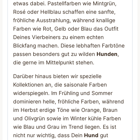
etwas dabei. Pastellfarben wie Mintgrün,
Rosé oder Hellblau schaffen eine sanfte,
fröhliche Ausstrahlung, während knallige
Farben wie Rot, Gelb oder Blau das Outfit
Deines Vierbeiners zu einem echten
Blickfang machen. Diese lebhaften Farbtöne
passen besonders gut zu wilden
Hunden
,
die gerne im Mittelpunkt stehen.
Darüber hinaus bieten wir spezielle
Kollektionen an, die saisonale Farben
widerspiegeln. Im Frühling und Sommer
dominieren helle, fröhliche Farben, während
im Herbst erdige Töne wie Orange, Braun
und Olivgrün sowie im Winter kühle Farben
wie Blau und Grau im Trend liegen. Es ist
nicht nur wichtig, dass Dein
Hund
gut