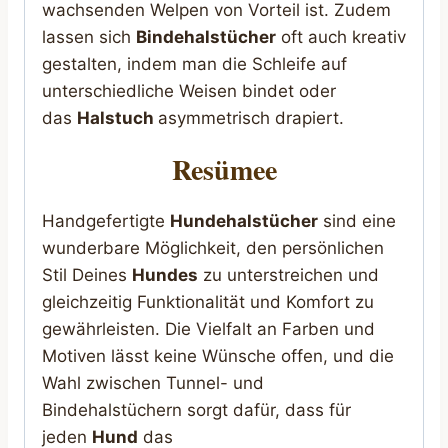
wachsenden Welpen von Vorteil ist. Zudem
lassen sich
Bindehalstücher
oft auch kreativ
gestalten, indem man die Schleife auf
unterschiedliche Weisen bindet oder
das
Halstuch
asymmetrisch drapiert.
Resümee
Handgefertigte
Hundehalstücher
sind eine
wunderbare Möglichkeit, den persönlichen
Stil Deines
Hundes
zu unterstreichen und
gleichzeitig Funktionalität und Komfort zu
gewährleisten. Die Vielfalt an Farben und
Motiven lässt keine Wünsche offen, und die
Wahl zwischen Tunnel- und
Bindehalstüchern sorgt dafür, dass für
jeden
Hund
das