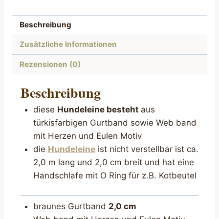
Beschreibung
Zusätzliche Informationen
Rezensionen (0)
Beschreibung
diese
Hundeleine besteht
aus
türkisfarbigen Gurtband sowie Web band
mit Herzen und Eulen Motiv
die
Hundeleine
ist nicht verstellbar ist ca.
2,0 m lang und 2,0 cm breit und hat eine
Handschlafe mit O Ring für z.B. Kotbeutel
braunes Gurtband
2,0 cm