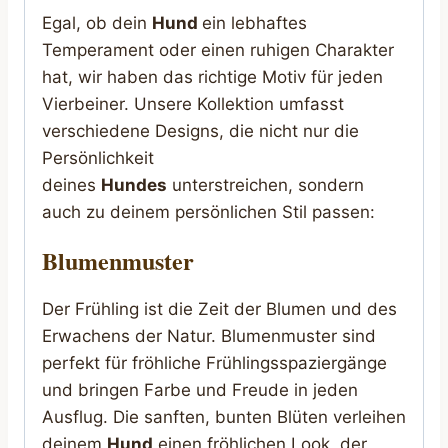
Egal, ob dein
Hund
ein lebhaftes
Temperament oder einen ruhigen Charakter
hat, wir haben das richtige Motiv für jeden
Vierbeiner. Unsere Kollektion umfasst
verschiedene Designs, die nicht nur die
Persönlichkeit
deines
Hundes
unterstreichen, sondern
auch zu deinem persönlichen Stil passen:
Blumenmuster
Der Frühling ist die Zeit der Blumen und des
Erwachens der Natur. Blumenmuster sind
perfekt für fröhliche Frühlingsspaziergänge
und bringen Farbe und Freude in jeden
Ausflug. Die sanften, bunten Blüten verleihen
deinem
Hund
einen fröhlichen Look, der