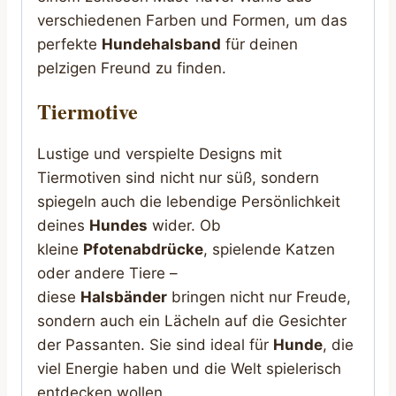
verschiedenen Farben und Formen, um das
perfekte
Hundehalsband
für deinen
pelzigen Freund zu finden.
Tiermotive
Lustige und verspielte Designs mit
Tiermotiven sind nicht nur süß, sondern
spiegeln auch die lebendige Persönlichkeit
deines
Hundes
wider. Ob
kleine
Pfotenabdrücke
, spielende Katzen
oder andere Tiere –
diese
Halsbänder
bringen nicht nur Freude,
sondern auch ein Lächeln auf die Gesichter
der Passanten. Sie sind ideal für
Hunde
, die
viel Energie haben und die Welt spielerisch
entdecken wollen.