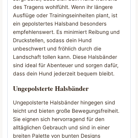
des Tragens wohlfühlt. Wenn ihr längere
Ausflüge oder Trainingseinheiten plant, ist
ein gepolstertes Halsband besonders
empfehlenswert. Es minimiert Reibung und
Druckstellen, sodass dein Hund
unbeschwert und fröhlich durch die
Landschaft tollen kann. Diese Halsbänder
sind ideal für Abenteuer und sorgen dafür,
dass dein Hund jederzeit bequem bleibt.
Ungepolsterte Halsbänder
Ungepolsterte Halsbänder hingegen sind
leicht und bieten große Bewegungsfreiheit.
Sie eignen sich hervorragend für den
alltäglichen Gebrauch und sind in einer
breiten Palette von bunten Designs