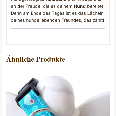
an der Freude, die es deinem
Hund
bereitet.
Denn am Ende des Tages ist es das Lächeln
deines hundeliebenden Freundes, das zählt!
Ähnliche Produkte