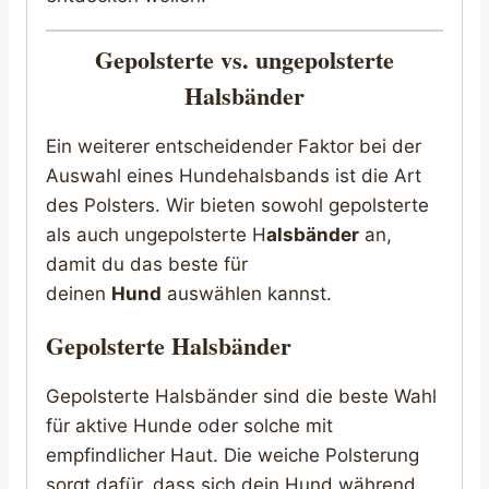
Gepolsterte vs. ungepolsterte
Halsbänder
Ein weiterer entscheidender Faktor bei der
Auswahl eines Hundehalsbands ist die Art
des Polsters. Wir bieten sowohl gepolsterte
als auch ungepolsterte H
alsbänder
an,
damit du das beste für
deinen
Hund
auswählen kannst.
Gepolsterte Halsbänder
Gepolsterte Halsbänder sind die beste Wahl
für aktive Hunde oder solche mit
empfindlicher Haut. Die weiche Polsterung
sorgt dafür, dass sich dein Hund während