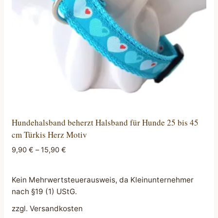
Hundehalsband beherzt Halsband für Hunde 25 bis 45
cm Türkis Herz Motiv
9,90
€
–
15,90
€
Kein Mehrwertsteuerausweis, da Kleinunternehmer
nach §19 (1) UStG.
zzgl.
Versandkosten