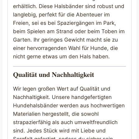
erhältlich. Diese Halsbänder sind robust und
langlebig, perfekt für die Abenteuer im
Freien, sei es bei Spaziergängen im Park,
beim Spielen am Strand oder beim Toben im
Garten. Ihr geringes Gewicht macht sie zu
einer hervorragenden Wahl für Hunde, die
nicht gerne etwas um den Hals haben.
Qualität und Nachhaltigkeit
Wir legen großen Wert auf Qualität und
Nachhaltigkeit. Unsere handgefertigten
Hundehalsbänder werden aus hochwertigen
Materialien hergestellt, die sowohl
strapazierfähig als auch umweltfreundlich
sind. Jedes Stück wird mit Liebe und