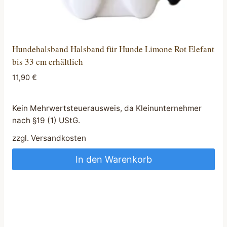
Hundehalsband Halsband für Hunde Limone Rot Elefant
bis 33 cm erhältlich
11,90
€
Kein Mehrwertsteuerausweis, da Kleinunternehmer
nach §19 (1) UStG.
zzgl.
Versandkosten
In den Warenkorb