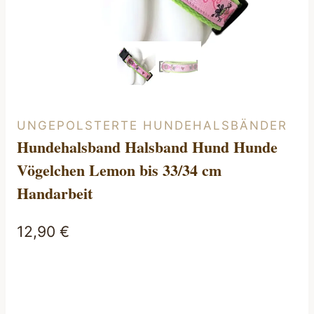
UNGEPOLSTERTE HUNDEHALSBÄNDER
Hundehalsband Halsband Hund Hunde
Vögelchen Lemon bis 33/34 cm
Handarbeit
12,90
€