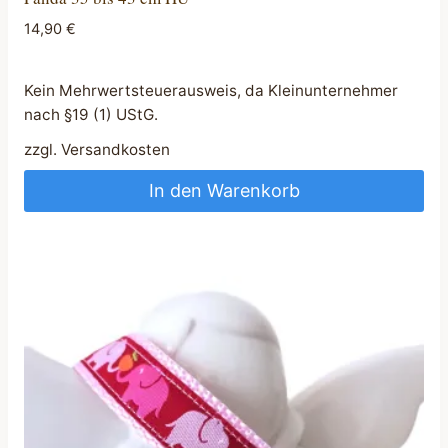
14,90
€
Kein Mehrwertsteuerausweis, da Kleinunternehmer
nach §19 (1) UStG.
zzgl.
Versandkosten
In den Warenkorb