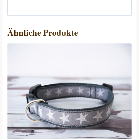
Ähnliche Produkte