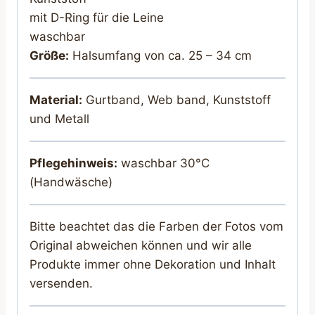
mit D-Ring für die Leine
waschbar
Größe:
Halsumfang von ca. 25 – 34 cm
Material:
Gurtband, Web band, Kunststoff
und Metall
Pflegehinweis:
waschbar 30°C
(Handwäsche)
Bitte beachtet das die Farben der Fotos vom
Original abweichen können und wir alle
Produkte immer ohne Dekoration und Inhalt
versenden.