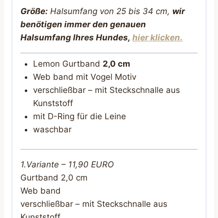
Größe:
Halsumfang von 25 bis 34 cm,
wir
benötigen immer den genauen
Halsumfang Ihres Hundes,
hier klicken.
Lemon Gurtband
2,0 cm
Web band mit Vogel Motiv
verschließbar – mit Steckschnalle aus
Kunststoff
mit D-Ring für die Leine
waschbar
1.Variante – 11,90 EURO
Gurtband 2,0 cm
Web band
verschließbar – mit Steckschnalle aus
Kunststoff