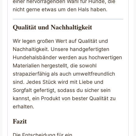
einer hervorragenden Wahl für Hunde, die
nicht gerne etwas um den Hals haben.
Qualität und Nachhaltigkeit
Wir legen großen Wert auf Qualität und
Nachhaltigkeit. Unsere handgefertigten
Hundehalsbänder werden aus hochwertigen
Materialien hergestellt, die sowohl
strapazierfähig als auch umweltfreundlich
sind. Jedes Stück wird mit Liebe und
Sorgfalt gefertigt, sodass du sicher sein
kannst, ein Produkt von bester Qualität zu
erhalten.
Fazit
Die Entscheidung für ein