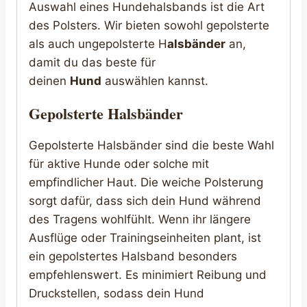
Auswahl eines Hundehalsbands ist die Art
des Polsters. Wir bieten sowohl gepolsterte
als auch ungepolsterte H
alsbänder
an,
damit du das beste für
deinen
Hund
auswählen kannst.
Gepolsterte Halsbänder
Gepolsterte Halsbänder sind die beste Wahl
für aktive Hunde oder solche mit
empfindlicher Haut. Die weiche Polsterung
sorgt dafür, dass sich dein Hund während
des Tragens wohlfühlt. Wenn ihr längere
Ausflüge oder Trainingseinheiten plant, ist
ein gepolstertes Halsband besonders
empfehlenswert. Es minimiert Reibung und
Druckstellen, sodass dein Hund