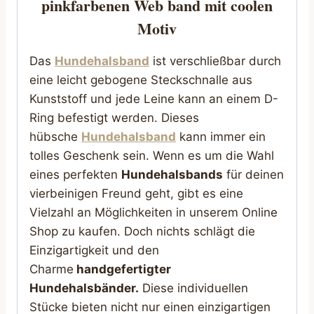
pinkfarbenen Web band mit coolen
Motiv
Das
Hundehalsband
ist verschließbar durch
eine leicht gebogene Steckschnalle aus
Kunststoff und jede Leine kann an einem D-
Ring befestigt werden. Dieses
hübsche
Hundehalsband
kann immer ein
tolles Geschenk sein. Wenn es um die Wahl
eines perfekten
Hundehalsbands
für deinen
vierbeinigen Freund geht, gibt es eine
Vielzahl an Möglichkeiten in unserem Online
Shop zu kaufen. Doch nichts schlägt die
Einzigartigkeit und den
Charme
handgefertigter
Hundehalsbänder.
Diese individuellen
Stücke bieten nicht nur einen einzigartigen