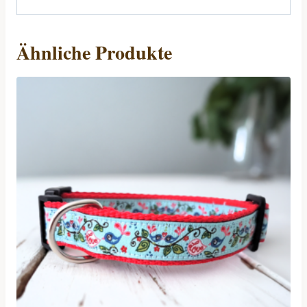
Ähnliche Produkte