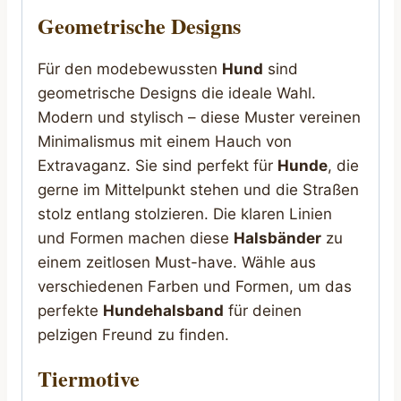
Geometrische Designs
Für den modebewussten
Hund
sind
geometrische Designs die ideale Wahl.
Modern und stylisch – diese Muster vereinen
Minimalismus mit einem Hauch von
Extravaganz. Sie sind perfekt für
Hunde
, die
gerne im Mittelpunkt stehen und die Straßen
stolz entlang stolzieren. Die klaren Linien
und Formen machen diese
Halsbänder
zu
einem zeitlosen Must-have. Wähle aus
verschiedenen Farben und Formen, um das
perfekte
Hundehalsband
für deinen
pelzigen Freund zu finden.
Tiermotive