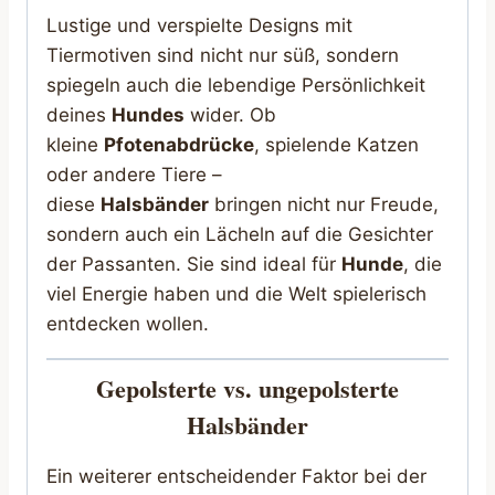
Lustige und verspielte Designs mit
Tiermotiven sind nicht nur süß, sondern
spiegeln auch die lebendige Persönlichkeit
deines
Hundes
wider. Ob
kleine
Pfotenabdrücke
, spielende Katzen
oder andere Tiere –
diese
Halsbänder
bringen nicht nur Freude,
sondern auch ein Lächeln auf die Gesichter
der Passanten. Sie sind ideal für
Hunde
, die
viel Energie haben und die Welt spielerisch
entdecken wollen.
Gepolsterte vs. ungepolsterte
Halsbänder
Ein weiterer entscheidender Faktor bei der