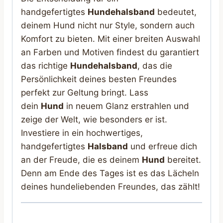
handgefertigtes
Hundehalsband
bedeutet,
deinem Hund nicht nur Style, sondern auch
Komfort zu bieten. Mit einer breiten Auswahl
an Farben und Motiven findest du garantiert
das richtige
Hundehalsband
, das die
Persönlichkeit deines besten Freundes
perfekt zur Geltung bringt. Lass
dein
Hund
in neuem Glanz erstrahlen und
zeige der Welt, wie besonders er ist.
Investiere in ein hochwertiges,
handgefertigtes
Halsband
und erfreue dich
an der Freude, die es deinem
Hund
bereitet.
Denn am Ende des Tages ist es das Lächeln
deines hundeliebenden Freundes, das zählt!