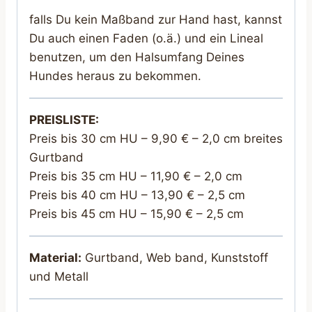
falls Du kein Maßband zur Hand hast, kannst
Du auch einen Faden (o.ä.) und ein Lineal
benutzen, um den Halsumfang Deines
Hundes heraus zu bekommen.
PREISLISTE:
Preis bis 30 cm HU – 9,90 € – 2,0 cm breites
Gurtband
Preis bis 35 cm HU – 11,90 € – 2,0 cm
Preis bis 40 cm HU – 13,90 € – 2,5 cm
Preis bis 45 cm HU – 15,90 € – 2,5 cm
Material:
Gurtband, Web band, Kunststoff
und Metall