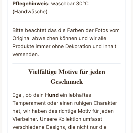
Pflegehinweis:
waschbar 30°C
(Handwäsche)
Bitte beachtet das die Farben der Fotos vom
Original abweichen können und wir alle
Produkte immer ohne Dekoration und Inhalt
versenden.
Vielfältige Motive für jeden
Geschmack
Egal, ob dein
Hund
ein lebhaftes
Temperament oder einen ruhigen Charakter
hat, wir haben das richtige Motiv für jeden
Vierbeiner. Unsere Kollektion umfasst
verschiedene Designs, die nicht nur die