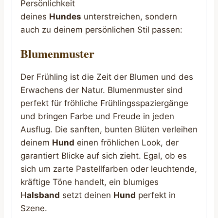
Persönlichkeit
deines
Hundes
unterstreichen, sondern
auch zu deinem persönlichen Stil passen:
Blumenmuster
Der Frühling ist die Zeit der Blumen und des
Erwachens der Natur. Blumenmuster sind
perfekt für fröhliche Frühlingsspaziergänge
und bringen Farbe und Freude in jeden
Ausflug. Die sanften, bunten Blüten verleihen
deinem
Hund
einen fröhlichen Look, der
garantiert Blicke auf sich zieht. Egal, ob es
sich um zarte Pastellfarben oder leuchtende,
kräftige Töne handelt, ein blumiges
H
alsband
setzt deinen
Hund
perfekt in
Szene.