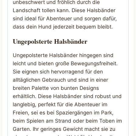
unbeschwert und fröhlich durch die
Landschaft tollen kann. Diese Halsbänder
sind ideal für Abenteuer und sorgen dafür,
dass dein Hund jederzeit bequem bleibt.
Ungepolsterte Halsbänder
Ungepolsterte Halsbänder hingegen sind
leicht und bieten große Bewegungsfreiheit.
Sie eignen sich hervorragend für den
alltäglichen Gebrauch und sind in einer
breiten Palette von bunten Designs
erhältlich. Diese Halsbänder sind robust und
langlebig, perfekt für die Abenteuer im
Freien, sei es bei Spaziergängen im Park,
beim Spielen am Strand oder beim Toben im
Garten. Ihr geringes Gewicht macht sie zu