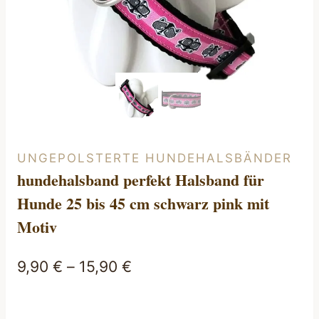
UNGEPOLSTERTE HUNDEHALSBÄNDER
hundehalsband perfekt Halsband für
Hunde 25 bis 45 cm schwarz pink mit
Motiv
9,90
€
–
15,90
€