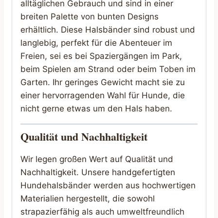
alltäglichen Gebrauch und sind in einer
breiten Palette von bunten Designs
erhältlich. Diese Halsbänder sind robust und
langlebig, perfekt für die Abenteuer im
Freien, sei es bei Spaziergängen im Park,
beim Spielen am Strand oder beim Toben im
Garten. Ihr geringes Gewicht macht sie zu
einer hervorragenden Wahl für Hunde, die
nicht gerne etwas um den Hals haben.
Qualität und Nachhaltigkeit
Wir legen großen Wert auf Qualität und
Nachhaltigkeit. Unsere handgefertigten
Hundehalsbänder werden aus hochwertigen
Materialien hergestellt, die sowohl
strapazierfähig als auch umweltfreundlich