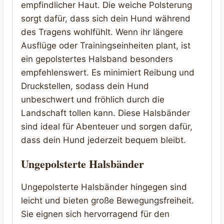
empfindlicher Haut. Die weiche Polsterung
sorgt dafür, dass sich dein Hund während
des Tragens wohlfühlt. Wenn ihr längere
Ausflüge oder Trainingseinheiten plant, ist
ein gepolstertes Halsband besonders
empfehlenswert. Es minimiert Reibung und
Druckstellen, sodass dein Hund
unbeschwert und fröhlich durch die
Landschaft tollen kann. Diese Halsbänder
sind ideal für Abenteuer und sorgen dafür,
dass dein Hund jederzeit bequem bleibt.
Ungepolsterte Halsbänder
Ungepolsterte Halsbänder hingegen sind
leicht und bieten große Bewegungsfreiheit.
Sie eignen sich hervorragend für den