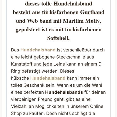
dieses tolle
Hundehalsband
besteht
aus türkisfarbenen Gurtband
und Web band mit Maritim Motiv,
gepolstert ist es mit türkisfarbenen
Softshell.
Das
Hundehalsband
ist verschließbar durch
eine leicht gebogene Steckschnalle aus
Kunststoff und jede Leine kann an einem D-
Ring befestigt werden. Dieses
hübsche
Hundehalsband
kann immer ein
tolles Geschenk sein. Wenn es um die Wahl
eines perfekten
Hundehalsbands
für deinen
vierbeinigen Freund geht, gibt es eine
Vielzahl an Möglichkeiten in unserem Online
Shop zu kaufen. Doch nichts schlägt die