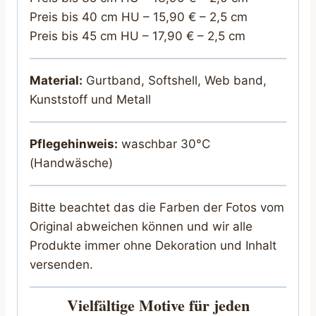
Preis bis 40 cm HU – 15,90 € – 2,5 cm
Preis bis 45 cm HU – 17,90 € – 2,5 cm
Material:
Gurtband, Softshell, Web band,
Kunststoff und Metall
Pflegehinweis:
waschbar 30°C
(Handwäsche)
Bitte beachtet das die Farben der Fotos vom
Original abweichen können und wir alle
Produkte immer ohne Dekoration und Inhalt
versenden.
Vielfältige Motive für jeden