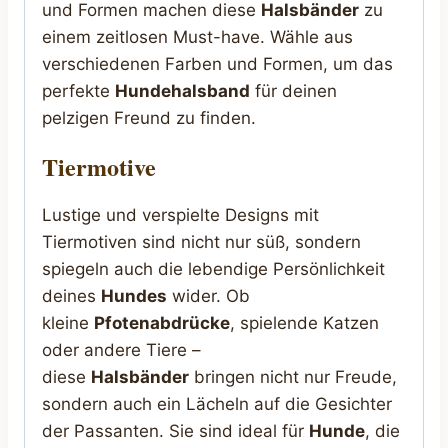
und Formen machen diese
Halsbänder
zu
einem zeitlosen Must-have. Wähle aus
verschiedenen Farben und Formen, um das
perfekte
Hundehalsband
für deinen
pelzigen Freund zu finden.
Tiermotive
Lustige und verspielte Designs mit
Tiermotiven sind nicht nur süß, sondern
spiegeln auch die lebendige Persönlichkeit
deines
Hundes
wider. Ob
kleine
Pfotenabdrücke
, spielende Katzen
oder andere Tiere –
diese
Halsbänder
bringen nicht nur Freude,
sondern auch ein Lächeln auf die Gesichter
der Passanten. Sie sind ideal für
Hunde
, die