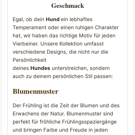
Geschmack
Egal, ob dein
Hund
ein lebhaftes
Temperament oder einen ruhigen Charakter
hat, wir haben das richtige Motiv für jeden
Vierbeiner. Unsere Kollektion umfasst
verschiedene Designs, die nicht nur die
Persönlichkeit
deines
Hundes
unterstreichen, sondern
auch zu deinem persönlichen Stil passen:
Blumenmuster
Der Frühling ist die Zeit der Blumen und des
Erwachens der Natur. Blumenmuster sind
perfekt für fröhliche Frühlingsspaziergänge
und bringen Farbe und Freude in jeden