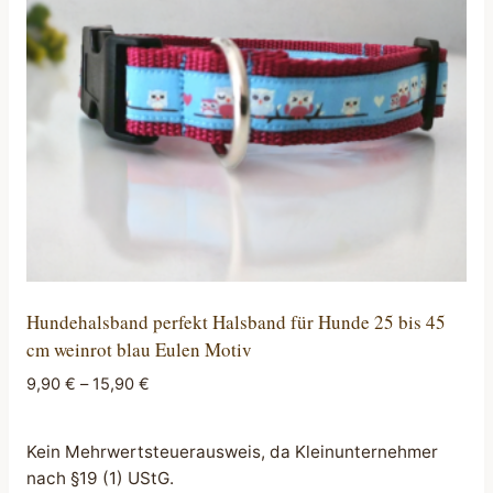
Hundehalsband perfekt Halsband für Hunde 25 bis 45
cm weinrot blau Eulen Motiv
9,90
€
–
15,90
€
Kein Mehrwertsteuerausweis, da Kleinunternehmer
nach §19 (1) UStG.