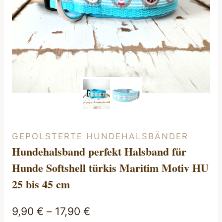
GEPOLSTERTE HUNDEHALSBÄNDER
Hundehalsband perfekt Halsband für
Hunde Softshell türkis Maritim Motiv HU
25 bis 45 cm
9,90
€
–
17,90
€