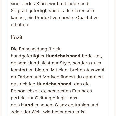
sind. Jedes Stück wird mit Liebe und
Sorgfalt gefertigt, sodass du sicher sein
kannst, ein Produkt von bester Qualität zu
erhalten.
Fazit
Die Entscheidung für ein
handgefertigtes
Hundehalsband
bedeutet,
deinem Hund nicht nur Style, sondern auch
Komfort zu bieten. Mit einer breiten Auswahl
an Farben und Motiven findest du garantiert
das richtige
Hundehalsband
, das die
Persönlichkeit deines besten Freundes
perfekt zur Geltung bringt. Lass
dein
Hund
in neuem Glanz erstrahlen und
zeige der Welt, wie besonders er ist.