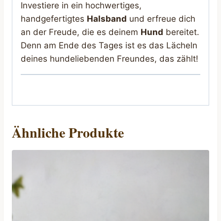
Investiere in ein hochwertiges,
handgefertigtes
Halsband
und erfreue dich
an der Freude, die es deinem
Hund
bereitet.
Denn am Ende des Tages ist es das Lächeln
deines hundeliebenden Freundes, das zählt!
Ähnliche Produkte