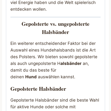
viel Energie haben und die Welt spielerisch
entdecken wollen.
Gepolsterte vs. ungepolsterte
Halsbänder
Ein weiterer entscheidender Faktor bei der
Auswahl eines Hundehalsbands ist die Art
des Polsters. Wir bieten sowohl gepolsterte
als auch ungepolsterte H
alsbänder
an,
damit du das beste für
deinen
Hund
auswählen kannst.
Gepolsterte Halsbänder
Gepolsterte Halsbänder sind die beste Wahl
für aktive Hunde oder solche mit