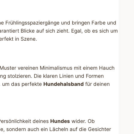
che Frühlingsspaziergänge und bringen Farbe und
rantiert Blicke auf sich zieht. Egal, ob es sich um
rfekt in Szene.
e Muster vereinen Minimalismus mit einem Hauch
ang stolzieren. Die klaren Linien und Formen
, um das perfekte
Hundehalsband
für deinen
Persönlichkeit deines
Hundes
wider. Ob
e, sondern auch ein Lächeln auf die Gesichter