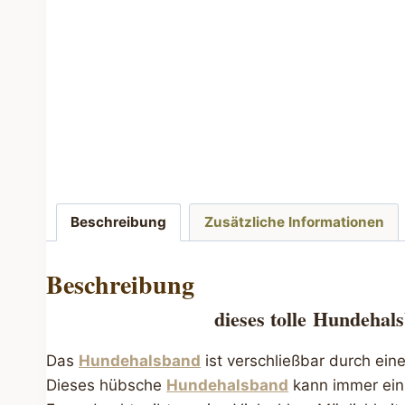
Beschreibung
Zusätzliche Informationen
Beschreibung
dieses tolle
Hundehals
Das
Hundehalsband
ist verschließbar durch ein
Dieses hübsche
Hundehalsband
kann immer ein 