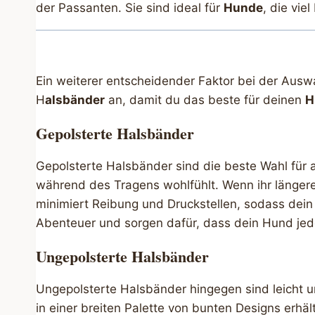
der Passanten. Sie sind ideal für
Hunde
, die vie
Ein weiterer entscheidender Faktor bei der Auswa
H
alsbänder
an, damit du das beste für deinen
H
Gepolsterte Halsbänder
Gepolsterte Halsbänder sind die beste Wahl für 
während des Tragens wohlfühlt. Wenn ihr längere
minimiert Reibung und Druckstellen, sodass dein
Abenteuer und sorgen dafür, dass dein Hund jed
Ungepolsterte Halsbänder
Ungepolsterte Halsbänder hingegen sind leicht u
in einer breiten Palette von bunten Designs erhäl