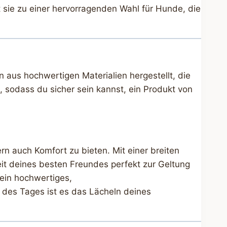
sie zu einer hervorragenden Wahl für Hunde, die
aus hochwertigen Materialien hergestellt, die
, sodass du sicher sein kannst, ein Produkt von
n auch Komfort zu bieten. Mit einer breiten
eit deines besten Freundes perfekt zur Geltung
 ein hochwertiges,
des Tages ist es das Lächeln deines