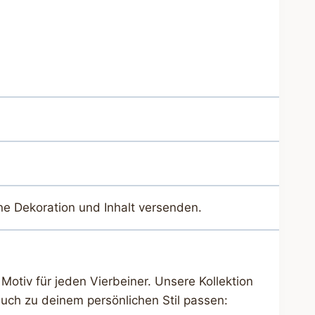
ne Dekoration und Inhalt versenden.
Motiv für jeden Vierbeiner. Unsere Kollektion
uch zu deinem persönlichen Stil passen: