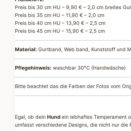
Preis bis 30 cm HU – 9,90 € – 2,0 cm breites Gu
Preis bis 35 cm HU – 11,90 € – 2,0 cm
Preis bis 40 cm HU – 13,90 € – 2,5 cm
Preis bis 45 cm HU – 15,90 € – 2,5 cm
Material:
Gurtband, Web band, Kunststoff und M
Pflegehinweis:
waschbar 30°C (Handwäsche)
Bitte beachtet das die Farben der Fotos vom Ori
Egal, ob dein
Hund
ein lebhaftes Temperament ode
umfasst verschiedene Designs, die nicht nur die 