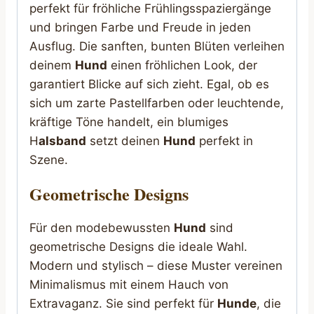
perfekt für fröhliche Frühlingsspaziergänge
und bringen Farbe und Freude in jeden
Ausflug. Die sanften, bunten Blüten verleihen
deinem
Hund
einen fröhlichen Look, der
garantiert Blicke auf sich zieht. Egal, ob es
sich um zarte Pastellfarben oder leuchtende,
kräftige Töne handelt, ein blumiges
H
alsband
setzt deinen
Hund
perfekt in
Szene.
Geometrische Designs
Für den modebewussten
Hund
sind
geometrische Designs die ideale Wahl.
Modern und stylisch – diese Muster vereinen
Minimalismus mit einem Hauch von
Extravaganz. Sie sind perfekt für
Hunde
, die