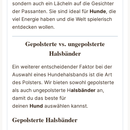
sondern auch ein Lächeln auf die Gesichter
der Passanten. Sie sind ideal für
Hunde
, die
viel Energie haben und die Welt spielerisch
entdecken wollen.
Gepolsterte vs. ungepolsterte
Halsbänder
Ein weiterer entscheidender Faktor bei der
Auswahl eines Hundehalsbands ist die Art
des Polsters. Wir bieten sowohl gepolsterte
als auch ungepolsterte H
alsbänder
an,
damit du das beste für
deinen
Hund
auswählen kannst.
Gepolsterte Halsbänder