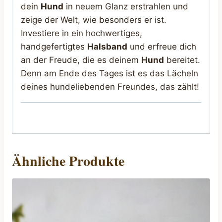
dein
Hund
in neuem Glanz erstrahlen und
zeige der Welt, wie besonders er ist.
Investiere in ein hochwertiges,
handgefertigtes
Halsband
und erfreue dich
an der Freude, die es deinem
Hund
bereitet.
Denn am Ende des Tages ist es das Lächeln
deines hundeliebenden Freundes, das zählt!
Ähnliche Produkte