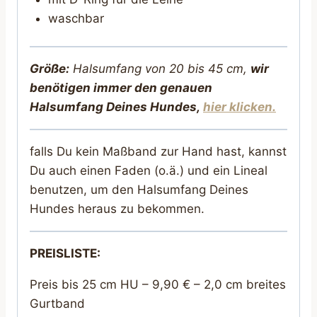
waschbar
Größe:
Halsumfang von 20 bis 45 cm,
wir
benötigen immer den genauen
Halsumfang Deines Hunde
s,
hier klicken.
falls Du kein Maßband zur Hand hast, kannst
Du auch einen Faden (o.ä.) und ein Lineal
benutzen, um den Halsumfang Deines
Hundes heraus zu bekommen.
PREISLISTE:
Preis bis 25 cm HU – 9,90 € – 2,0 cm breites
Gurtband