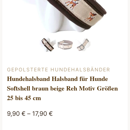
GEPOLSTERTE HUNDEHALSBÄNDER
Hundehalsband Halsband für Hunde
Softshell braun beige Reh Motiv Größen
25 bis 45 cm
9,90
€
–
17,90
€