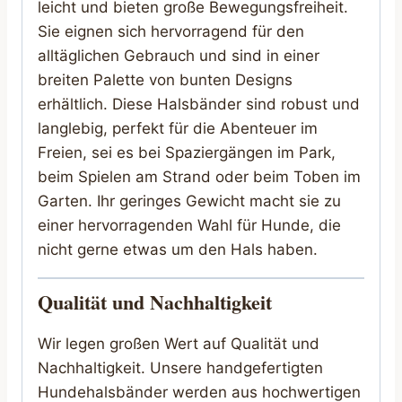
leicht und bieten große Bewegungsfreiheit.
Sie eignen sich hervorragend für den
alltäglichen Gebrauch und sind in einer
breiten Palette von bunten Designs
erhältlich. Diese Halsbänder sind robust und
langlebig, perfekt für die Abenteuer im
Freien, sei es bei Spaziergängen im Park,
beim Spielen am Strand oder beim Toben im
Garten. Ihr geringes Gewicht macht sie zu
einer hervorragenden Wahl für Hunde, die
nicht gerne etwas um den Hals haben.
Qualität und Nachhaltigkeit
Wir legen großen Wert auf Qualität und
Nachhaltigkeit. Unsere handgefertigten
Hundehalsbänder werden aus hochwertigen