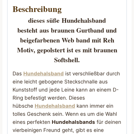
Beschreibung
dieses süße
Hundehalsband
besteht
aus braunen Gurtband und
beigefarbenen Web band mit Reh
Motiv, gepolstert ist es mit braunen
Softshell.
Das
Hundehalsband
ist verschließbar durch
eine leicht gebogene Steckschnalle aus
Kunststoff und jede Leine kann an einem D-
Ring befestigt werden. Dieses
hübsche
Hundehalsband
kann immer ein
tolles Geschenk sein. Wenn es um die Wahl
eines perfekten
Hundehalsbands
für deinen
vierbeinigen Freund geht, gibt es eine