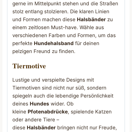
gerne im Mittelpunkt stehen und die Straßen
stolz entlang stolzieren. Die klaren Linien
und Formen machen diese
Halsbänder
zu
einem zeitlosen Must-have. Wähle aus
verschiedenen Farben und Formen, um das
perfekte
Hundehalsband
für deinen
pelzigen Freund zu finden.
Tiermotive
Lustige und verspielte Designs mit
Tiermotiven sind nicht nur süß, sondern
spiegeln auch die lebendige Persönlichkeit
deines
Hundes
wider. Ob
kleine
Pfotenabdrücke
, spielende Katzen
oder andere Tiere –
diese
Halsbänder
bringen nicht nur Freude,