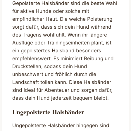
Gepolsterte Halsbänder sind die beste Wahl
für aktive Hunde oder solche mit
empfindlicher Haut. Die weiche Polsterung
sorgt dafür, dass sich dein Hund während
des Tragens wohlfühlt. Wenn ihr längere
Ausflüge oder Trainingseinheiten plant, ist
ein gepolstertes Halsband besonders
empfehlenswert. Es minimiert Reibung und
Druckstellen, sodass dein Hund
unbeschwert und fröhlich durch die
Landschaft tollen kann. Diese Halsbänder
sind ideal für Abenteuer und sorgen dafür,
dass dein Hund jederzeit bequem bleibt.
Ungepolsterte Halsbänder
Ungepolsterte Halsbänder hingegen sind