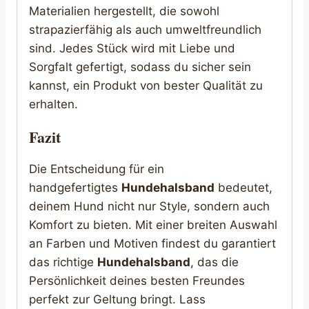
Materialien hergestellt, die sowohl
strapazierfähig als auch umweltfreundlich
sind. Jedes Stück wird mit Liebe und
Sorgfalt gefertigt, sodass du sicher sein
kannst, ein Produkt von bester Qualität zu
erhalten.
Fazit
Die Entscheidung für ein
handgefertigtes
Hundehalsband
bedeutet,
deinem Hund nicht nur Style, sondern auch
Komfort zu bieten. Mit einer breiten Auswahl
an Farben und Motiven findest du garantiert
das richtige
Hundehalsband
, das die
Persönlichkeit deines besten Freundes
perfekt zur Geltung bringt. Lass