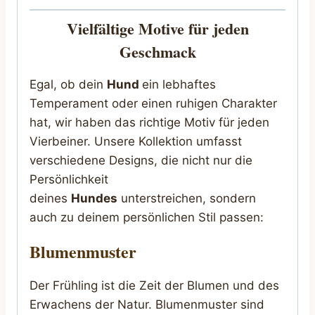
Vielfältige Motive für jeden
Geschmack
Egal, ob dein
Hund
ein lebhaftes
Temperament oder einen ruhigen Charakter
hat, wir haben das richtige Motiv für jeden
Vierbeiner. Unsere Kollektion umfasst
verschiedene Designs, die nicht nur die
Persönlichkeit
deines
Hundes
unterstreichen, sondern
auch zu deinem persönlichen Stil passen:
Blumenmuster
Der Frühling ist die Zeit der Blumen und des
Erwachens der Natur. Blumenmuster sind