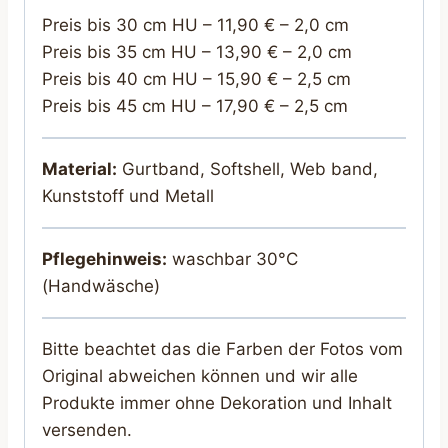
Preis bis 30 cm HU – 11,90 € – 2,0 cm
Preis bis 35 cm HU – 13,90 € – 2,0 cm
Preis bis 40 cm HU – 15,90 € – 2,5 cm
Preis bis 45 cm HU – 17,90 € – 2,5 cm
Material:
Gurtband, Softshell, Web band,
Kunststoff und Metall
Pflegehinweis:
waschbar 30°C
(Handwäsche)
Bitte beachtet das die Farben der Fotos vom
Original abweichen können und wir alle
Produkte immer ohne Dekoration und Inhalt
versenden.