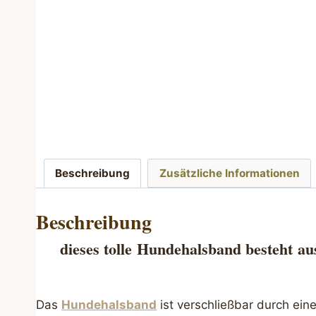
Beschreibung
Zusätzliche Informationen
Beschreibung
dieses tolle
Hundehalsband besteht
au
Das
Hundehalsband
ist verschließbar durch ein