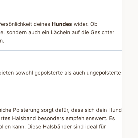
Persönlichkeit deines
Hundes
wider. Ob
e, sondern auch ein Lächeln auf die Gesichter
n.
bieten sowohl gepolsterte als auch ungepolsterte
iche Polsterung sorgt dafür, dass sich dein Hund
stertes Halsband besonders empfehlenswert. Es
llen kann. Diese Halsbänder sind ideal für