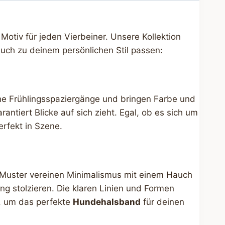
Motiv für jeden Vierbeiner. Unsere Kollektion
uch zu deinem persönlichen Stil passen:
che Frühlingsspaziergänge und bringen Farbe und
rantiert Blicke auf sich zieht. Egal, ob es sich um
rfekt in Szene.
e Muster vereinen Minimalismus mit einem Hauch
ang stolzieren. Die klaren Linien und Formen
, um das perfekte
Hundehalsband
für deinen