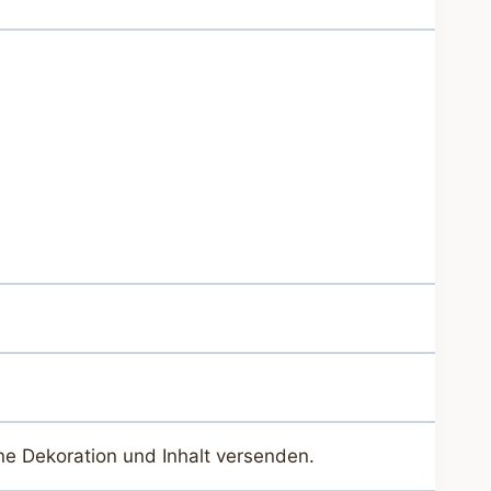
ne Dekoration und Inhalt versenden.