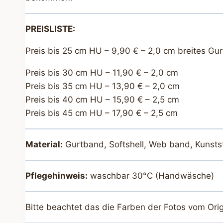
PREISLISTE:
Preis bis 25 cm HU – 9,90 € – 2,0 cm breites Gu
Preis bis 30 cm HU – 11,90 € – 2,0 cm
Preis bis 35 cm HU – 13,90 € – 2,0 cm
Preis bis 40 cm HU – 15,90 € – 2,5 cm
Preis bis 45 cm HU – 17,90 € – 2,5 cm
Material:
Gurtband, Softshell, Web band, Kunstst
Pflegehinweis:
waschbar 30°C (Handwäsche)
Bitte beachtet das die Farben der Fotos vom Ori