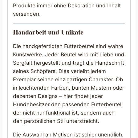
Produkte immer ohne Dekoration und Inhalt
versenden.
Handarbeit und Unikate
Die handgefertigten Futterbeutel sind wahre
Kunstwerke. Jeder Beutel wird mit Liebe und
Sorgfalt hergestellt und trägt die Handschrift
seines Schöpfers. Dies verleiht jedem
Exemplar seinen einzigartigen Charakter. Ob
in leuchtenden Farben, bunten Mustern oder
dezenten Designs – hier findet jeder
Hundebesitzer den passenden Futterbeutel,
der nicht nur funktional ist, sondern auch
den persönlichen Stil unterstreicht.
Die Auswahl an Motiven ist schier unendlich: