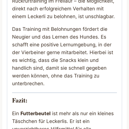
Rückruftraining im Freilauf – die Möglichkeit,
direkt nach erfolgreichem Verhalten mit
einem Leckerli zu belohnen, ist unschlagbar.
Das Training mit Belohnungen fördert die
Neugier und das Lernen des Hundes. Es
schafft eine positive Lernumgebung, in der
der Vierbeiner gerne mitarbeitet. Hierbei ist
es wichtig, dass die Snacks klein und
handlich sind, damit sie schnell gegeben
werden können, ohne das Training zu
unterbrechen.
Fazit:
Ein
Futterbeutel
ist mehr als nur ein kleines
Täschchen für Leckerlis. Er ist ein