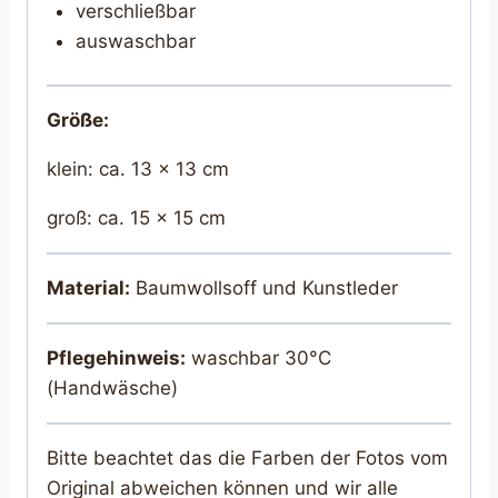
verschließbar
auswaschbar
Größe:
klein: ca. 13 x 13 cm
groß: ca. 15 x 15 cm
Material:
Baumwollsoff und Kunstleder
Pflegehinweis:
waschbar 30°C
(Handwäsche)
Bitte beachtet das die Farben der Fotos vom
Original abweichen können und wir alle