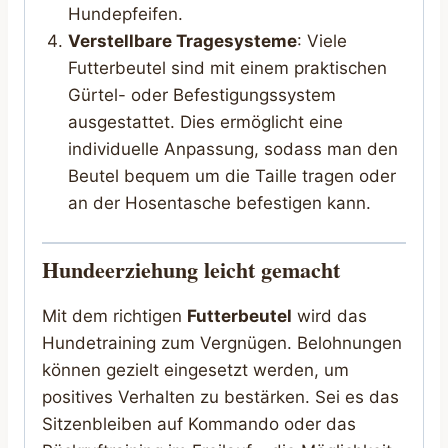
Hundepfeifen.
Verstellbare Tragesysteme
: Viele
Futterbeutel sind mit einem praktischen
Gürtel- oder Befestigungssystem
ausgestattet. Dies ermöglicht eine
individuelle Anpassung, sodass man den
Beutel bequem um die Taille tragen oder
an der Hosentasche befestigen kann.
Hundeerziehung leicht gemacht
Mit dem richtigen
Futterbeutel
wird das
Hundetraining zum Vergnügen. Belohnungen
können gezielt eingesetzt werden, um
positives Verhalten zu bestärken. Sei es das
Sitzenbleiben auf Kommando oder das