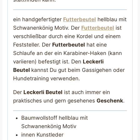
ein handgefertigter
Futterbeutel
hellblau mit
Schwanenkönig Motiv. Der
Futterbeutel
ist
verschließbar durch eine Kordel und einem
Feststeller. Der
Futterbeutel
hat eine
Schlaufe an der ein Karabiner-Haken (kann
variieren) befestigt ist. Den
Leckerli
Beutel
kannst Du gut beim Gassigehen oder
Hundetraining verwenden.
Der
Leckerli Beutel
ist auch immer ein
praktisches und gern gesehenes
Geschenk
.
Baumwollstoff hellblau mit
Schwanenkönig Motiv
innen Kunstleder