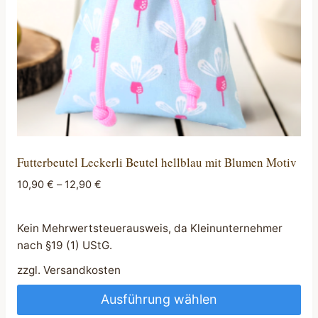
Futterbeutel Leckerli Beutel hellblau mit Blumen Motiv
10,90
€
–
12,90
€
Kein Mehrwertsteuerausweis, da Kleinunternehmer
nach §19 (1) UStG.
zzgl.
Versandkosten
Ausführung wählen