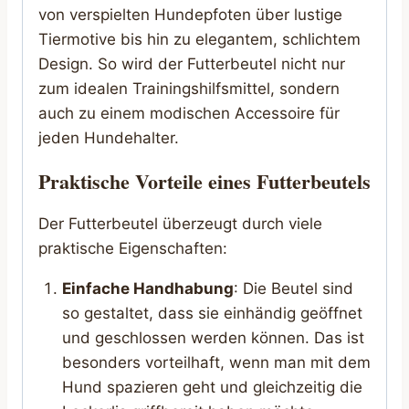
von verspielten Hundepfoten über lustige
Tiermotive bis hin zu elegantem, schlichtem
Design. So wird der Futterbeutel nicht nur
zum idealen Trainingshilfsmittel, sondern
auch zu einem modischen Accessoire für
jeden Hundehalter.
Praktische Vorteile eines Futterbeutels
Der Futterbeutel überzeugt durch viele
praktische Eigenschaften:
Einfache Handhabung
: Die Beutel sind
so gestaltet, dass sie einhändig geöffnet
und geschlossen werden können. Das ist
besonders vorteilhaft, wenn man mit dem
Hund spazieren geht und gleichzeitig die