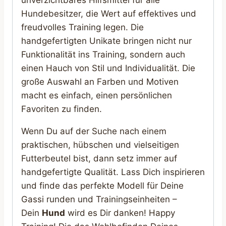
unverzichtbares Hilfsmittel für alle
Hundebesitzer, die Wert auf effektives und
freudvolles Training legen. Die
handgefertigten Unikate bringen nicht nur
Funktionalität ins Training, sondern auch
einen Hauch von Stil und Individualität. Die
große Auswahl an Farben und Motiven
macht es einfach, einen persönlichen
Favoriten zu finden.
Wenn Du auf der Suche nach einem
praktischen, hübschen und vielseitigen
Futterbeutel bist, dann setz immer auf
handgefertigte Qualität. Lass Dich inspirieren
und finde das perfekte Modell für Deine
Gassi runden und Trainingseinheiten –
Dein
Hund
wird es Dir danken! Happy