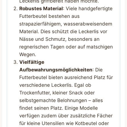
Leckerlis griffbereit haben möchte.
Robustes Material
: Viele handgefertigte
Futterbeutel bestehen aus
strapazierfähigem, wasserabweisendem
Material. Dies schützt die Leckerlis vor
Nässe und Schmutz, besonders an
regnerischen Tagen oder auf matschigen
Wegen.
Vielfältige
Aufbewahrungsmöglichkeiten
: Die
Futterbeutel bieten ausreichend Platz für
verschiedene Leckerlis. Egal ob
Trockenfutter, kleiner Snack oder
selbstgemachte Belohnungen – alles
findet seinen Platz. Einige Modelle
verfügen zudem über zusätzliche Fächer
für kleine Utensilien wie Kotbeutel oder