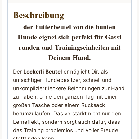
Beschreibung
der Futterbeutel
von die bunten
Hunde eignet sich perfekt für Gassi
runden und Trainingseinheiten mit
Deinem Hund.
Der
Leckerli Beutel
ermöglicht Dir, als
umsichtiger Hundebesitzer, schnell und
unkompliziert leckere Belohnungen zur Hand
zu haben, ohne den ganzen Tag mit einer
großen Tasche oder einem Rucksack
herumzulaufen. Das verstärkt nicht nur den
Lerneffekt, sondern sorgt auch dafür, dass
das Training problemlos und voller Freude
stattfinden kann.