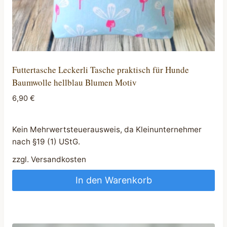
Futtertasche Leckerli Tasche praktisch für Hunde
Baumwolle hellblau Blumen Motiv
6,90
€
Kein Mehrwertsteuerausweis, da Kleinunternehmer
nach §19 (1) UStG.
zzgl.
Versandkosten
In den Warenkorb