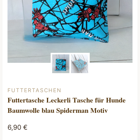
FUTTERTASCHEN
Futtertasche Leckerli Tasche für Hunde
Baumwolle blau Spiderman Motiv
6,90
€