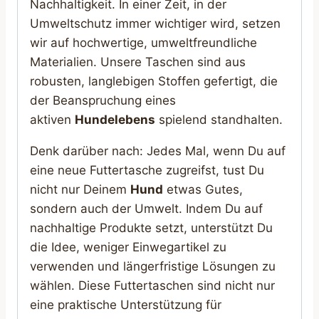
Nachhaltigkeit. In einer Zeit, in der
Umweltschutz immer wichtiger wird, setzen
wir auf hochwertige, umweltfreundliche
Materialien. Unsere Taschen sind aus
robusten, langlebigen Stoffen gefertigt, die
der Beanspruchung eines
aktiven
Hundelebens
spielend standhalten.
Denk darüber nach: Jedes Mal, wenn Du auf
eine neue Futtertasche zugreifst, tust Du
nicht nur Deinem
Hund
etwas Gutes,
sondern auch der Umwelt. Indem Du auf
nachhaltige Produkte setzt, unterstützt Du
die Idee, weniger Einwegartikel zu
verwenden und längerfristige Lösungen zu
wählen. Diese Futtertaschen sind nicht nur
eine praktische Unterstützung für