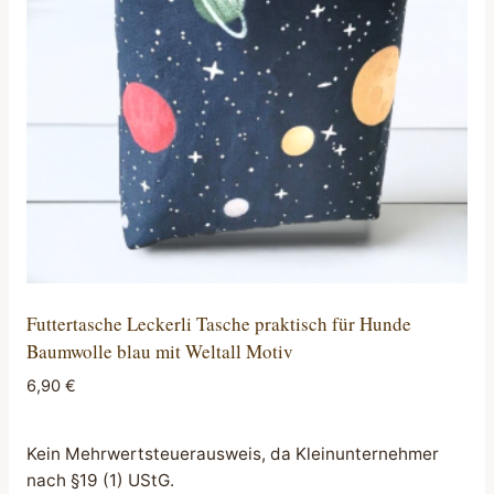
Futtertasche Leckerli Tasche praktisch für Hunde
Baumwolle blau mit Weltall Motiv
6,90
€
Kein Mehrwertsteuerausweis, da Kleinunternehmer
nach §19 (1) UStG.