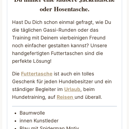
oder Hosentasche.
Hast Du Dich schon einmal gefragt, wie Du
die täglichen Gassi-Runden oder das
Training mit Deinem vierbeinigen Freund
noch einfacher gestalten kannst? Unsere
handgefertigten Futtertaschen sind die
perfekte Lösung!
Die
Futtertasche
ist auch ein tolles
Geschenk für jeden Hundebesitzer und ein
ständiger Begleiter im
Urlaub
, beim
Hundetraining, auf
Reisen
und überall.
Baumwolle
innen Kunstleder
Blau mit Spiderman Motiv