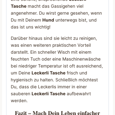
Tasche
macht das Gassigehen viel
angenehmer. Du wirst gerne gesehen, wenn
Du mit Deinem
Hund
unterwegs bist, und
das ist uns wichtig!
Darüber hinaus sind sie leicht zu reinigen,
was einen weiteren praktischen Vorteil
darstellt. Ein schneller Wisch mit einem
feuchten Tuch oder eine Maschinenwäsche
bei niedriger Temperatur ist oft ausreichend,
um Deine
Leckerli Tasche
frisch und
hygienisch zu halten. Schließlich möchtest
Du, dass die Leckerlis immer in einer
sauberen
Leckerli Tasche
aufbewahrt
werden.
Fazit – Mach Dein Leben einfacher