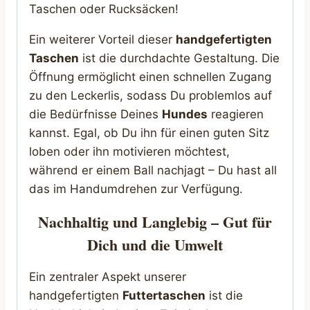
Taschen oder Rucksäcken!
Ein weiterer Vorteil dieser
handgefertigten
Taschen
ist die durchdachte Gestaltung. Die
Öffnung ermöglicht einen schnellen Zugang
zu den Leckerlis, sodass Du problemlos auf
die Bedürfnisse Deines
Hundes
reagieren
kannst. Egal, ob Du ihn für einen guten Sitz
loben oder ihn motivieren möchtest,
während er einem Ball nachjagt – Du hast all
das im Handumdrehen zur Verfügung.
Nachhaltig und Langlebig – Gut für
Dich und die Umwelt
Ein zentraler Aspekt unserer
handgefertigten
Futtertaschen
ist die