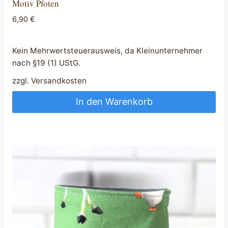
Motiv Pfoten
6,90
€
Kein Mehrwertsteuerausweis, da Kleinunternehmer
nach §19 (1) UStG.
zzgl.
Versandkosten
In den Warenkorb