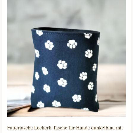
Futtertasche Leckerli Tasche für Hunde dunkelblau mit