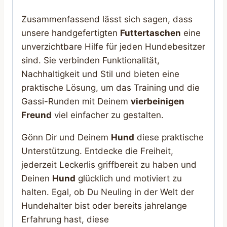
Zusammenfassend lässt sich sagen, dass
unsere handgefertigten
Futtertaschen
eine
unverzichtbare Hilfe für jeden Hundebesitzer
sind. Sie verbinden Funktionalität,
Nachhaltigkeit und Stil und bieten eine
praktische Lösung, um das Training und die
Gassi-Runden mit Deinem
vierbeinigen
Freund
viel einfacher zu gestalten.
Gönn Dir und Deinem
Hund
diese praktische
Unterstützung. Entdecke die Freiheit,
jederzeit Leckerlis griffbereit zu haben und
Deinen
Hund
glücklich und motiviert zu
halten. Egal, ob Du Neuling in der Welt der
Hundehalter bist oder bereits jahrelange
Erfahrung hast, diese