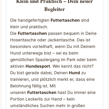
Klein und Praktisch – Dein neuer
Begleiter
Die handgefertigten
Futtertaschen
sind
klein und praktisch.
Die
Futtertaschen
passen bequem in Deine
Hosentasche oder Jackentasche. Das ist
besonders vorteilhaft, wenn Du mit Deinem
Hund unterwegs bist – sei es beim
gemütlichen Spaziergang im Park oder beim
aktiven
Hundesport
. Wer kennt das nicht?
Du bist gerade dabei, Deinen
Hund
zu
trainieren, und plötzlich merkt er, dass eine
Belohnung fällig ist. Mit
unseren
Futtertaschen
hast Du immer eine
Portion Leckerlis zur Hand – kein
umständliches Suchen mehr in großen