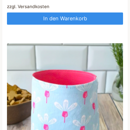
zzgl.
Versandkosten
In den Warenkorb