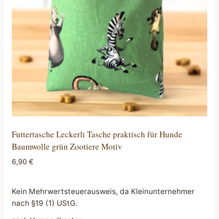
Futtertasche Leckerli Tasche praktisch für Hunde
Baumwolle grün Zootiere Motiv
6,90
€
Kein Mehrwertsteuerausweis, da Kleinunternehmer
nach §19 (1) UStG.