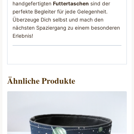
handgefertigten
Futtertaschen
sind der
perfekte Begleiter für jede Gelegenheit.
Überzeuge Dich selbst und mach den
nächsten Spaziergang zu einem besonderen
Erlebnis!
Ähnliche Produkte