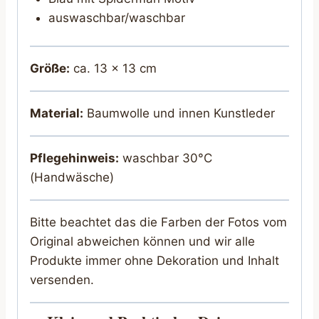
auswaschbar/waschbar
Größe:
ca. 13 x 13 cm
Material:
Baumwolle und innen Kunstleder
Pflegehinweis:
waschbar 30°C
(Handwäsche)
Bitte beachtet das die Farben der Fotos vom
Original abweichen können und wir alle
Produkte immer ohne Dekoration und Inhalt
versenden.