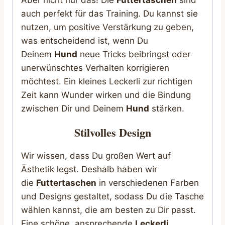
auch perfekt für das Training. Du kannst sie
nutzen, um positive Verstärkung zu geben,
was entscheidend ist, wenn Du
Deinem
Hund
neue Tricks beibringst oder
unerwünschtes Verhalten korrigieren
möchtest. Ein kleines Leckerli zur richtigen
Zeit kann Wunder wirken und die Bindung
zwischen Dir und Deinem
Hund
stärken.
Stilvolles Design
Wir wissen, dass Du großen Wert auf
Ästhetik legst. Deshalb haben wir
die
Futtertaschen
in verschiedenen Farben
und Designs gestaltet, sodass Du die Tasche
wählen kannst, die am besten zu Dir passt.
Eine schöne, ansprechende
Leckerli