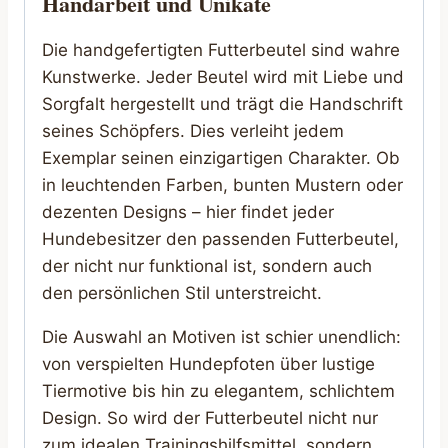
Handarbeit und Unikate
Die handgefertigten Futterbeutel sind wahre
Kunstwerke. Jeder Beutel wird mit Liebe und
Sorgfalt hergestellt und trägt die Handschrift
seines Schöpfers. Dies verleiht jedem
Exemplar seinen einzigartigen Charakter. Ob
in leuchtenden Farben, bunten Mustern oder
dezenten Designs – hier findet jeder
Hundebesitzer den passenden Futterbeutel,
der nicht nur funktional ist, sondern auch
den persönlichen Stil unterstreicht.
Die Auswahl an Motiven ist schier unendlich:
von verspielten Hundepfoten über lustige
Tiermotive bis hin zu elegantem, schlichtem
Design. So wird der Futterbeutel nicht nur
zum idealen Trainingshilfsmittel, sondern