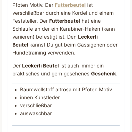
Pfoten Motiv. Der
Futterbeutel
ist
verschließbar durch eine Kordel und einem
Feststeller. Der
Futterbeutel
hat eine
Schlaufe an der ein Karabiner-Haken (kann
variieren) befestigt ist. Den
Leckerli
Beutel
kannst Du gut beim Gassigehen oder
Hundetraining verwenden.
Der
Leckerli Beutel
ist auch immer ein
praktisches und gern gesehenes
Geschenk
.
Baumwollstoff altrosa mit Pfoten Motiv
innen Kunstleder
verschließbar
auswaschbar