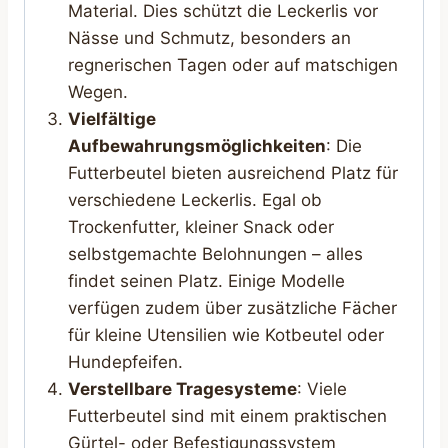
Material. Dies schützt die Leckerlis vor
Nässe und Schmutz, besonders an
regnerischen Tagen oder auf matschigen
Wegen.
Vielfältige
Aufbewahrungsmöglichkeiten
: Die
Futterbeutel bieten ausreichend Platz für
verschiedene Leckerlis. Egal ob
Trockenfutter, kleiner Snack oder
selbstgemachte Belohnungen – alles
findet seinen Platz. Einige Modelle
verfügen zudem über zusätzliche Fächer
für kleine Utensilien wie Kotbeutel oder
Hundepfeifen.
Verstellbare Tragesysteme
: Viele
Futterbeutel sind mit einem praktischen
Gürtel- oder Befestigungssystem