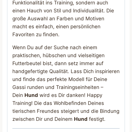
Funktionalität ins Training, sondern auch
einen Hauch von Stil und Individualität. Die
große Auswahl an Farben und Motiven
macht es einfach, einen persönlichen
Favoriten zu finden.
Wenn Du auf der Suche nach einem
praktischen, hübschen und vielseitigen
Futterbeutel bist, dann setz immer auf
handgefertigte Qualität. Lass Dich inspirieren
und finde das perfekte Modell für Deine
Gassi runden und Trainingseinheiten –
Dein
Hund
wird es Dir danken! Happy
Training! Die das Wohlbefinden Deines
tierischen Freundes steigert und die Bindung
zwischen Dir und Deinem
Hund
festigt.