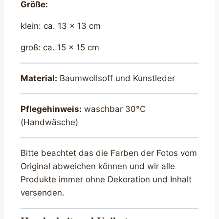
Größe:
klein: ca. 13 x 13 cm
groß: ca. 15 x 15 cm
Material:
Baumwollsoff und Kunstleder
Pflegehinweis:
waschbar 30°C
(Handwäsche)
Bitte beachtet das die Farben der Fotos vom
Original abweichen können und wir alle
Produkte immer ohne Dekoration und Inhalt
versenden.