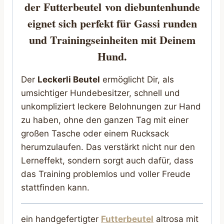
der Futterbeutel
von diebuntenhunde
eignet sich perfekt für Gassi runden
und Trainingseinheiten mit Deinem
Hund.
Der
Leckerli Beutel
ermöglicht Dir, als
umsichtiger Hundebesitzer, schnell und
unkompliziert leckere Belohnungen zur Hand
zu haben, ohne den ganzen Tag mit einer
großen Tasche oder einem Rucksack
herumzulaufen. Das verstärkt nicht nur den
Lerneffekt, sondern sorgt auch dafür, dass
das Training problemlos und voller Freude
stattfinden kann.
ein handgefertigter
Futterbeutel
altrosa mit