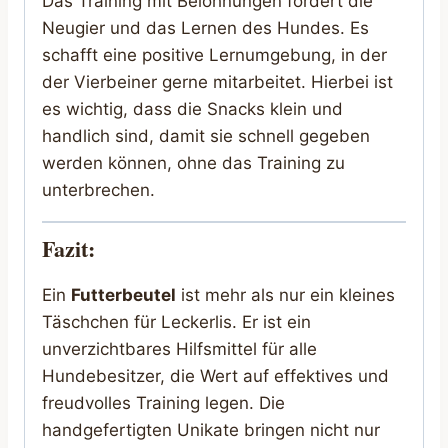
Das Training mit Belohnungen fördert die
Neugier und das Lernen des Hundes. Es
schafft eine positive Lernumgebung, in der
der Vierbeiner gerne mitarbeitet. Hierbei ist
es wichtig, dass die Snacks klein und
handlich sind, damit sie schnell gegeben
werden können, ohne das Training zu
unterbrechen.
Fazit:
Ein
Futterbeutel
ist mehr als nur ein kleines
Täschchen für Leckerlis. Er ist ein
unverzichtbares Hilfsmittel für alle
Hundebesitzer, die Wert auf effektives und
freudvolles Training legen. Die
handgefertigten Unikate bringen nicht nur