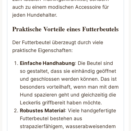
auch zu einem modischen Accessoire für
jeden Hundehalter.
Praktische Vorteile eines Futterbeutels
Der Futterbeutel überzeugt durch viele
praktische Eigenschaften:
Einfache Handhabung
: Die Beutel sind
so gestaltet, dass sie einhändig geöffnet
und geschlossen werden können. Das ist
besonders vorteilhaft, wenn man mit dem
Hund spazieren geht und gleichzeitig die
Leckerlis griffbereit haben möchte.
Robustes Material
: Viele handgefertigte
Futterbeutel bestehen aus
strapazierfähigem, wasserabweisendem