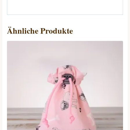
Ähnliche Produkte