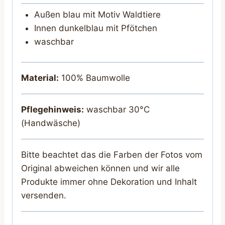
Außen blau mit Motiv Waldtiere
Innen dunkelblau mit Pfötchen
waschbar
Material:
100% Baumwolle
Pflegehinweis:
waschbar 30°C
(Handwäsche)
Bitte beachtet das die Farben der Fotos vom
Original abweichen können und wir alle
Produkte immer ohne Dekoration und Inhalt
versenden.