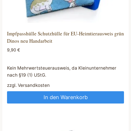
Impfpasshülle Schutzhülle für EU-Heimtierausweis grün
Dinos neu Handarbeit
9,90
€
Kein Mehrwertsteuerausweis, da Kleinunternehmer
nach §19 (1) UStG.
zzgl.
Versandkosten
In den Warenkorb