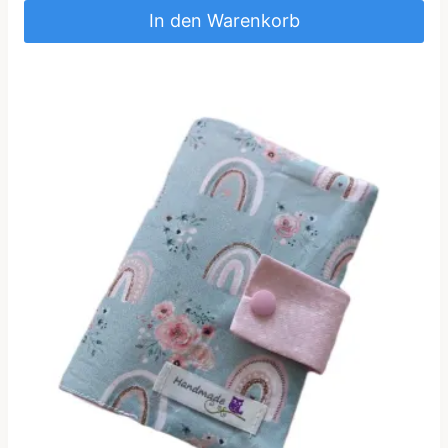
In den Warenkorb