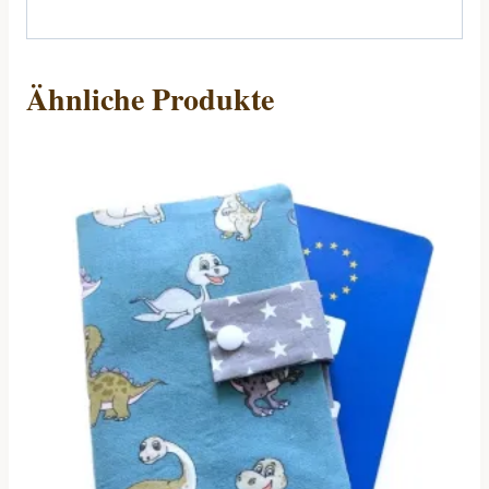
Ähnliche Produkte