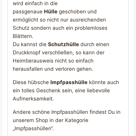
wird einfach in die
passgenaue
Hülle
geschoben und
ermöglicht so nicht nur ausreichenden
Schutz sondern auch ein problemloses
Blättern.
Du kannst die
Schutzhülle
durch einen
Druckknopf verschließen, so kann der
Heimtierausweis nicht so einfach
herausfallen und verloren gehen.
Diese hübsche
Impfpasshülle
könnte auch
ein tolles Geschenk sein, eine liebevolle
Aufmerksamkeit.
Andere schöne Impfpasshüllen findest Du in
unserem Shop in der Kategorie
„Impfpasshüllen“.