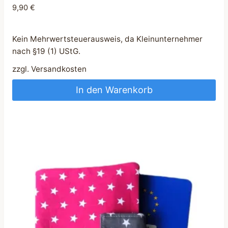
9,90
€
Kein Mehrwertsteuerausweis, da Kleinunternehmer
nach §19 (1) UStG.
zzgl.
Versandkosten
In den Warenkorb