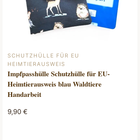
SCHUTZHÜLLE FÜR EU
HEIMTIERAUSWEIS
Impfpasshülle Schutzhülle für EU-
Heimtierausweis blau Waldtiere
Handarbeit
9,90
€