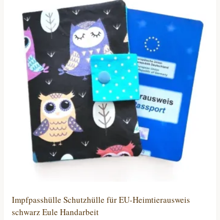
Impfpasshülle Schutzhülle für EU-Heimtierausweis
schwarz Eule Handarbeit