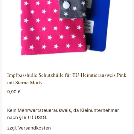
Impfpasshülle Schutzhülle für EU-Heimtierausweis Pink
mit Sterne Motiv
9,90
€
Kein Mehrwertsteuerausweis, da Kleinunternehmer
nach §19 (1) UStG.
zzgl.
Versandkosten