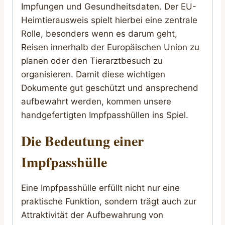
Impfungen und Gesundheitsdaten. Der EU-
Heimtierausweis spielt hierbei eine zentrale
Rolle, besonders wenn es darum geht,
Reisen innerhalb der Europäischen Union zu
planen oder den Tierarztbesuch zu
organisieren. Damit diese wichtigen
Dokumente gut geschützt und ansprechend
aufbewahrt werden, kommen unsere
handgefertigten Impfpasshüllen ins Spiel.
Die Bedeutung einer
Impfpasshülle
Eine Impfpasshülle erfüllt nicht nur eine
praktische Funktion, sondern trägt auch zur
Attraktivität der Aufbewahrung von