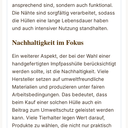
ansprechend sind, sondern auch funktional.
Die Nähte sind sorgfältig verarbeitet, sodass
die Hüllen eine lange Lebensdauer haben
und auch intensiver Nutzung standhalten.
Nachhaltigkeit im Fokus
Ein weiterer Aspekt, der bei der Wahl einer
handgefertigten Impfpasshülle berücksichtigt
werden sollte, ist die Nachhaltigkeit. Viele
Hersteller setzen auf umweltfreundliche
Materialien und produzieren unter fairen
Arbeitsbedingungen. Das bedeutet, dass
beim Kauf einer solchen Hülle auch ein
Beitrag zum Umweltschutz geleistet werden
kann. Viele Tierhalter legen Wert darauf,
Produkte zu wählen, die nicht nur praktisch