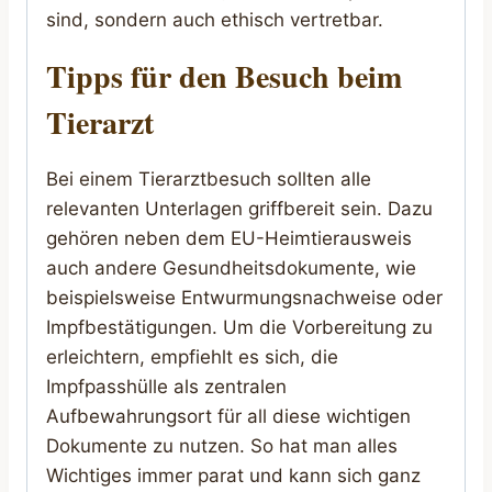
sind, sondern auch ethisch vertretbar.
Tipps für den Besuch beim
Tierarzt
Bei einem Tierarztbesuch sollten alle
relevanten Unterlagen griffbereit sein. Dazu
gehören neben dem EU-Heimtierausweis
auch andere Gesundheitsdokumente, wie
beispielsweise Entwurmungsnachweise oder
Impfbestätigungen. Um die Vorbereitung zu
erleichtern, empfiehlt es sich, die
Impfpasshülle als zentralen
Aufbewahrungsort für all diese wichtigen
Dokumente zu nutzen. So hat man alles
Wichtiges immer parat und kann sich ganz