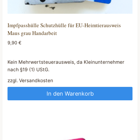
Impfpasshülle Schutzhülle für EU-Heimtierausweis
Maus grau Handarbeit
9,90
€
Kein Mehrwertsteuerausweis, da Kleinunternehmer
nach §19 (1) UStG.
zzgl.
Versandkosten
In den Warenkorb