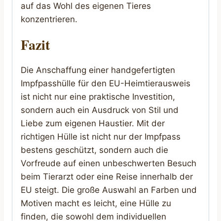
auf das Wohl des eigenen Tieres
konzentrieren.
Fazit
Die Anschaffung einer handgefertigten
Impfpasshülle für den EU-Heimtierausweis
ist nicht nur eine praktische Investition,
sondern auch ein Ausdruck von Stil und
Liebe zum eigenen Haustier. Mit der
richtigen Hülle ist nicht nur der Impfpass
bestens geschützt, sondern auch die
Vorfreude auf einen unbeschwerten Besuch
beim Tierarzt oder eine Reise innerhalb der
EU steigt. Die große Auswahl an Farben und
Motiven macht es leicht, eine Hülle zu
finden, die sowohl dem individuellen