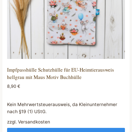
Impfpasshülle Schutzhülle für EU-Heimtierausweis
hellgrau mit Maus Motiv Buchhülle
8,90
€
Kein Mehrwertsteuerausweis, da Kleinunternehmer
nach §19 (1) UStG.
zzgl.
Versandkosten