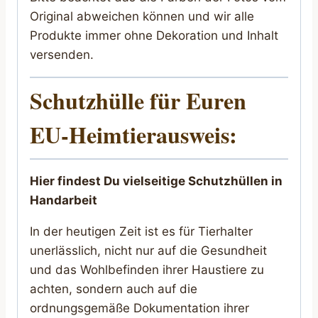
Original abweichen können und wir alle
Produkte immer ohne Dekoration und Inhalt
versenden.
Schutzhülle für Euren
EU-Heimtierausweis:
Hier findest Du vielseitige Schutzhüllen in
Handarbeit
In der heutigen Zeit ist es für Tierhalter
unerlässlich, nicht nur auf die Gesundheit
und das Wohlbefinden ihrer Haustiere zu
achten, sondern auch auf die
ordnungsgemäße Dokumentation ihrer