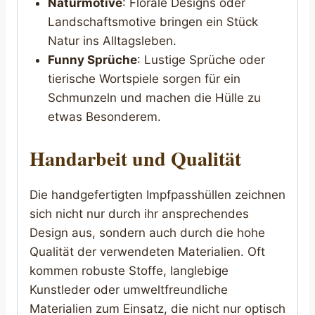
Naturmotive
: Florale Designs oder
Landschaftsmotive bringen ein Stück
Natur ins Alltagsleben.
Funny Sprüche
: Lustige Sprüche oder
tierische Wortspiele sorgen für ein
Schmunzeln und machen die Hülle zu
etwas Besonderem.
Handarbeit und Qualität
Die handgefertigten Impfpasshüllen zeichnen
sich nicht nur durch ihr ansprechendes
Design aus, sondern auch durch die hohe
Qualität der verwendeten Materialien. Oft
kommen robuste Stoffe, langlebige
Kunstleder oder umweltfreundliche
Materialien zum Einsatz, die nicht nur optisch