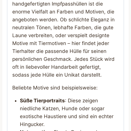
handgefertigten Impfpasshüllen ist die
enorme Vielfalt an Farben und Motiven, die
angeboten werden. Ob schlichte Eleganz in
neutralen Tönen, lebhafte Farben, die gute
Laune verbreiten, oder verspielt designte
Motive mit Tiermotiven – hier findet jeder
Tierhalter die passende Hülle für seinen
persönlichen Geschmack. Jedes Stück wird
oft in liebevoller Handarbeit gefertigt,
sodass jede Hülle ein Unikat darstellt.
Beliebte Motive sind beispielsweise:
Süße Tierportraits
: Diese zeigen
niedliche Katzen, Hunde oder sogar
exotische Haustiere und sind ein echter
Hingucker.