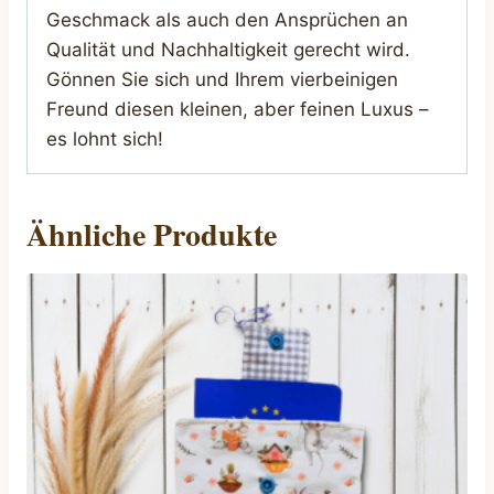
Geschmack als auch den Ansprüchen an
Qualität und Nachhaltigkeit gerecht wird.
Gönnen Sie sich und Ihrem vierbeinigen
Freund diesen kleinen, aber feinen Luxus –
es lohnt sich!
Ähnliche Produkte