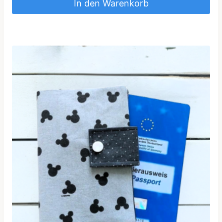
In den Warenkorb