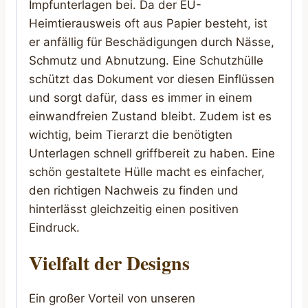
Impfunterlagen bei. Da der EU-
Heimtierausweis oft aus Papier besteht, ist
er anfällig für Beschädigungen durch Nässe,
Schmutz und Abnutzung. Eine Schutzhülle
schützt das Dokument vor diesen Einflüssen
und sorgt dafür, dass es immer in einem
einwandfreien Zustand bleibt. Zudem ist es
wichtig, beim Tierarzt die benötigten
Unterlagen schnell griffbereit zu haben. Eine
schön gestaltete Hülle macht es einfacher,
den richtigen Nachweis zu finden und
hinterlässt gleichzeitig einen positiven
Eindruck.
Vielfalt der Designs
Ein großer Vorteil von unseren