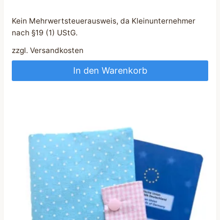
Kein Mehrwertsteuerausweis, da Kleinunternehmer
nach §19 (1) UStG.
zzgl.
Versandkosten
In den Warenkorb