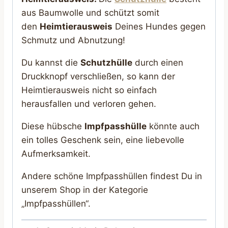
aus Baumwolle und schützt somit
den
Heimtierausweis
Deines Hundes gegen
Schmutz und Abnutzung!
Du kannst die
Schutzhülle
durch einen
Druckknopf verschließen, so kann der
Heimtierausweis nicht so einfach
herausfallen und verloren gehen.
Diese hübsche
Impfpasshülle
könnte auch
ein tolles Geschenk sein, eine liebevolle
Aufmerksamkeit.
Andere schöne Impfpasshüllen findest Du in
unserem Shop in der Kategorie
„Impfpasshüllen“.