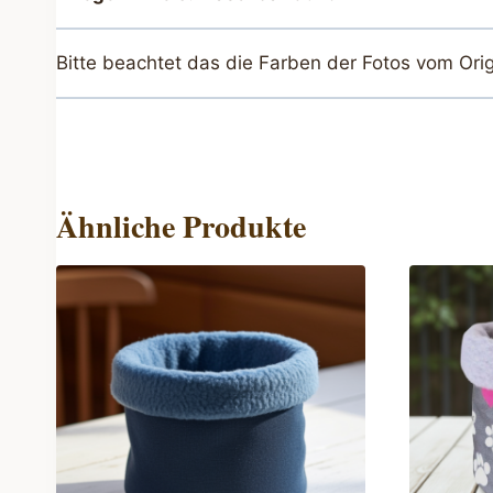
Bitte beachtet das die Farben der Fotos vom Ori
Ähnliche Produkte