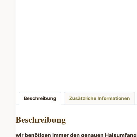
Beschreibung
Zusätzliche Informationen
Beschreibung
wir benötigen immer den genauen Halsumfang I