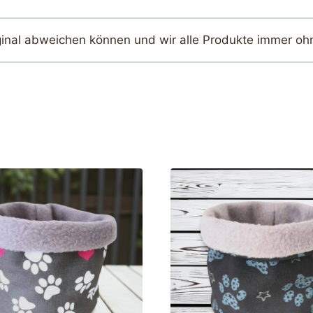
ginal abweichen können und wir alle Produkte immer oh