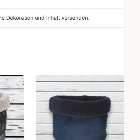
ne Dekoration und Inhalt versenden.