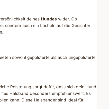
Persönlichkeit deines
Hundes
wider. Ob
e, sondern auch ein Lächeln auf die Gesichter
n.
bieten sowohl gepolsterte als auch ungepolsterte
iche Polsterung sorgt dafür, dass sich dein Hund
stertes Halsband besonders empfehlenswert. Es
llen kann. Diese Halsbänder sind ideal für