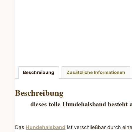
Beschreibung
Zusätzliche Informationen
Beschreibung
dieses tolle
Hundehalsband besteht
Das
Hundehalsband
ist verschließbar durch ein