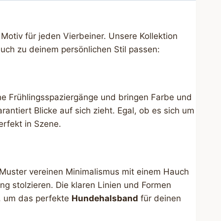
Motiv für jeden Vierbeiner. Unsere Kollektion
uch zu deinem persönlichen Stil passen:
che Frühlingsspaziergänge und bringen Farbe und
rantiert Blicke auf sich zieht. Egal, ob es sich um
rfekt in Szene.
e Muster vereinen Minimalismus mit einem Hauch
ang stolzieren. Die klaren Linien und Formen
, um das perfekte
Hundehalsband
für deinen