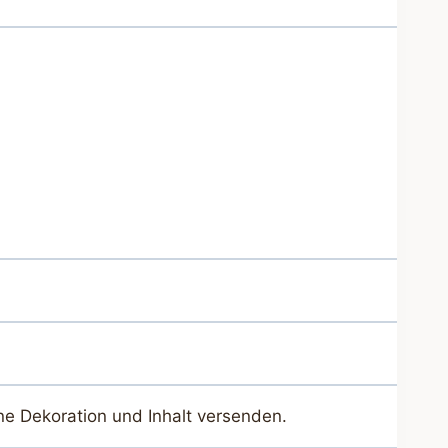
ne Dekoration und Inhalt versenden.