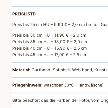
PREISLISTE:
Preis bis 25 cm HU – 9,90 € – 2,0 cm breites Gu
Preis bis 30 cm HU – 11,90 € – 2,0 cm
Preis bis 35 cm HU – 13,90 € – 2,0 cm
Preis bis 40 cm HU – 15,90 € – 2,5 cm
Preis bis 45 cm HU – 17,90 € – 2,5 cm
Material:
Gurtband, Softshell, Web band, Kunstst
Pflegehinweis:
waschbar 30°C (Handwäsche)
Bitte beachtet das die Farben der Fotos vom Ori