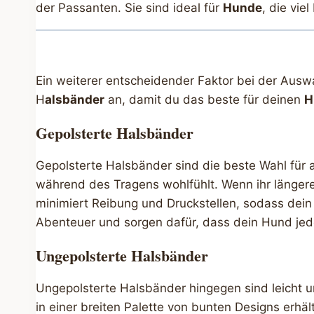
der Passanten. Sie sind ideal für
Hunde
, die vie
Ein weiterer entscheidender Faktor bei der Auswa
H
alsbänder
an, damit du das beste für deinen
H
Gepolsterte Halsbänder
Gepolsterte Halsbänder sind die beste Wahl für 
während des Tragens wohlfühlt. Wenn ihr längere
minimiert Reibung und Druckstellen, sodass dein
Abenteuer und sorgen dafür, dass dein Hund jed
Ungepolsterte Halsbänder
Ungepolsterte Halsbänder hingegen sind leicht u
in einer breiten Palette von bunten Designs erhäl