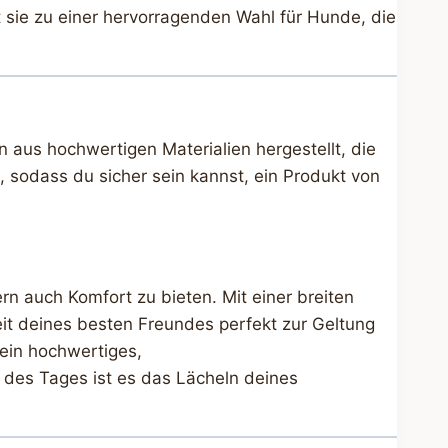
sie zu einer hervorragenden Wahl für Hunde, die
aus hochwertigen Materialien hergestellt, die
, sodass du sicher sein kannst, ein Produkt von
n auch Komfort zu bieten. Mit einer breiten
eit deines besten Freundes perfekt zur Geltung
 ein hochwertiges,
des Tages ist es das Lächeln deines