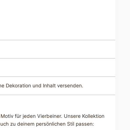
ne Dekoration und Inhalt versenden.
Motiv für jeden Vierbeiner. Unsere Kollektion
uch zu deinem persönlichen Stil passen: