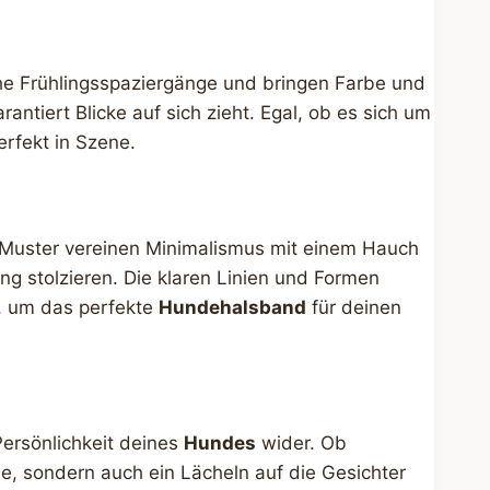
che Frühlingsspaziergänge und bringen Farbe und
rantiert Blicke auf sich zieht. Egal, ob es sich um
rfekt in Szene.
e Muster vereinen Minimalismus mit einem Hauch
ang stolzieren. Die klaren Linien und Formen
, um das perfekte
Hundehalsband
für deinen
Persönlichkeit deines
Hundes
wider. Ob
e, sondern auch ein Lächeln auf die Gesichter