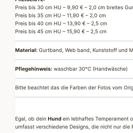
Preis bis 30 cm HU – 9,90 € – 2,0 cm breites Gu
Preis bis 35 cm HU – 11,90 € – 2,0 cm
Preis bis 40 cm HU – 13,90 € – 2,5 cm
Preis bis 45 cm HU – 15,90 € – 2,5 cm
Material:
Gurtband, Web band, Kunststoff und M
Pflegehinweis:
waschbar 30°C (Handwäsche)
Bitte beachtet das die Farben der Fotos vom Ori
Egal, ob dein
Hund
ein lebhaftes Temperament ode
umfasst verschiedene Designs, die nicht nur die 