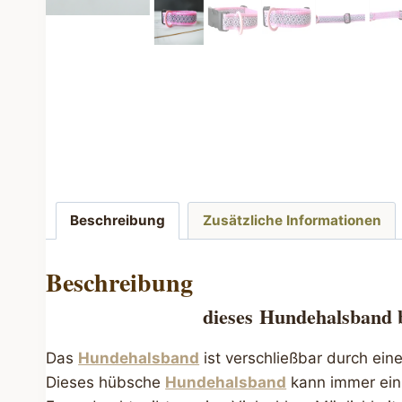
Beschreibung
Zusätzliche Informationen
Beschreibung
dieses
Hundehalsband 
Das
Hundehalsband
ist verschließbar durch ein
Dieses hübsche
Hundehalsband
kann immer ein 