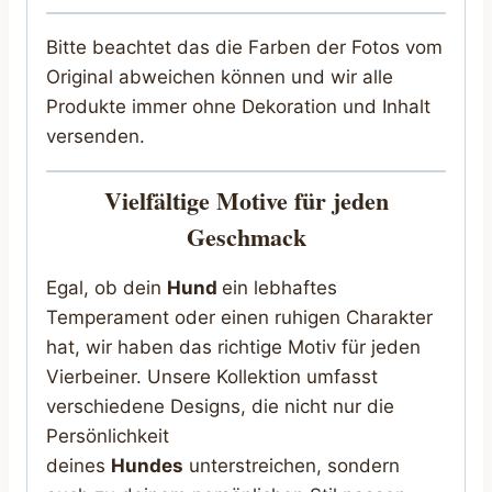
Bitte beachtet das die Farben der Fotos vom
Original abweichen können und wir alle
Produkte immer ohne Dekoration und Inhalt
versenden.
Vielfältige Motive für jeden
Geschmack
Egal, ob dein
Hund
ein lebhaftes
Temperament oder einen ruhigen Charakter
hat, wir haben das richtige Motiv für jeden
Vierbeiner. Unsere Kollektion umfasst
verschiedene Designs, die nicht nur die
Persönlichkeit
deines
Hundes
unterstreichen, sondern