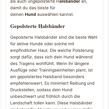
als auch ungepolsterte H
alsbänder
an,
damit du das beste für
deinen
Hund
auswählen kannst.
Gepolsterte Halsbänder
Gepolsterte Halsbänder sind die beste Wahl
für aktive Hunde oder solche mit
empfindlicher Haut. Die weiche Polsterung
sorgt dafür, dass sich dein Hund während
des Tragens wohlfühlt. Wenn ihr längere
Ausflüge oder Trainingseinheiten plant, ist
ein gepolstertes Halsband besonders
empfehlenswert. Es minimiert Reibung und
Druckstellen, sodass dein Hund
unbeschwert und fröhlich durch die
Landschaft tollen kann. Diese Halsbänder