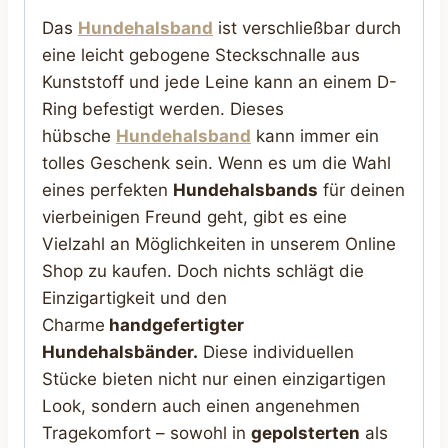
Das
Hundehalsband
ist verschließbar durch
eine leicht gebogene Steckschnalle aus
Kunststoff und jede Leine kann an einem D-
Ring befestigt werden. Dieses
hübsche
Hundehalsband
kann immer ein
tolles Geschenk sein. Wenn es um die Wahl
eines perfekten
Hundehalsbands
für deinen
vierbeinigen Freund geht, gibt es eine
Vielzahl an Möglichkeiten in unserem Online
Shop zu kaufen. Doch nichts schlägt die
Einzigartigkeit und den
Charme
handgefertigter
Hundehalsbänder.
Diese individuellen
Stücke bieten nicht nur einen einzigartigen
Look, sondern auch einen angenehmen
Tragekomfort – sowohl in
gepolsterten
als