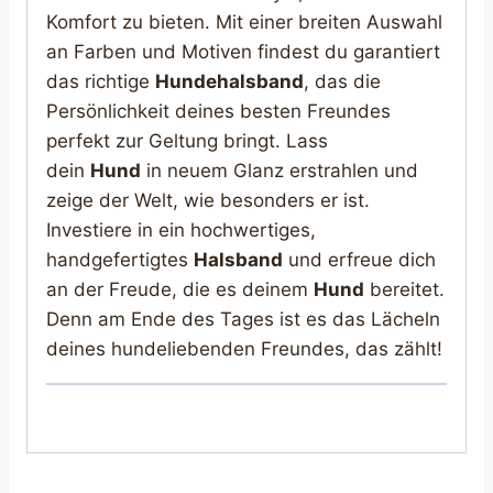
Komfort zu bieten. Mit einer breiten Auswahl
an Farben und Motiven findest du garantiert
das richtige
Hundehalsband
, das die
Persönlichkeit deines besten Freundes
perfekt zur Geltung bringt. Lass
dein
Hund
in neuem Glanz erstrahlen und
zeige der Welt, wie besonders er ist.
Investiere in ein hochwertiges,
handgefertigtes
Halsband
und erfreue dich
an der Freude, die es deinem
Hund
bereitet.
Denn am Ende des Tages ist es das Lächeln
deines hundeliebenden Freundes, das zählt!