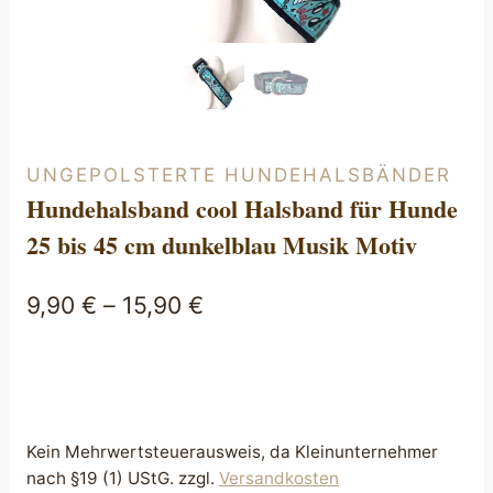
UNGEPOLSTERTE HUNDEHALSBÄNDER
Hundehalsband cool Halsband für Hunde
25 bis 45 cm dunkelblau Musik Motiv
9,90
€
–
15,90
€
Kein Mehrwertsteuerausweis, da Kleinunternehmer
nach §19 (1) UStG.
zzgl.
Versandkosten