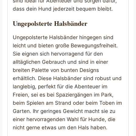
sind ideal für Abenteuer und sorgen dafür,
dass dein Hund jederzeit bequem bleibt.
Ungepolsterte Halsbänder
Ungepolsterte Halsbänder hingegen sind
leicht und bieten große Bewegungsfreiheit.
Sie eignen sich hervorragend für den
alltäglichen Gebrauch und sind in einer
breiten Palette von bunten Designs
erhältlich. Diese Halsbänder sind robust und
langlebig, perfekt für die Abenteuer im
Freien, sei es bei Spaziergängen im Park,
beim Spielen am Strand oder beim Toben im
Garten. Ihr geringes Gewicht macht sie zu
einer hervorragenden Wahl für Hunde, die
nicht gerne etwas um den Hals haben.