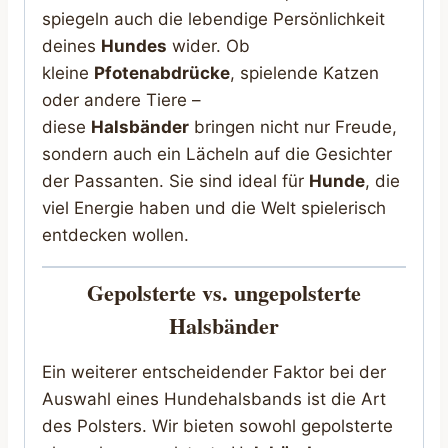
spiegeln auch die lebendige Persönlichkeit
deines
Hundes
wider. Ob
kleine
Pfotenabdrücke
, spielende Katzen
oder andere Tiere –
diese
Halsbänder
bringen nicht nur Freude,
sondern auch ein Lächeln auf die Gesichter
der Passanten. Sie sind ideal für
Hunde
, die
viel Energie haben und die Welt spielerisch
entdecken wollen.
Gepolsterte vs. ungepolsterte
Halsbänder
Ein weiterer entscheidender Faktor bei der
Auswahl eines Hundehalsbands ist die Art
des Polsters. Wir bieten sowohl gepolsterte