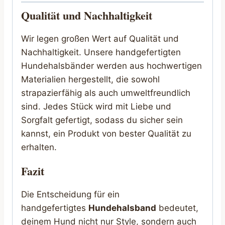
Qualität und Nachhaltigkeit
Wir legen großen Wert auf Qualität und
Nachhaltigkeit. Unsere handgefertigten
Hundehalsbänder werden aus hochwertigen
Materialien hergestellt, die sowohl
strapazierfähig als auch umweltfreundlich
sind. Jedes Stück wird mit Liebe und
Sorgfalt gefertigt, sodass du sicher sein
kannst, ein Produkt von bester Qualität zu
erhalten.
Fazit
Die Entscheidung für ein
handgefertigtes
Hundehalsband
bedeutet,
deinem Hund nicht nur Style, sondern auch