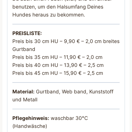
benutzen, um den Halsumfang Deines
Hundes heraus zu bekommen.
PREISLISTE:
Preis bis 30 cm HU – 9,90 € – 2,0 cm breites
Gurtband
Preis bis 35 cm HU – 11,90 € – 2,0 cm
Preis bis 40 cm HU – 13,90 € – 2,5 cm
Preis bis 45 cm HU – 15,90 € – 2,5 cm
Material:
Gurtband, Web band, Kunststoff
und Metall
Pflegehinweis:
waschbar 30°C
(Handwäsche)