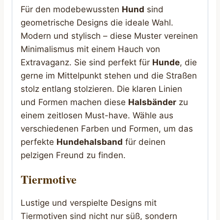
Für den modebewussten
Hund
sind
geometrische Designs die ideale Wahl.
Modern und stylisch – diese Muster vereinen
Minimalismus mit einem Hauch von
Extravaganz. Sie sind perfekt für
Hunde
, die
gerne im Mittelpunkt stehen und die Straßen
stolz entlang stolzieren. Die klaren Linien
und Formen machen diese
Halsbänder
zu
einem zeitlosen Must-have. Wähle aus
verschiedenen Farben und Formen, um das
perfekte
Hundehalsband
für deinen
pelzigen Freund zu finden.
Tiermotive
Lustige und verspielte Designs mit
Tiermotiven sind nicht nur süß, sondern