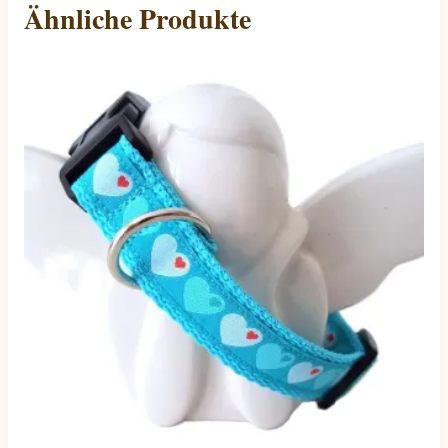
Ähnliche Produkte