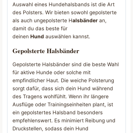
Auswahl eines Hundehalsbands ist die Art
des Polsters. Wir bieten sowohl gepolsterte
als auch ungepolsterte H
alsbänder
an,
damit du das beste für
deinen
Hund
auswählen kannst.
Gepolsterte Halsbänder
Gepolsterte Halsbänder sind die beste Wahl
für aktive Hunde oder solche mit
empfindlicher Haut. Die weiche Polsterung
sorgt dafür, dass sich dein Hund während
des Tragens wohlfühlt. Wenn ihr längere
Ausflüge oder Trainingseinheiten plant, ist
ein gepolstertes Halsband besonders
empfehlenswert. Es minimiert Reibung und
Druckstellen, sodass dein Hund