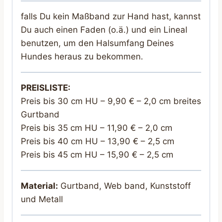
falls Du kein Maßband zur Hand hast, kannst
Du auch einen Faden (o.ä.) und ein Lineal
benutzen, um den Halsumfang Deines
Hundes heraus zu bekommen.
PREISLISTE:
Preis bis 30 cm HU – 9,90 € – 2,0 cm breites
Gurtband
Preis bis 35 cm HU – 11,90 € – 2,0 cm
Preis bis 40 cm HU – 13,90 € – 2,5 cm
Preis bis 45 cm HU – 15,90 € – 2,5 cm
Material:
Gurtband, Web band, Kunststoff
und Metall