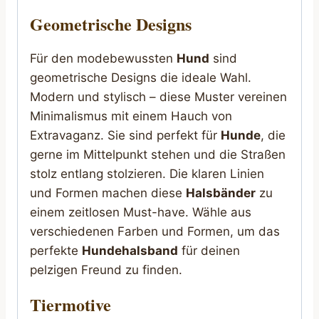
Geometrische Designs
Für den modebewussten
Hund
sind
geometrische Designs die ideale Wahl.
Modern und stylisch – diese Muster vereinen
Minimalismus mit einem Hauch von
Extravaganz. Sie sind perfekt für
Hunde
, die
gerne im Mittelpunkt stehen und die Straßen
stolz entlang stolzieren. Die klaren Linien
und Formen machen diese
Halsbänder
zu
einem zeitlosen Must-have. Wähle aus
verschiedenen Farben und Formen, um das
perfekte
Hundehalsband
für deinen
pelzigen Freund zu finden.
Tiermotive