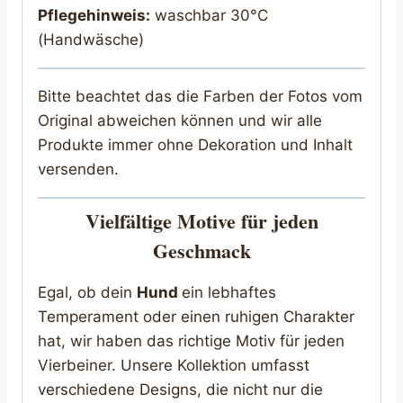
Pflegehinweis:
waschbar 30°C
(Handwäsche)
Bitte beachtet das die Farben der Fotos vom
Original abweichen können und wir alle
Produkte immer ohne Dekoration und Inhalt
versenden.
Vielfältige Motive für jeden
Geschmack
Egal, ob dein
Hund
ein lebhaftes
Temperament oder einen ruhigen Charakter
hat, wir haben das richtige Motiv für jeden
Vierbeiner. Unsere Kollektion umfasst
verschiedene Designs, die nicht nur die