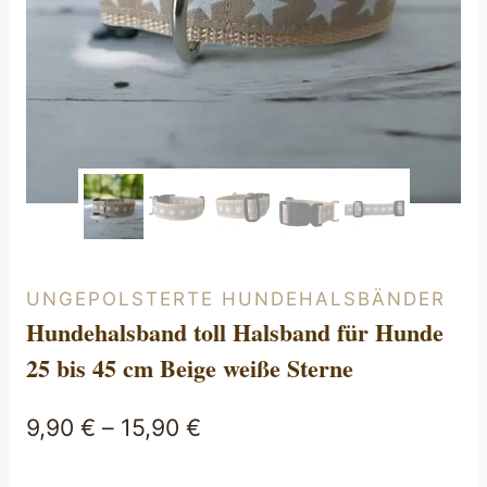
UNGEPOLSTERTE HUNDEHALSBÄNDER
Hundehalsband toll Halsband für Hunde
25 bis 45 cm Beige weiße Sterne
9,90
€
–
15,90
€