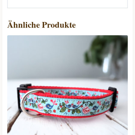
Ähnliche Produkte