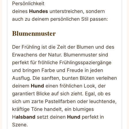
Persönlichkeit
deines
Hundes
unterstreichen, sondern
auch zu deinem persönlichen Stil passen:
Blumenmuster
Der Frühling ist die Zeit der Blumen und des
Erwachens der Natur. Blumenmuster sind
perfekt für fröhliche Frühlingsspaziergänge
und bringen Farbe und Freude in jeden
Ausflug. Die sanften, bunten Blüten verleihen
deinem
Hund
einen fröhlichen Look, der
garantiert Blicke auf sich zieht. Egal, ob es
sich um zarte Pastellfarben oder leuchtende,
kräftige Töne handelt, ein blumiges
H
alsband
setzt deinen
Hund
perfekt in
Szene.