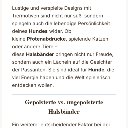
Lustige und verspielte Designs mit
Tiermotiven sind nicht nur süß, sondern
spiegeln auch die lebendige Persönlichkeit
deines
Hundes
wider. Ob
kleine
Pfotenabdrücke
, spielende Katzen
oder andere Tiere –
diese
Halsbänder
bringen nicht nur Freude,
sondern auch ein Lächeln auf die Gesichter
der Passanten. Sie sind ideal für
Hunde
, die
viel Energie haben und die Welt spielerisch
entdecken wollen.
Gepolsterte vs. ungepolsterte
Halsbänder
Ein weiterer entscheidender Faktor bei der