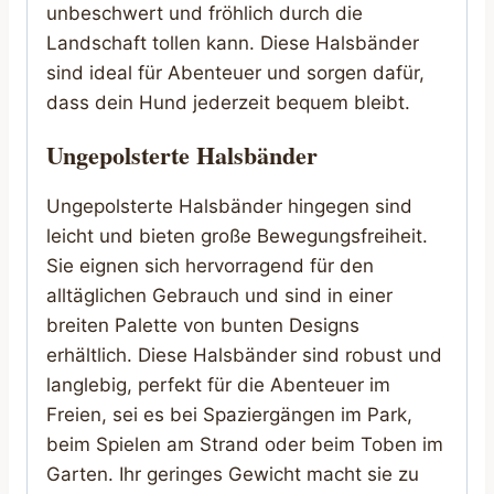
unbeschwert und fröhlich durch die
Landschaft tollen kann. Diese Halsbänder
sind ideal für Abenteuer und sorgen dafür,
dass dein Hund jederzeit bequem bleibt.
Ungepolsterte Halsbänder
Ungepolsterte Halsbänder hingegen sind
leicht und bieten große Bewegungsfreiheit.
Sie eignen sich hervorragend für den
alltäglichen Gebrauch und sind in einer
breiten Palette von bunten Designs
erhältlich. Diese Halsbänder sind robust und
langlebig, perfekt für die Abenteuer im
Freien, sei es bei Spaziergängen im Park,
beim Spielen am Strand oder beim Toben im
Garten. Ihr geringes Gewicht macht sie zu