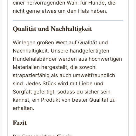
einer hervorragenden Wahl für Hunde, die
nicht gerne etwas um den Hals haben.
Qualität und Nachhaltigkeit
Wir legen großen Wert auf Qualität und
Nachhaltigkeit. Unsere handgefertigten
Hundehalsbänder werden aus hochwertigen
Materialien hergestellt, die sowohl
strapazierfähig als auch umweltfreundlich
sind. Jedes Stück wird mit Liebe und
Sorgfalt gefertigt, sodass du sicher sein
kannst, ein Produkt von bester Qualität zu
erhalten.
Fazit