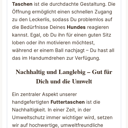
Taschen
ist die durchdachte Gestaltung. Die
Öffnung ermöglicht einen schnellen Zugang
zu den Leckerlis, sodass Du problemlos auf
die Bedürfnisse Deines
Hundes
reagieren
kannst. Egal, ob Du ihn für einen guten Sitz
loben oder ihn motivieren möchtest,
während er einem Ball nachjagt – Du hast all
das im Handumdrehen zur Verfügung.
Nachhaltig und Langlebig – Gut für
Dich und die Umwelt
Ein zentraler Aspekt unserer
handgefertigten
Futtertaschen
ist die
Nachhaltigkeit. In einer Zeit, in der
Umweltschutz immer wichtiger wird, setzen
wir auf hochwertige, umweltfreundliche