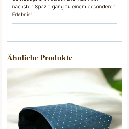
nächsten Spaziergang zu einem besonderen
Erlebnis!
Ähnliche Produkte