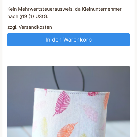
Kein Mehrwertsteuerausweis, da Kleinunternehmer
nach §19 (1) UStG.
zzgl.
Versandkosten
In den Warenkorb