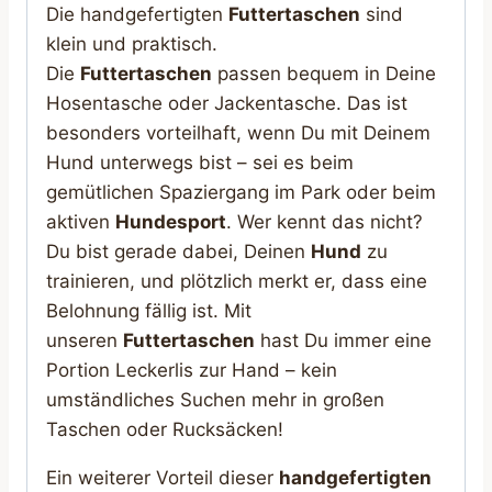
Die handgefertigten
Futtertaschen
sind
klein und praktisch.
Die
Futtertaschen
passen bequem in Deine
Hosentasche oder Jackentasche. Das ist
besonders vorteilhaft, wenn Du mit Deinem
Hund unterwegs bist – sei es beim
gemütlichen Spaziergang im Park oder beim
aktiven
Hundesport
. Wer kennt das nicht?
Du bist gerade dabei, Deinen
Hund
zu
trainieren, und plötzlich merkt er, dass eine
Belohnung fällig ist. Mit
unseren
Futtertaschen
hast Du immer eine
Portion Leckerlis zur Hand – kein
umständliches Suchen mehr in großen
Taschen oder Rucksäcken!
Ein weiterer Vorteil dieser
handgefertigten