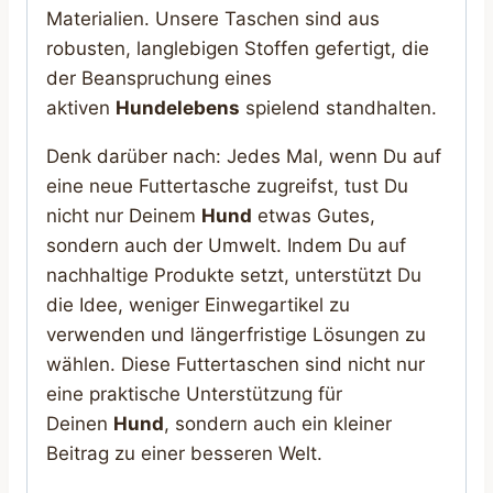
Materialien. Unsere Taschen sind aus
robusten, langlebigen Stoffen gefertigt, die
der Beanspruchung eines
aktiven
Hundelebens
spielend standhalten.
Denk darüber nach: Jedes Mal, wenn Du auf
eine neue Futtertasche zugreifst, tust Du
nicht nur Deinem
Hund
etwas Gutes,
sondern auch der Umwelt. Indem Du auf
nachhaltige Produkte setzt, unterstützt Du
die Idee, weniger Einwegartikel zu
verwenden und längerfristige Lösungen zu
wählen. Diese Futtertaschen sind nicht nur
eine praktische Unterstützung für
Deinen
Hund
, sondern auch ein kleiner
Beitrag zu einer besseren Welt.