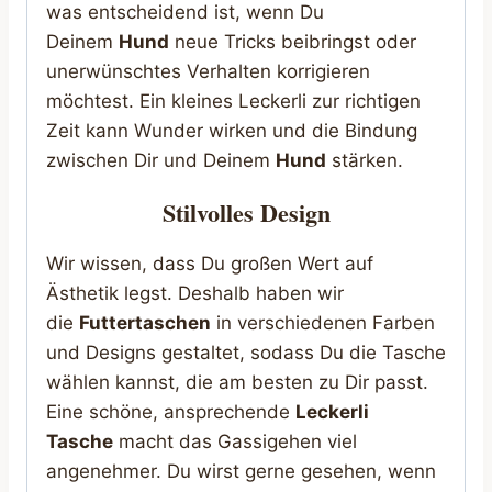
was entscheidend ist, wenn Du
Deinem
Hund
neue Tricks beibringst oder
unerwünschtes Verhalten korrigieren
möchtest. Ein kleines Leckerli zur richtigen
Zeit kann Wunder wirken und die Bindung
zwischen Dir und Deinem
Hund
stärken.
Stilvolles Design
Wir wissen, dass Du großen Wert auf
Ästhetik legst. Deshalb haben wir
die
Futtertaschen
in verschiedenen Farben
und Designs gestaltet, sodass Du die Tasche
wählen kannst, die am besten zu Dir passt.
Eine schöne, ansprechende
Leckerli
Tasche
macht das Gassigehen viel
angenehmer. Du wirst gerne gesehen, wenn