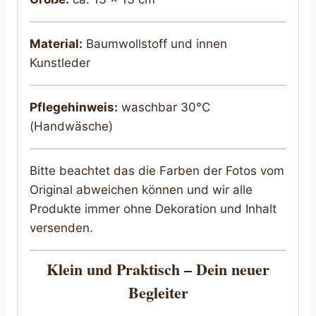
Material:
Baumwollstoff und innen
Kunstleder
Pflegehinweis:
waschbar 30°C
(Handwäsche)
Bitte beachtet das die Farben der Fotos vom
Original abweichen können und wir alle
Produkte immer ohne Dekoration und Inhalt
versenden.
Klein und Praktisch – Dein neuer
Begleiter