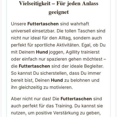
Vielseitigkeit – Für jeden Anlass
geeignet
Unsere
Futtertaschen
sind wahrhaft
universell einsetzbar. Die tollen Taschen sind
nicht nur ideal für den Alltag, sondern auch
perfekt für sportliche Aktivitäten. Egal, ob Du
mit Deinem
Hund
joggen, Agillity trainierst
oder einfach nur spazieren gehen möchtest –
die
Futtertaschen
sind der ideale Begleiter.
So kannst Du sicherstellen, dass Du immer
bereit bist, Deinen
Hund
zu belohnen und
ihn gleichzeitig zu motivieren.
Aber nicht nur das! Die
Futtertaschen
sind
auch perfekt für das Training. Du kannst sie
nutzen, um positive Verstärkung zu geben,