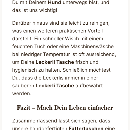
Du mit Deinem
Hund
unterwegs bist, und
das ist uns wichtig!
Darüber hinaus sind sie leicht zu reinigen,
was einen weiteren praktischen Vorteil
darstellt. Ein schneller Wisch mit einem
feuchten Tuch oder eine Maschinenwäsche
bei niedriger Temperatur ist oft ausreichend,
um Deine
Leckerli Tasche
frisch und
hygienisch zu halten. Schließlich möchtest
Du, dass die Leckerlis immer in einer
sauberen
Leckerli Tasche
aufbewahrt
werden.
Fazit – Mach Dein Leben einfacher
Zusammenfassend lässt sich sagen, dass
unsere handgefertigten
Futtertaschen
eine