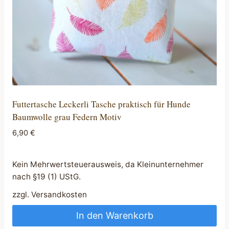
Futtertasche Leckerli Tasche praktisch für Hunde
Baumwolle grau Federn Motiv
6,90
€
Kein Mehrwertsteuerausweis, da Kleinunternehmer
nach §19 (1) UStG.
zzgl.
Versandkosten
In den Warenkorb