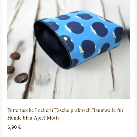
Futtertasche Leckerli Tasche praktisch Baumwolle für
Hunde blau Apfel Motiv
6,90
€