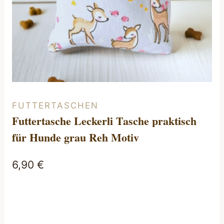
FUTTERTASCHEN
Futtertasche Leckerli Tasche praktisch
für Hunde grau Reh Motiv
6,90
€