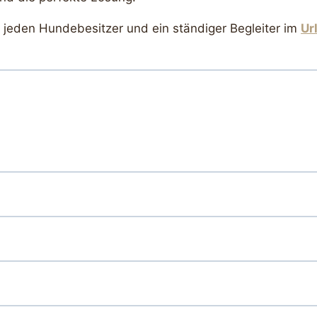
r jeden Hundebesitzer und ein ständiger Begleiter im
Ur