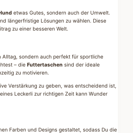
Hund
etwas Gutes, sondern auch der Umwelt.
und längerfristige Lösungen zu wählen. Diese
itrag zu einer besseren Welt.
n Alltag, sondern auch perfekt für sportliche
chtest – die
Futtertaschen
sind der ideale
zeitig zu motivieren.
tive Verstärkung zu geben, was entscheidend ist,
eines Leckerli zur richtigen Zeit kann Wunder
nen Farben und Designs gestaltet, sodass Du die