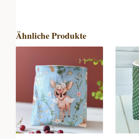
Ähnliche Produkte