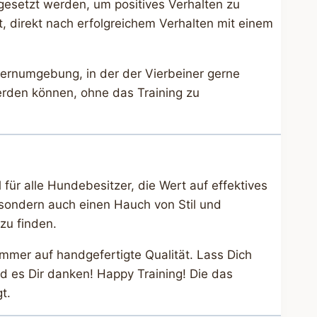
esetzt werden, um positives Verhalten zu
t, direkt nach erfolgreichem Verhalten mit einem
Lernumgebung, in der der Vierbeiner gerne
werden können, ohne das Training zu
l für alle Hundebesitzer, die Wert auf effektives
, sondern auch einen Hauch von Stil und
zu finden.
mmer auf handgefertigte Qualität. Lass Dich
d es Dir danken! Happy Training! Die das
t.