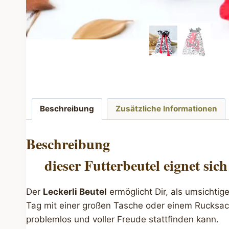
Beschreibung
Zusätzliche Informationen
Beschreibung
dieser Futterbeutel eignet si
Der
Leckerli Beutel
ermöglicht Dir, als umsichti
Tag mit einer großen Tasche oder einem Rucksack
problemlos und voller Freude stattfinden kann.