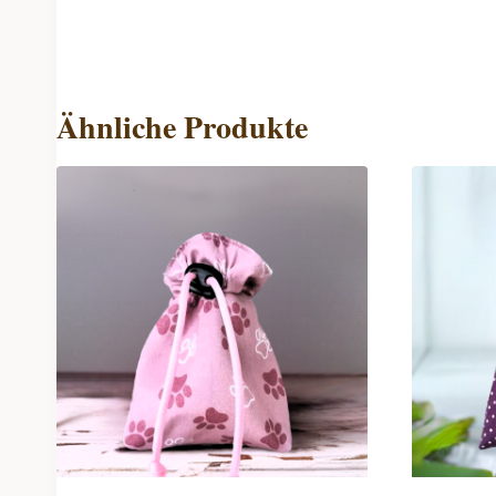
Ähnliche Produkte