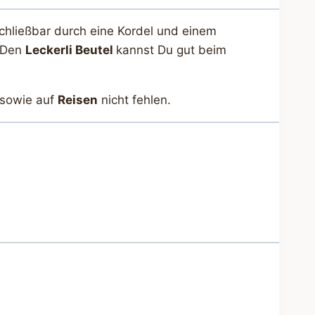
schließbar durch eine Kordel und einem
. Den
Leckerli Beutel
kannst Du gut beim
sowie auf
Reisen
nicht fehlen.