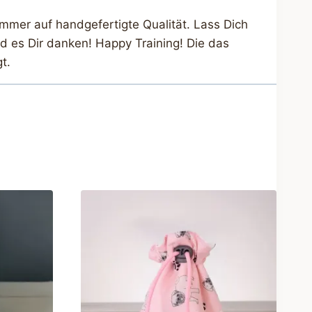
mmer auf handgefertigte Qualität. Lass Dich
d es Dir danken! Happy Training! Die das
t.