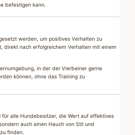
e befestigen kann.
esetzt werden, um positives Verhalten zu
t, direkt nach erfolgreichem Verhalten mit einem
Lernumgebung, in der der Vierbeiner gerne
werden können, ohne das Training zu
l für alle Hundebesitzer, die Wert auf effektives
, sondern auch einen Hauch von Stil und
zu finden.