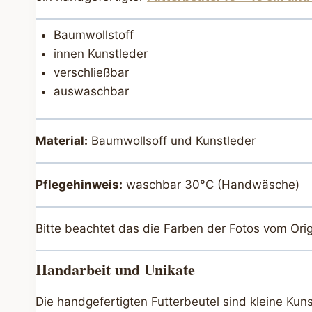
Baumwollstoff
innen Kunstleder
verschließbar
auswaschbar
Material:
Baumwollsoff und Kunstleder
Pflegehinweis:
waschbar 30°C (Handwäsche)
Bitte beachtet das die Farben der Fotos vom Ori
Handarbeit und Unikate
Die handgefertigten Futterbeutel sind kleine Kuns