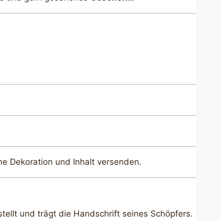
ne Dekoration und Inhalt versenden.
tellt und trägt die Handschrift seines Schöpfers.