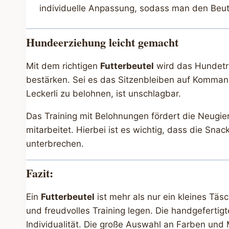
individuelle Anpassung, sodass man den Beut
Hundeerziehung leicht gemacht
Mit dem richtigen
Futterbeutel
wird das Hundetra
bestärken. Sei es das Sitzenbleiben auf Kommando
Leckerli zu belohnen, ist unschlagbar.
Das Training mit Belohnungen fördert die Neugie
mitarbeitet. Hierbei ist es wichtig, dass die Sn
unterbrechen.
Fazit:
Ein
Futterbeutel
ist mehr als nur ein kleines Täsc
und freudvolles Training legen. Die handgefertigt
Individualität. Die große Auswahl an Farben und 