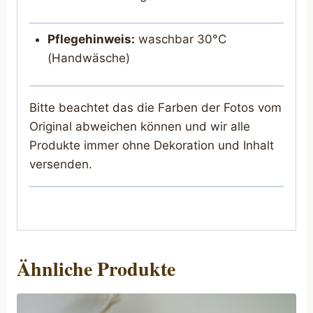
Pflegehinweis:
waschbar 30°C
(Handwäsche)
Bitte beachtet das die Farben der Fotos vom
Original abweichen können und wir alle
Produkte immer ohne Dekoration und Inhalt
versenden.
Ähnliche Produkte