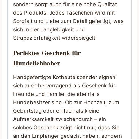
sondern sorgt auch für eine hohe Qualität
des Produkts. Jedes Täschchen wird mit
Sorgfalt und Liebe zum Detail gefertigt, was
sich in der Langlebigkeit und
Strapazierfähigkeit widerspiegelt.
Perfektes Geschenk für
Hundeliebhaber
Handgefertigte Kotbeutelspender eignen
sich auch hervorragend als Geschenk für
Freunde und Familie, die ebenfalls
Hundebesitzer sind. Ob zur Hochzeit, zum
Geburtstag oder einfach als kleine
Aufmerksamkeit zwischendurch – ein
solches Geschenk zeigt nicht nur, dass Sie
an den Empfänger gedacht haben, sondern