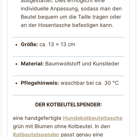
ausgestattet. Dies ermöglicht eine
individuelle Anpassung, sodass man den
Beutel bequem um die Taille tragen oder
an der Hosentasche befestigen kann.
Größe:
ca. 13 x 13 cm
Material:
Baumwollstoff und Kunstleder
Pflegehinweis:
waschbar bei ca. 30 °C
DER KOTBEUTELSPENDER:
eine handgefertigte
Hundekotbeuteltasche
grün mit Blumen ohne Kotbeutel. In den
Kotbeutelspender
passt genau eine