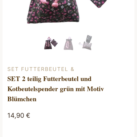
SET FUTTERBEUTEL &
SET 2 teilig Futterbeutel und
Kotbeutelspender grün mit Motiv
Blümchen
14,90
€