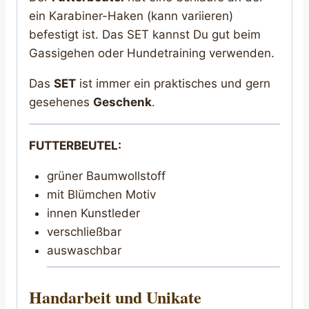
ein Karabiner-Haken (kann variieren)
befestigt ist. Das SET kannst Du gut beim
Gassigehen oder Hundetraining verwenden.
Das
SET
ist immer ein praktisches und gern
gesehenes
Geschenk
.
FUTTERBEUTEL:
grüner Baumwollstoff
mit Blümchen Motiv
innen Kunstleder
verschließbar
auswaschbar
Handarbeit und Unikate