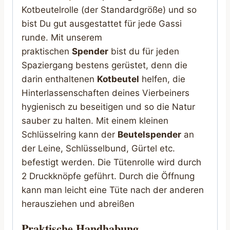
Kotbeutelrolle (der Standardgröße) und so
bist Du gut ausgestattet für jede Gassi
runde. Mit unserem
praktischen
Spender
bist du für jeden
Spaziergang bestens gerüstet, denn die
darin enthaltenen
Kotbeutel
helfen, die
Hinterlassenschaften deines Vierbeiners
hygienisch zu beseitigen und so die Natur
sauber zu halten. Mit einem kleinen
Schlüsselring kann der
Beutelspender
an
der Leine, Schlüsselbund, Gürtel etc.
befestigt werden. Die Tütenrolle wird durch
2 Druckknöpfe geführt. Durch die Öffnung
kann man leicht eine Tüte nach der anderen
herausziehen und abreißen
Praktische Handhabung