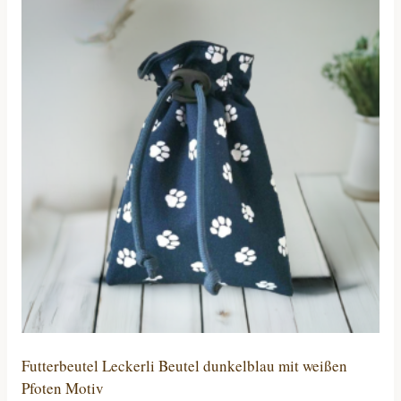
Futterbeutel Leckerli Beutel dunkelblau mit weißen
Pfoten Motiv