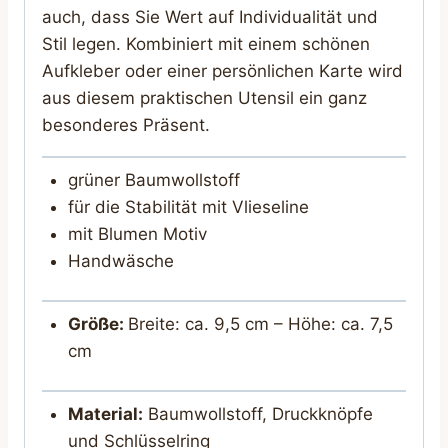
auch, dass Sie Wert auf Individualität und
Stil legen. Kombiniert mit einem schönen
Aufkleber oder einer persönlichen Karte wird
aus diesem praktischen Utensil ein ganz
besonderes Präsent.
grüner Baumwollstoff
für die Stabilität mit Vlieseline
mit Blumen Motiv
Handwäsche
Größe:
Breite: ca. 9,5 cm – Höhe: ca. 7,5
cm
Material:
Baumwollstoff, Druckknöpfe
und Schlüsselring