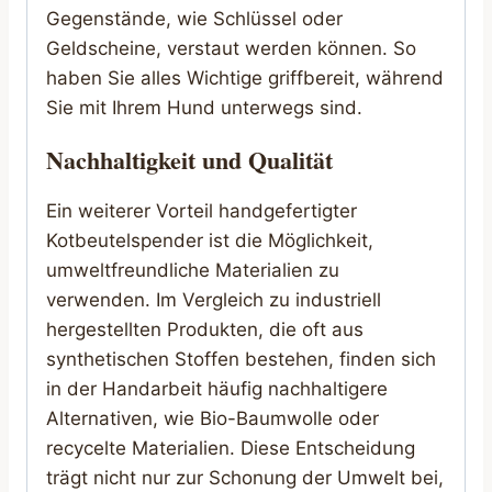
Gegenstände, wie Schlüssel oder
Geldscheine, verstaut werden können. So
haben Sie alles Wichtige griffbereit, während
Sie mit Ihrem Hund unterwegs sind.
Nachhaltigkeit und Qualität
Ein weiterer Vorteil handgefertigter
Kotbeutelspender ist die Möglichkeit,
umweltfreundliche Materialien zu
verwenden. Im Vergleich zu industriell
hergestellten Produkten, die oft aus
synthetischen Stoffen bestehen, finden sich
in der Handarbeit häufig nachhaltigere
Alternativen, wie Bio-Baumwolle oder
recycelte Materialien. Diese Entscheidung
trägt nicht nur zur Schonung der Umwelt bei,