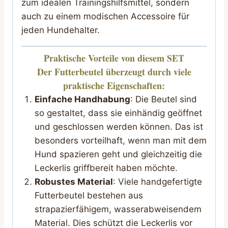
zum idealen Trainingshilfsmittel, sondern
auch zu einem modischen Accessoire für
jeden Hundehalter.
Praktische Vorteile von diesem SET
Der
Futterbeutel
überzeugt durch viele
praktische Eigenschaften:
Einfache Handhabung
: Die Beutel sind
so gestaltet, dass sie einhändig geöffnet
und geschlossen werden können. Das ist
besonders vorteilhaft, wenn man mit dem
Hund spazieren geht und gleichzeitig die
Leckerlis griffbereit haben möchte.
Robustes Material
: Viele handgefertigte
Futterbeutel bestehen aus
strapazierfähigem, wasserabweisendem
Material. Dies schützt die Leckerlis vor