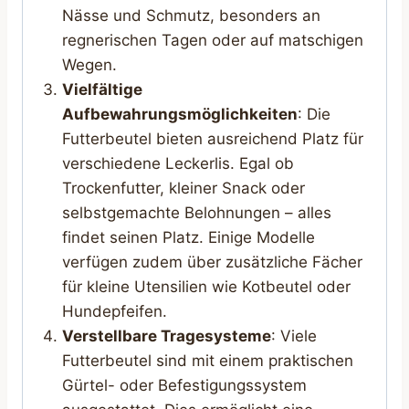
Nässe und Schmutz, besonders an
regnerischen Tagen oder auf matschigen
Wegen.
Vielfältige
Aufbewahrungsmöglichkeiten
: Die
Futterbeutel bieten ausreichend Platz für
verschiedene Leckerlis. Egal ob
Trockenfutter, kleiner Snack oder
selbstgemachte Belohnungen – alles
findet seinen Platz. Einige Modelle
verfügen zudem über zusätzliche Fächer
für kleine Utensilien wie Kotbeutel oder
Hundepfeifen.
Verstellbare Tragesysteme
: Viele
Futterbeutel sind mit einem praktischen
Gürtel- oder Befestigungssystem