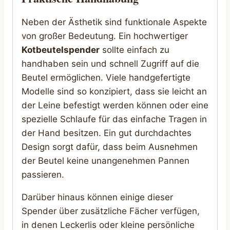
Neben der Ästhetik sind funktionale Aspekte
von großer Bedeutung. Ein hochwertiger
Kotbeutelspender
sollte einfach zu
handhaben sein und schnell Zugriff auf die
Beutel ermöglichen. Viele handgefertigte
Modelle sind so konzipiert, dass sie leicht an
der Leine befestigt werden können oder eine
spezielle Schlaufe für das einfache Tragen in
der Hand besitzen. Ein gut durchdachtes
Design sorgt dafür, dass beim Ausnehmen
der Beutel keine unangenehmen Pannen
passieren.
Darüber hinaus können einige dieser
Spender über zusätzliche Fächer verfügen,
in denen Leckerlis oder kleine persönliche