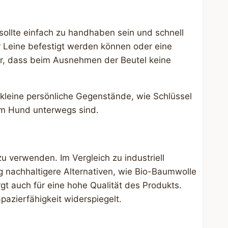
sollte einfach zu handhaben sein und schnell
der Leine befestigt werden können oder eine
für, dass beim Ausnehmen der Beutel keine
 kleine persönliche Gegenstände, wie Schlüssel
rem Hund unterwegs sind.
zu verwenden. Im Vergleich zu industriell
ig nachhaltigere Alternativen, wie Bio-Baumwolle
gt auch für eine hohe Qualität des Produkts.
pazierfähigkeit widerspiegelt.