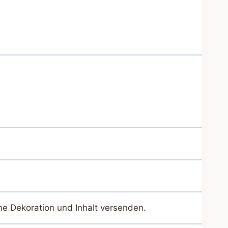
ne Dekoration und Inhalt versenden.