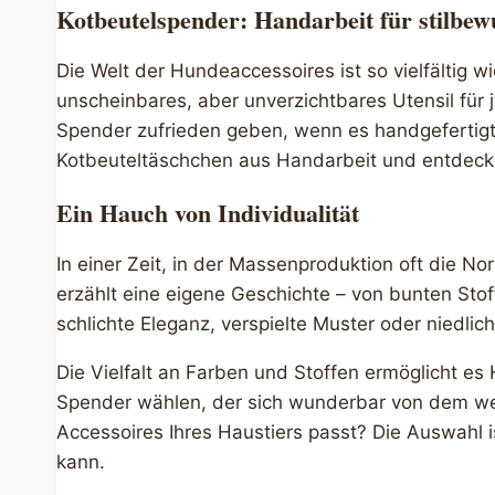
Kotbeutelspender: Handarbeit für stilbew
Die Welt der Hundeaccessoires ist so vielfältig wi
unscheinbares, aber unverzichtbares Utensil für
Spender zufrieden geben, wenn es handgefertigte
Kotbeuteltäschchen aus Handarbeit und entdeck
Ein Hauch von Individualität
In einer Zeit, in der Massenproduktion oft die No
erzählt eine eigene Geschichte – von bunten Stof
schlichte Eleganz, verspielte Muster oder niedli
Die Vielfalt an Farben und Stoffen ermöglicht es
Spender wählen, der sich wunderbar von dem wei
Accessoires Ihres Haustiers passt? Die Auswahl 
kann.