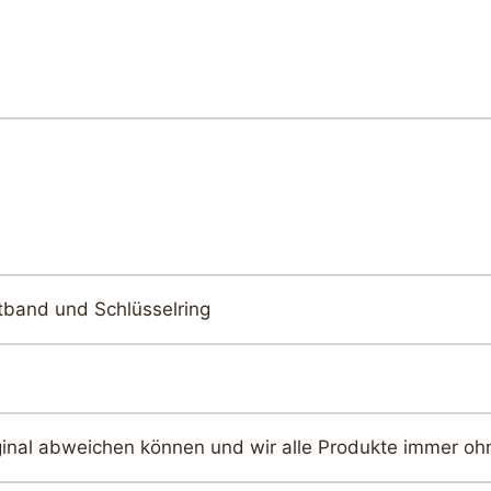
tband und Schlüsselring
ginal abweichen können und wir alle Produkte immer oh