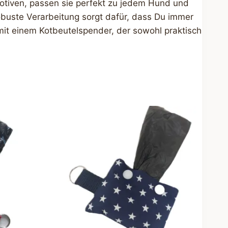
 Motiven, passen sie perfekt zu jedem Hund und
robuste Verarbeitung sorgt dafür, dass Du immer
it einem Kotbeutelspender, der sowohl praktisch