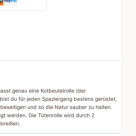
asst genau eine Kotbeutelrolle (der
bist du für jeden Spaziergang bestens gerüstet,
 beseitigen und so die Natur sauber zu halten.
igt werden. Die Tütenrolle wird durch 2
breißen.