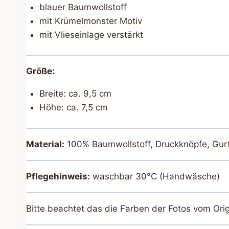
blauer Baumwollstoff
mit Krümelmonster Motiv
mit Vlieseinlage verstärkt
Größe:
Breite: ca. 9,5 cm
Höhe: ca. 7,5 cm
Material:
100% Baumwollstoff, Druckknöpfe, Gur
Pflegehinweis:
waschbar 30°C (Handwäsche)
Bitte beachtet das die Farben der Fotos vom Ori