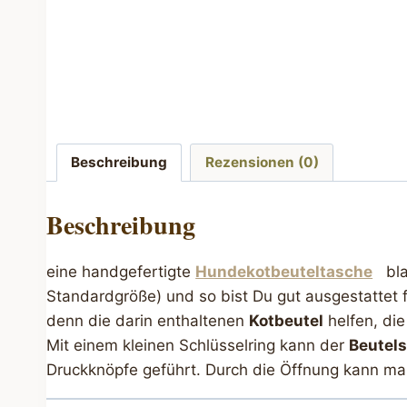
Beschreibung
Rezensionen (0)
Beschreibung
eine handgefertigte
Hundekotbeuteltasche
blau
Standardgröße) und so bist Du gut ausgestattet 
denn die darin enthaltenen
Kotbeutel
helfen, die
Mit einem kleinen Schlüsselring kann der
Beutel
Druckknöpfe geführt. Durch die Öffnung kann ma