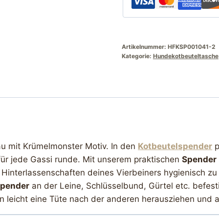
Artikelnummer:
HFKSP001041-2
Kategorie:
Hundekotbeuteltasche
 mit Krümelmonster Motiv. In den
Kotbeutelspender
p
für jede Gassi runde. Mit unserem praktischen
Spender
 Hinterlassenschaften deines Vierbeiners hygienisch zu
spender
an der Leine, Schlüsselbund, Gürtel etc. befest
n leicht eine Tüte nach der anderen herausziehen und a