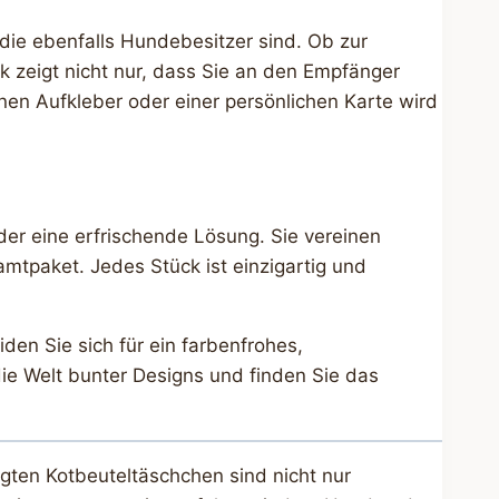
die ebenfalls Hundebesitzer sind. Ob zur
 zeigt nicht nur, dass Sie an den Empfänger
nen Aufkleber oder einer persönlichen Karte wird
ender eine erfrischende Lösung. Sie vereinen
mtpaket. Jedes Stück ist einzigartig und
n Sie sich für ein farbenfrohes,
ie Welt bunter Designs und finden Sie das
gten Kotbeuteltäschchen sind nicht nur