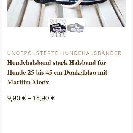
UNGEPOLSTERTE HUNDEHALSBÄNDER
Hundehalsband stark Halsband für
Hunde 25 bis 45 cm Dunkelblau mit
Maritim Motiv
9,90
€
–
15,90
€