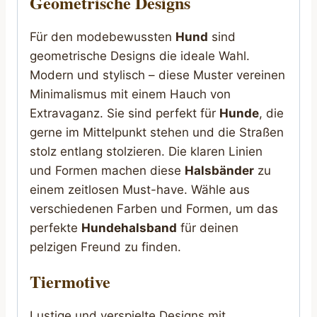
Geometrische Designs
Für den modebewussten
Hund
sind
geometrische Designs die ideale Wahl.
Modern und stylisch – diese Muster vereinen
Minimalismus mit einem Hauch von
Extravaganz. Sie sind perfekt für
Hunde
, die
gerne im Mittelpunkt stehen und die Straßen
stolz entlang stolzieren. Die klaren Linien
und Formen machen diese
Halsbänder
zu
einem zeitlosen Must-have. Wähle aus
verschiedenen Farben und Formen, um das
perfekte
Hundehalsband
für deinen
pelzigen Freund zu finden.
Tiermotive
Lustige und verspielte Designs mit