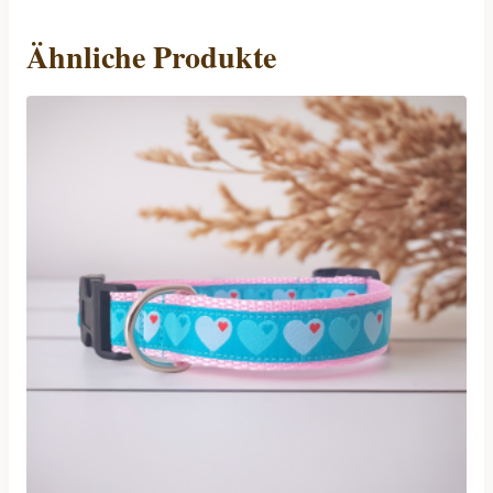
Ähnliche Produkte