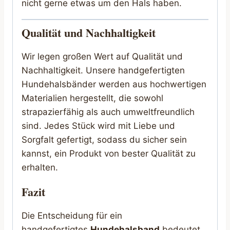
nicht gerne etwas um den Hals haben.
Qualität und Nachhaltigkeit
Wir legen großen Wert auf Qualität und
Nachhaltigkeit. Unsere handgefertigten
Hundehalsbänder werden aus hochwertigen
Materialien hergestellt, die sowohl
strapazierfähig als auch umweltfreundlich
sind. Jedes Stück wird mit Liebe und
Sorgfalt gefertigt, sodass du sicher sein
kannst, ein Produkt von bester Qualität zu
erhalten.
Fazit
Die Entscheidung für ein
handgefertigtes
Hundehalsband
bedeutet,