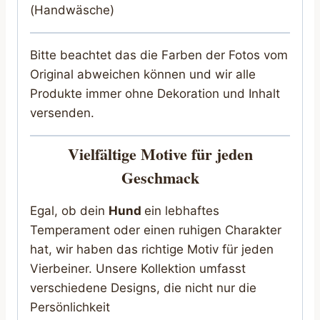
(Handwäsche)
Bitte beachtet das die Farben der Fotos vom
Original abweichen können und wir alle
Produkte immer ohne Dekoration und Inhalt
versenden.
Vielfältige Motive für jeden
Geschmack
Egal, ob dein
Hund
ein lebhaftes
Temperament oder einen ruhigen Charakter
hat, wir haben das richtige Motiv für jeden
Vierbeiner. Unsere Kollektion umfasst
verschiedene Designs, die nicht nur die
Persönlichkeit