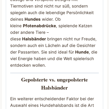
Tiermotiven sind nicht nur süß, sondern
spiegeln auch die lebendige Persönlichkeit
deines
Hundes
wider. Ob
kleine
Pfotenabdrücke
, spielende Katzen
oder andere Tiere –
diese
Halsbänder
bringen nicht nur Freude,
sondern auch ein Lächeln auf die Gesichter
der Passanten. Sie sind ideal für
Hunde
, die
viel Energie haben und die Welt spielerisch
entdecken wollen.
Gepolsterte vs. ungepolsterte
Halsbänder
Ein weiterer entscheidender Faktor bei der
Auswahl eines Hundehalsbands ist die Art