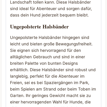
Landschaft tollen kann. Diese Halsbänder
sind ideal für Abenteuer und sorgen dafür,
dass dein Hund jederzeit bequem bleibt.
Ungepolsterte Halsbänder
Ungepolsterte Halsbänder hingegen sind
leicht und bieten große Bewegungsfreiheit.
Sie eignen sich hervorragend für den
alltäglichen Gebrauch und sind in einer
breiten Palette von bunten Designs
erhältlich. Diese Halsbänder sind robust und
langlebig, perfekt für die Abenteuer im
Freien, sei es bei Spaziergängen im Park,
beim Spielen am Strand oder beim Toben im
Garten. Ihr geringes Gewicht macht sie zu
einer hervorragenden Wahl für Hunde, die