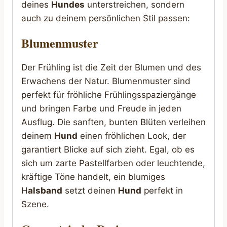
deines
Hundes
unterstreichen, sondern
auch zu deinem persönlichen Stil passen:
Blumenmuster
Der Frühling ist die Zeit der Blumen und des
Erwachens der Natur. Blumenmuster sind
perfekt für fröhliche Frühlingsspaziergänge
und bringen Farbe und Freude in jeden
Ausflug. Die sanften, bunten Blüten verleihen
deinem
Hund
einen fröhlichen Look, der
garantiert Blicke auf sich zieht. Egal, ob es
sich um zarte Pastellfarben oder leuchtende,
kräftige Töne handelt, ein blumiges
H
alsband
setzt deinen
Hund
perfekt in
Szene.