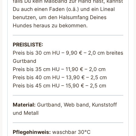
falls Du kein Maßband zur Hand hast, kannst
Du auch einen Faden (o.ä.) und ein Lineal
benutzen, um den Halsumfang Deines
Hundes heraus zu bekommen.
PREISLISTE:
Preis bis 30 cm HU – 9,90 € – 2,0 cm breites
Gurtband
Preis bis 35 cm HU – 11,90 € – 2,0 cm
Preis bis 40 cm HU – 13,90 € – 2,5 cm
Preis bis 45 cm HU – 15,90 € – 2,5 cm
Material:
Gurtband, Web band, Kunststoff
und Metall
Pflegehinweis:
waschbar 30°C