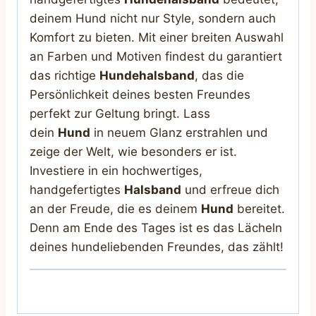
deinem Hund nicht nur Style, sondern auch
Komfort zu bieten. Mit einer breiten Auswahl
an Farben und Motiven findest du garantiert
das richtige
Hundehalsband
, das die
Persönlichkeit deines besten Freundes
perfekt zur Geltung bringt. Lass
dein
Hund
in neuem Glanz erstrahlen und
zeige der Welt, wie besonders er ist.
Investiere in ein hochwertiges,
handgefertigtes
Halsband
und erfreue dich
an der Freude, die es deinem
Hund
bereitet.
Denn am Ende des Tages ist es das Lächeln
deines hundeliebenden Freundes, das zählt!