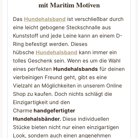
mit Maritim Motiven
Das
Hundehalsband
ist verschließbar durch
eine leicht gebogene Steckschnalle aus
Kunststoff und jede Leine kann an einem D-
Ring befestigt werden. Dieses
hübsche
Hundehalsband
kann immer ein
tolles Geschenk sein. Wenn es um die Wahl
eines perfekten
Hundehalsbands
für deinen
vierbeinigen Freund geht, gibt es eine
Vielzahl an Möglichkeiten in unserem Online
Shop zu kaufen. Doch nichts schlägt die
Einzigartigkeit und den
Charme
handgefertigter
Hundehalsbänder.
Diese individuellen
Stücke bieten nicht nur einen einzigartigen
Look, sondern auch einen angenehmen