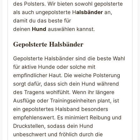
des Polsters. Wir bieten sowohl gepolsterte
als auch ungepolsterte H
alsbänder
an,
damit du das beste für
deinen
Hund
auswählen kannst.
Gepolsterte Halsbänder
Gepolsterte Halsbänder sind die beste Wahl
für aktive Hunde oder solche mit
empfindlicher Haut. Die weiche Polsterung
sorgt dafür, dass sich dein Hund während
des Tragens wohlfühlt. Wenn ihr längere
Ausflüge oder Trainingseinheiten plant, ist
ein gepolstertes Halsband besonders
empfehlenswert. Es minimiert Reibung und
Druckstellen, sodass dein Hund
unbeschwert und fröhlich durch die