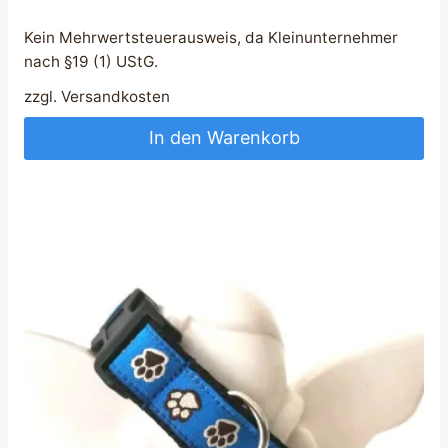
Kein Mehrwertsteuerausweis, da Kleinunternehmer
nach §19 (1) UStG.
zzgl.
Versandkosten
In den Warenkorb