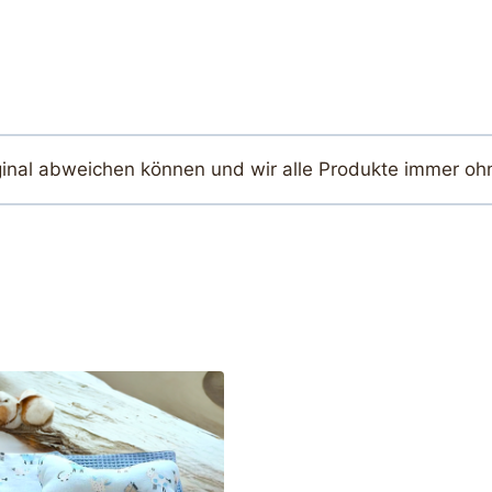
ginal abweichen können und wir alle Produkte immer oh