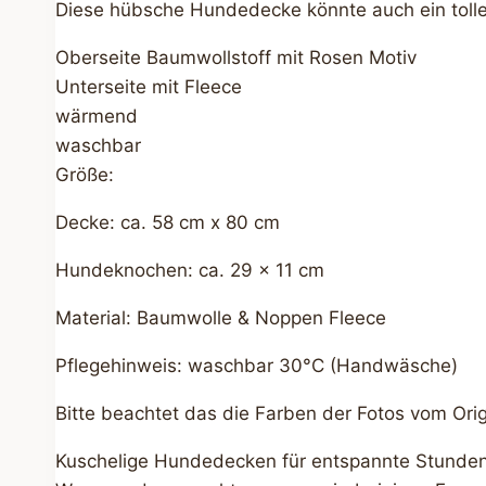
Diese hübsche Hundedecke könnte auch ein tolle
Oberseite Baumwollstoff mit Rosen Motiv
Unterseite mit Fleece
wärmend
waschbar
Größe:
Decke: ca. 58 cm x 80 cm
Hundeknochen: ca. 29 x 11 cm
Material: Baumwolle & Noppen Fleece
Pflegehinweis: waschbar 30°C (Handwäsche)
Bitte beachtet das die Farben der Fotos vom Ori
Kuschelige Hundedecken für entspannte Stunde