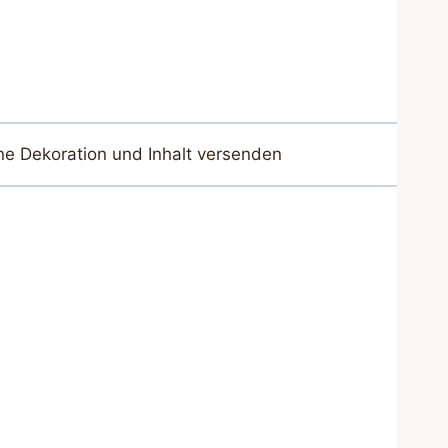
ne Dekoration und Inhalt versenden