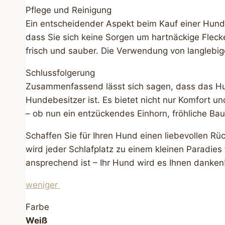
Pflege und Reinigung
Ein entscheidender Aspekt beim Kauf einer Hund
dass Sie sich keine Sorgen um hartnäckige Flec
frisch und sauber. Die Verwendung von langlebig
Schlussfolgerung
Zusammenfassend lässt sich sagen, dass das Hun
Hundebesitzer ist. Es bietet nicht nur Komfort u
– ob nun ein entzückendes Einhorn, fröhliche Ba
Schaffen Sie für Ihren Hund einen liebevollen R
wird jeder Schlafplatz zu einem kleinen Paradies 
ansprechend ist – Ihr Hund wird es Ihnen danken
weniger
Farbe
Weiß