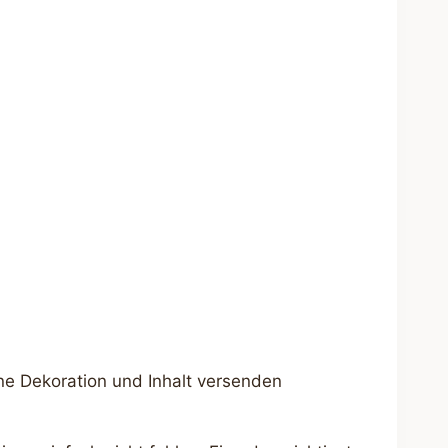
ne Dekoration und Inhalt versenden