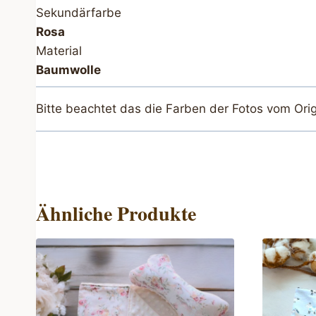
Sekundärfarbe
Rosa
Material
Baumwolle
Bitte beachtet das die Farben der Fotos vom Ori
Ähnliche Produkte