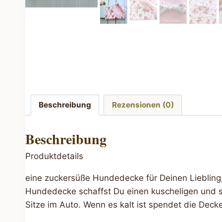
Beschreibung
Rezensionen (0)
Beschreibung
Produktdetails
eine zuckersüße Hundedecke für Deinen Liebling,
Hundedecke schaffst Du einen kuscheligen und s
Sitze im Auto. Wenn es kalt ist spendet die Dec