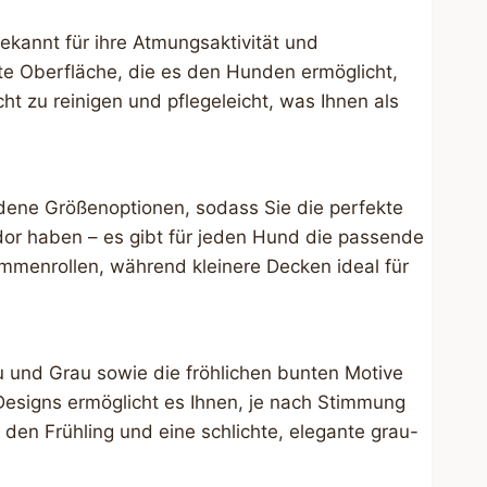
ekannt für ihre Atmungsaktivität und
rte Oberfläche, die es den Hunden ermöglicht,
ht zu reinigen und pflegeleicht, was Ihnen als
dene Größenoptionen, sodass Sie die perfekte
dor haben – es gibt für jeden Hund die passende
ammenrollen, während kleinere Decken ideal für
au und Grau sowie die fröhlichen bunten Motive
esigns ermöglicht es Ihnen, je nach Stimmung
den Frühling und eine schlichte, elegante grau-