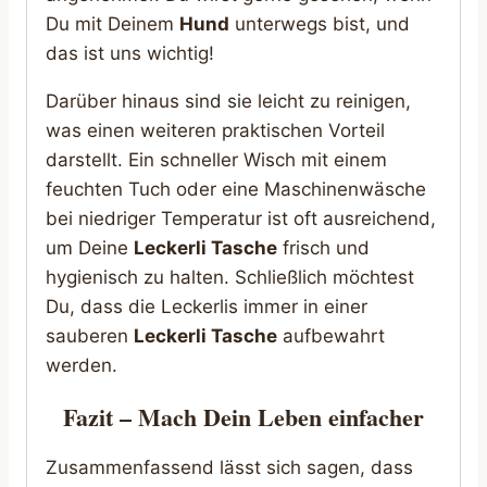
Du mit Deinem
Hund
unterwegs bist, und
das ist uns wichtig!
Darüber hinaus sind sie leicht zu reinigen,
was einen weiteren praktischen Vorteil
darstellt. Ein schneller Wisch mit einem
feuchten Tuch oder eine Maschinenwäsche
bei niedriger Temperatur ist oft ausreichend,
um Deine
Leckerli Tasche
frisch und
hygienisch zu halten. Schließlich möchtest
Du, dass die Leckerlis immer in einer
sauberen
Leckerli Tasche
aufbewahrt
werden.
Fazit – Mach Dein Leben einfacher
Zusammenfassend lässt sich sagen, dass