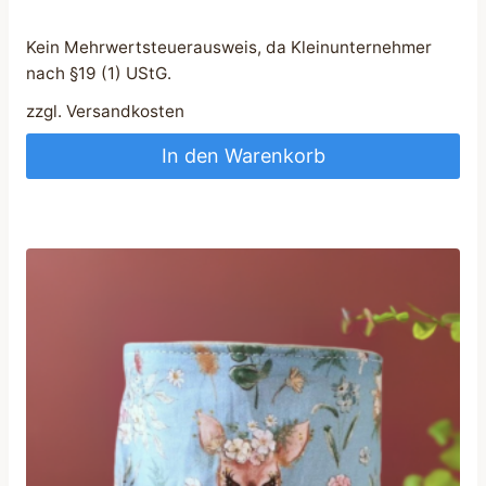
Kein Mehrwertsteuerausweis, da Kleinunternehmer
nach §19 (1) UStG.
zzgl.
Versandkosten
In den Warenkorb