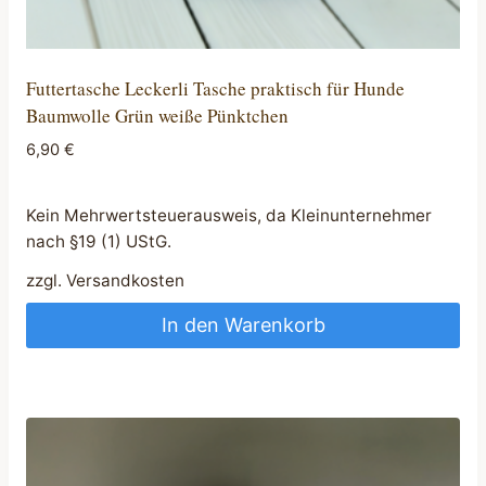
Futtertasche Leckerli Tasche praktisch für Hunde
Baumwolle Grün weiße Pünktchen
6,90
€
Kein Mehrwertsteuerausweis, da Kleinunternehmer
nach §19 (1) UStG.
zzgl.
Versandkosten
In den Warenkorb