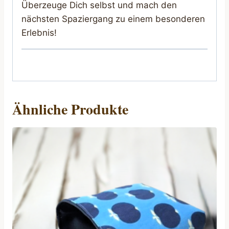
Überzeuge Dich selbst und mach den
nächsten Spaziergang zu einem besonderen
Erlebnis!
Ähnliche Produkte