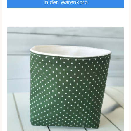
In den Warenkorb