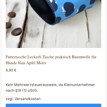
Futtertasche Leckerli Tasche praktisch Baumwolle für
Hunde blau Apfel Motiv
6,90
€
Kein Mehrwertsteuerausweis, da Kleinunternehmer
nach §19 (1) UStG.
zzgl.
Versandkosten