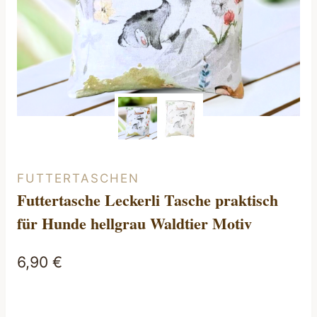
FUTTERTASCHEN
Futtertasche Leckerli Tasche praktisch
für Hunde hellgrau Waldtier Motiv
6,90
€