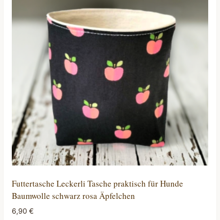
Futtertasche Leckerli Tasche praktisch für Hunde
Baumwolle schwarz rosa Äpfelchen
6,90
€