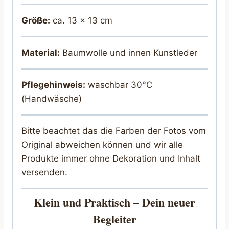
Größe:
ca. 13 x 13 cm
Material:
Baumwolle und innen Kunstleder
Pflegehinweis:
waschbar 30°C
(Handwäsche)
Bitte beachtet das die Farben der Fotos vom
Original abweichen können und wir alle
Produkte immer ohne Dekoration und Inhalt
versenden.
Klein und Praktisch – Dein neuer
Begleiter