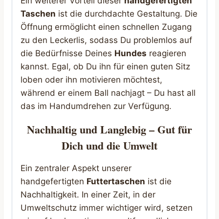
Ein weiterer Vorteil dieser
handgefertigten
Taschen
ist die durchdachte Gestaltung. Die
Öffnung ermöglicht einen schnellen Zugang
zu den Leckerlis, sodass Du problemlos auf
die Bedürfnisse Deines
Hundes
reagieren
kannst. Egal, ob Du ihn für einen guten Sitz
loben oder ihn motivieren möchtest,
während er einem Ball nachjagt – Du hast all
das im Handumdrehen zur Verfügung.
Nachhaltig und Langlebig – Gut für
Dich und die Umwelt
Ein zentraler Aspekt unserer
handgefertigten
Futtertaschen
ist die
Nachhaltigkeit. In einer Zeit, in der
Umweltschutz immer wichtiger wird, setzen