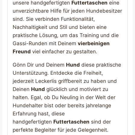
unsere handgefertigten
Futtertaschen
eine
unverzichtbare Hilfe für jeden Hundebesitzer
sind. Sie verbinden Funktionalität,
Nachhaltigkeit und Stil und bieten eine
praktische Lösung, um das Training und die
Gassi-Runden mit Deinem
vierbeinigen
Freund
viel einfacher zu gestalten.
Gönn Dir und Deinem
Hund
diese praktische
Unterstützung. Entdecke die Freiheit,
jederzeit Leckerlis griffbereit zu haben und
Deinen
Hund
glücklich und motiviert zu
halten. Egal, ob Du Neuling in der Welt der
Hundehalter bist oder bereits jahrelange
Erfahrung hast, diese
handgefertigten
Futtertaschen
sind der
perfekte Begleiter für jede Gelegenheit.