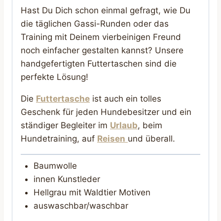
Hast Du Dich schon einmal gefragt, wie Du
die täglichen Gassi-Runden oder das
Training mit Deinem vierbeinigen Freund
noch einfacher gestalten kannst? Unsere
handgefertigten Futtertaschen sind die
perfekte Lösung!
Die
Futtertasche
ist auch ein tolles
Geschenk für jeden Hundebesitzer und ein
ständiger Begleiter im
Urlaub
, beim
Hundetraining, auf
Reisen
und überall.
Baumwolle
innen Kunstleder
Hellgrau mit Waldtier Motiven
auswaschbar/waschbar