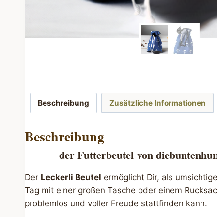
Beschreibung
Zusätzliche Informationen
Beschreibung
der Futterbeutel
von diebuntenhund
Der
Leckerli Beutel
ermöglicht Dir, als umsichti
Tag mit einer großen Tasche oder einem Rucksack
problemlos und voller Freude stattfinden kann.