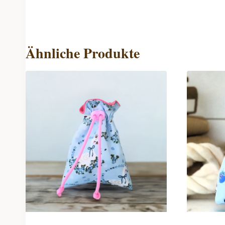
Ähnliche Produkte