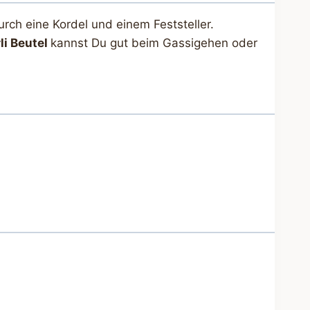
urch eine Kordel und einem Feststeller.
li Beutel
kannst Du gut beim Gassigehen oder