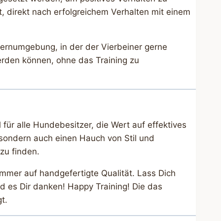
t, direkt nach erfolgreichem Verhalten mit einem
Lernumgebung, in der der Vierbeiner gerne
werden können, ohne das Training zu
l für alle Hundebesitzer, die Wert auf effektives
, sondern auch einen Hauch von Stil und
zu finden.
mmer auf handgefertigte Qualität. Lass Dich
d es Dir danken! Happy Training! Die das
t.