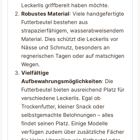
Leckerlis griffbereit haben möchte.
Robustes Material
: Viele handgefertigte
Futterbeutel bestehen aus
strapazierfähigem, wasserabweisendem
Material. Dies schützt die Leckerlis vor
Nässe und Schmutz, besonders an
regnerischen Tagen oder auf matschigen
Wegen.
Vielfältige
Aufbewahrungsmöglichkeiten
: Die
Futterbeutel bieten ausreichend Platz für
verschiedene Leckerlis. Egal ob
Trockenfutter, kleiner Snack oder
selbstgemachte Belohnungen – alles
findet seinen Platz. Einige Modelle
verfügen zudem über zusätzliche Fächer