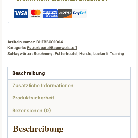
Artikelnummer:
BHFBB001004
Kategorie:
Futterbeutel/Baumwollstoff
Schlagwörter:
Belohnung
,
Futterbeutel
,
Hunde
,
Leckerli
,
Training
Beschreibung
Zusätzliche Informationen
Produktsicherheit
Rezensionen (0)
Beschreibung