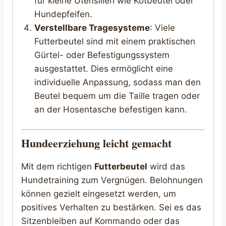
für kleine Utensilien wie Kotbeutel oder
Hundepfeifen.
Verstellbare Tragesysteme
: Viele
Futterbeutel sind mit einem praktischen
Gürtel- oder Befestigungssystem
ausgestattet. Dies ermöglicht eine
individuelle Anpassung, sodass man den
Beutel bequem um die Taille tragen oder
an der Hosentasche befestigen kann.
Hundeerziehung leicht gemacht
Mit dem richtigen
Futterbeutel
wird das
Hundetraining zum Vergnügen. Belohnungen
können gezielt eingesetzt werden, um
positives Verhalten zu bestärken. Sei es das
Sitzenbleiben auf Kommando oder das