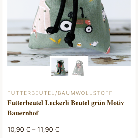
FUTTERBEUTEL/BAUMWOLLSTOFF
Futterbeutel Leckerli Beutel grün Motiv
Bauernhof
10,90
€
–
11,90
€