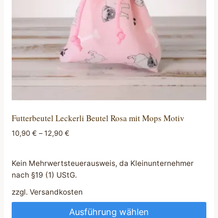
Futterbeutel Leckerli Beutel Rosa mit Mops Motiv
10,90
€
–
12,90
€
Kein Mehrwertsteuerausweis, da Kleinunternehmer
nach §19 (1) UStG.
zzgl.
Versandkosten
Ausführung wählen