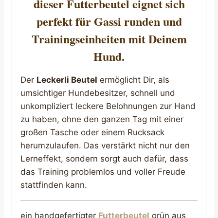
dieser Futterbeutel eignet sich
perfekt für Gassi runden und
Trainingseinheiten mit Deinem
Hund.
Der
Leckerli Beutel
ermöglicht Dir, als
umsichtiger Hundebesitzer, schnell und
unkompliziert leckere Belohnungen zur Hand
zu haben, ohne den ganzen Tag mit einer
großen Tasche oder einem Rucksack
herumzulaufen. Das verstärkt nicht nur den
Lerneffekt, sondern sorgt auch dafür, dass
das Training problemlos und voller Freude
stattfinden kann.
ein handgefertigter
Futterbeutel
grün aus