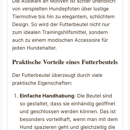
Die Auswahl an Motiven ist schier unendlich:
von verspielten Hundepfoten über lustige
Tiermotive bis hin zu elegantem, schlichtem
Design. So wird der Futterbeutel nicht nur
zum idealen Trainingshilfsmittel, sondern
auch zu einem modischen Accessoire für
jeden Hundehalter.
Praktische Vorteile eines Futterbeutels
Der Futterbeutel überzeugt durch viele
praktische Eigenschaften:
Einfache Handhabung
: Die Beutel sind
so gestaltet, dass sie einhändig geöffnet
und geschlossen werden können. Das ist
besonders vorteilhaft, wenn man mit dem
Hund spazieren geht und gleichzeitig die