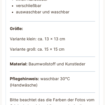
verschließbar
auswaschbar und waschbar
Größe:
Variante klein: ca. 13 x 13 cm
Variante groß: ca. 15 x 15 cm
Material:
Baumwollstoff und Kunstleder
Pflegehinweis:
waschbar 30°C
(Handwäsche)
Bitte beachtet das die Farben der Fotos vom