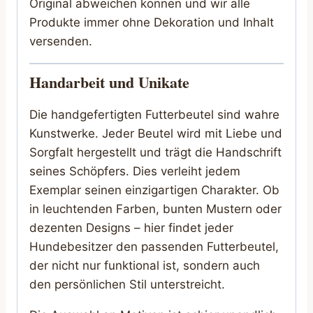
Original abweichen können und wir alle
Produkte immer ohne Dekoration und Inhalt
versenden.
Handarbeit und Unikate
Die handgefertigten Futterbeutel sind wahre
Kunstwerke. Jeder Beutel wird mit Liebe und
Sorgfalt hergestellt und trägt die Handschrift
seines Schöpfers. Dies verleiht jedem
Exemplar seinen einzigartigen Charakter. Ob
in leuchtenden Farben, bunten Mustern oder
dezenten Designs – hier findet jeder
Hundebesitzer den passenden Futterbeutel,
der nicht nur funktional ist, sondern auch
den persönlichen Stil unterstreicht.