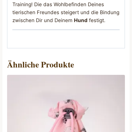
Training! Die das Wohlbefinden Deines
tierischen Freundes steigert und die Bindung
zwischen Dir und Deinem
Hund
festigt.
Ähnliche Produkte