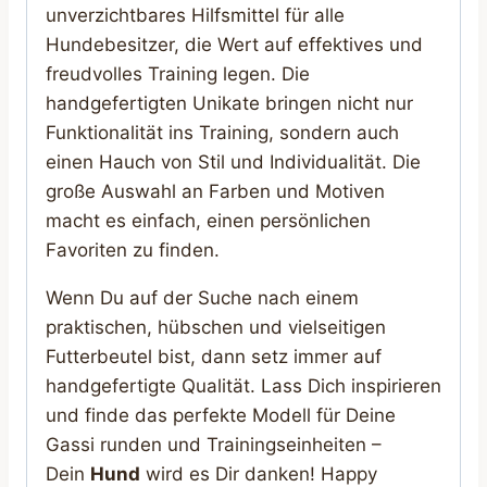
unverzichtbares Hilfsmittel für alle
Hundebesitzer, die Wert auf effektives und
freudvolles Training legen. Die
handgefertigten Unikate bringen nicht nur
Funktionalität ins Training, sondern auch
einen Hauch von Stil und Individualität. Die
große Auswahl an Farben und Motiven
macht es einfach, einen persönlichen
Favoriten zu finden.
Wenn Du auf der Suche nach einem
praktischen, hübschen und vielseitigen
Futterbeutel bist, dann setz immer auf
handgefertigte Qualität. Lass Dich inspirieren
und finde das perfekte Modell für Deine
Gassi runden und Trainingseinheiten –
Dein
Hund
wird es Dir danken! Happy