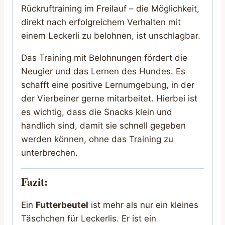
Rückruftraining im Freilauf – die Möglichkeit,
direkt nach erfolgreichem Verhalten mit
einem Leckerli zu belohnen, ist unschlagbar.
Das Training mit Belohnungen fördert die
Neugier und das Lernen des Hundes. Es
schafft eine positive Lernumgebung, in der
der Vierbeiner gerne mitarbeitet. Hierbei ist
es wichtig, dass die Snacks klein und
handlich sind, damit sie schnell gegeben
werden können, ohne das Training zu
unterbrechen.
Fazit:
Ein
Futterbeutel
ist mehr als nur ein kleines
Täschchen für Leckerlis. Er ist ein