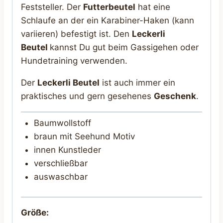
Feststeller. Der
Futterbeutel
hat eine
Schlaufe an der ein Karabiner-Haken (kann
variieren) befestigt ist. Den
Leckerli
Beutel
kannst Du gut beim Gassigehen oder
Hundetraining verwenden.
Der
Leckerli Beutel
ist auch immer ein
praktisches und gern gesehenes
Geschenk
.
Baumwollstoff
braun mit Seehund Motiv
innen Kunstleder
verschließbar
auswaschbar
Größe: