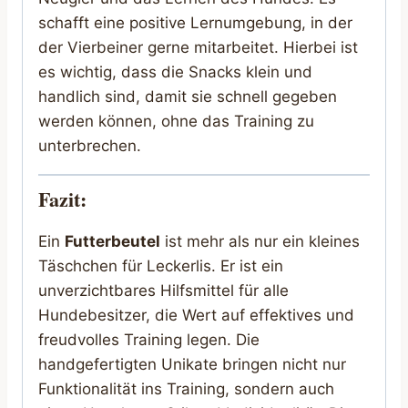
schafft eine positive Lernumgebung, in der
der Vierbeiner gerne mitarbeitet. Hierbei ist
es wichtig, dass die Snacks klein und
handlich sind, damit sie schnell gegeben
werden können, ohne das Training zu
unterbrechen.
Fazit:
Ein
Futterbeutel
ist mehr als nur ein kleines
Täschchen für Leckerlis. Er ist ein
unverzichtbares Hilfsmittel für alle
Hundebesitzer, die Wert auf effektives und
freudvolles Training legen. Die
handgefertigten Unikate bringen nicht nur
Funktionalität ins Training, sondern auch