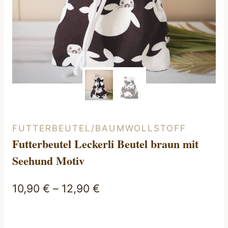
FUTTERBEUTEL/BAUMWOLLSTOFF
Futterbeutel Leckerli Beutel braun mit
Seehund Motiv
10,90
€
–
12,90
€