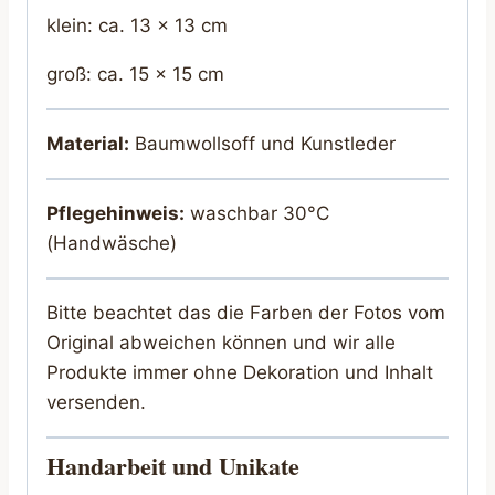
klein: ca. 13 x 13 cm
groß: ca. 15 x 15 cm
Material:
Baumwollsoff und Kunstleder
Pflegehinweis:
waschbar 30°C
(Handwäsche)
Bitte beachtet das die Farben der Fotos vom
Original abweichen können und wir alle
Produkte immer ohne Dekoration und Inhalt
versenden.
Handarbeit und Unikate