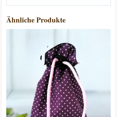
Ähnliche Produkte