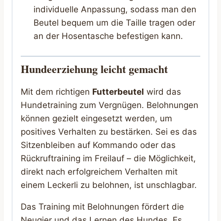
individuelle Anpassung, sodass man den
Beutel bequem um die Taille tragen oder
an der Hosentasche befestigen kann.
Hundeerziehung leicht gemacht
Mit dem richtigen
Futterbeutel
wird das
Hundetraining zum Vergnügen. Belohnungen
können gezielt eingesetzt werden, um
positives Verhalten zu bestärken. Sei es das
Sitzenbleiben auf Kommando oder das
Rückruftraining im Freilauf – die Möglichkeit,
direkt nach erfolgreichem Verhalten mit
einem Leckerli zu belohnen, ist unschlagbar.
Das Training mit Belohnungen fördert die
Neugier und das Lernen des Hundes. Es