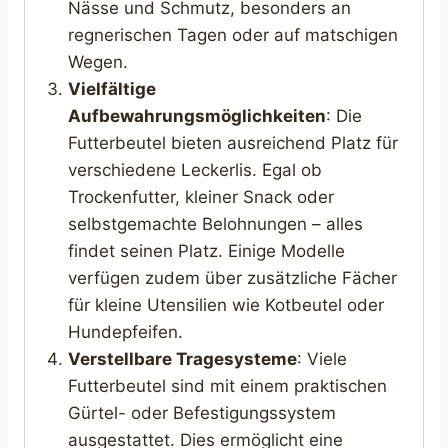
Nässe und Schmutz, besonders an
regnerischen Tagen oder auf matschigen
Wegen.
Vielfältige
Aufbewahrungsmöglichkeiten
: Die
Futterbeutel bieten ausreichend Platz für
verschiedene Leckerlis. Egal ob
Trockenfutter, kleiner Snack oder
selbstgemachte Belohnungen – alles
findet seinen Platz. Einige Modelle
verfügen zudem über zusätzliche Fächer
für kleine Utensilien wie Kotbeutel oder
Hundepfeifen.
Verstellbare Tragesysteme
: Viele
Futterbeutel sind mit einem praktischen
Gürtel- oder Befestigungssystem
ausgestattet. Dies ermöglicht eine