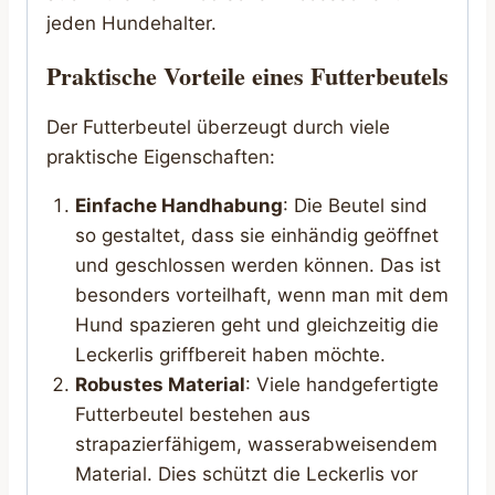
jeden Hundehalter.
Praktische Vorteile eines Futterbeutels
Der Futterbeutel überzeugt durch viele
praktische Eigenschaften:
Einfache Handhabung
: Die Beutel sind
so gestaltet, dass sie einhändig geöffnet
und geschlossen werden können. Das ist
besonders vorteilhaft, wenn man mit dem
Hund spazieren geht und gleichzeitig die
Leckerlis griffbereit haben möchte.
Robustes Material
: Viele handgefertigte
Futterbeutel bestehen aus
strapazierfähigem, wasserabweisendem
Material. Dies schützt die Leckerlis vor