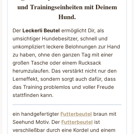
und Trainingseinheiten mit Deinem
Hund.
Der
Leckerli Beutel
ermöglicht Dir, als
umsichtiger Hundebesitzer, schnell und
unkompliziert leckere Belohnungen zur Hand
zu haben, ohne den ganzen Tag mit einer
großen Tasche oder einem Rucksack
herumzulaufen. Das verstärkt nicht nur den
Lerneffekt, sondern sorgt auch dafür, dass
das Training problemlos und voller Freude
stattfinden kann.
ein handgefertigter
Futterbeutel
braun mit
Seehund Motiv. Der
Futterbeutel
ist
verschließbar durch eine Kordel und einem