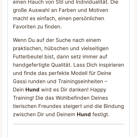
einen Hauch von Stil und Individualität. Die
große Auswahl an Farben und Motiven
macht es einfach, einen persönlichen
Favoriten zu finden.
Wenn Du auf der Suche nach einem
praktischen, hübschen und vielseitigen
Futterbeutel bist, dann setz immer auf
handgefertigte Qualität. Lass Dich inspirieren
und finde das perfekte Modell für Deine
Gassi runden und Trainingseinheiten –
Dein
Hund
wird es Dir danken! Happy
Training! Die das Wohlbefinden Deines
tierischen Freundes steigert und die Bindung
zwischen Dir und Deinem
Hund
festigt.