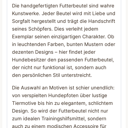
Die handgefertigten Futterbeutel sind wahre
Kunstwerke. Jeder Beutel wird mit Liebe und
Sorgfalt hergestellt und trägt die Handschrift
seines Schöpfers. Dies verleiht jedem
Exemplar seinen einzigartigen Charakter. Ob
in leuchtenden Farben, bunten Mustern oder
dezenten Designs – hier findet jeder
Hundebesitzer den passenden Futterbeutel,
der nicht nur funktional ist, sondern auch
den persönlichen Stil unterstreicht.
Die Auswahl an Motiven ist schier unendlich:
von verspielten Hundepfoten über lustige
Tiermotive bis hin zu elegantem, schlichtem
Design. So wird der Futterbeutel nicht nur
zum idealen Trainingshilfsmittel, sondern
auch zu einem modischen Accessoire für